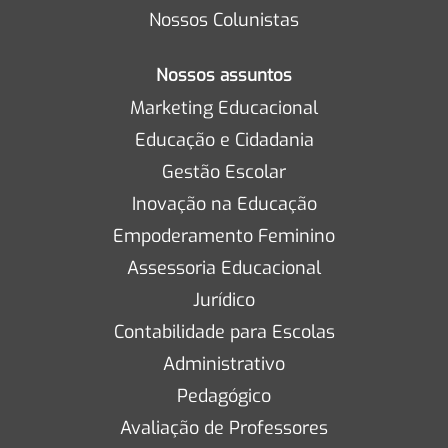
Nossos Colunistas
Nossos assuntos
Marketing Educacional
Educação e Cidadania
Gestão Escolar
Inovação na Educação
Empoderamento Feminino
Assessoria Educacional
Jurídico
Contabilidade para Escolas
Administrativo
Pedagógico
Avaliação de Professores