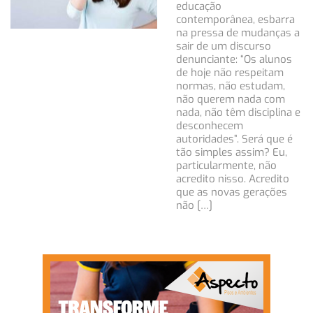
educação
contemporânea, esbarra
na pressa de mudanças a
sair de um discurso
denunciante: “Os alunos
de hoje não respeitam
normas, não estudam,
não querem nada com
nada, não têm disciplina e
desconhecem
autoridades”. Será que é
tão simples assim? Eu,
particularmente, não
acredito nisso. Acredito
que as novas gerações
não […]