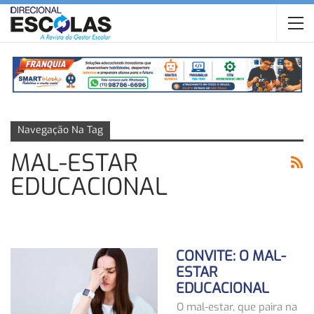
Navegação Na Tag
MAL-ESTAR
EDUCACIONAL
CONVITE: O MAL-
ESTAR
EDUCACIONAL
O mal-estar, que paira na