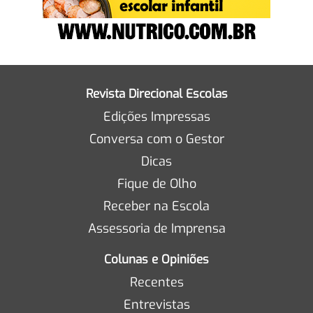
Revista Direcional Escolas
Edições Impressas
Conversa com o Gestor
Dicas
Fique de Olho
Receber na Escola
Assessoria de Imprensa
Colunas e Opiniões
Recentes
Entrevistas