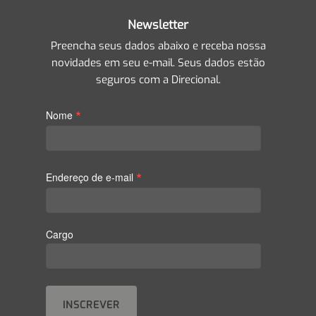
Newsletter
Preencha seus dados abaixo e receba nossa
novidades em seu e-mail. Seus dados estão
seguros com a Direcional.
*
Nome
*
Endereço de e-mail
Cargo