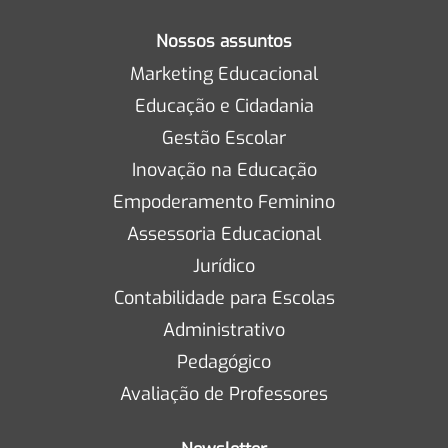
Nossos assuntos
Marketing Educacional
Educação e Cidadania
Gestão Escolar
Inovação na Educação
Empoderamento Feminino
Assessoria Educacional
Jurídico
Contabilidade para Escolas
Administrativo
Pedagógico
Avaliação de Professores