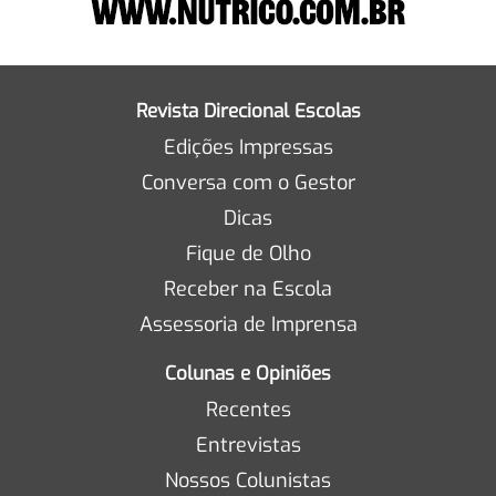
Revista Direcional Escolas
Edições Impressas
Conversa com o Gestor
Dicas
Fique de Olho
Receber na Escola
Assessoria de Imprensa
Colunas e Opiniões
Recentes
Entrevistas
Nossos Colunistas