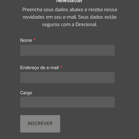
Newsletter
Preencha seus dados abaixo e receba nossa
novidades em seu e-mail. Seus dados estão
seguros com a Direcional.
*
Nome
*
Endereço de e-mail
Cargo