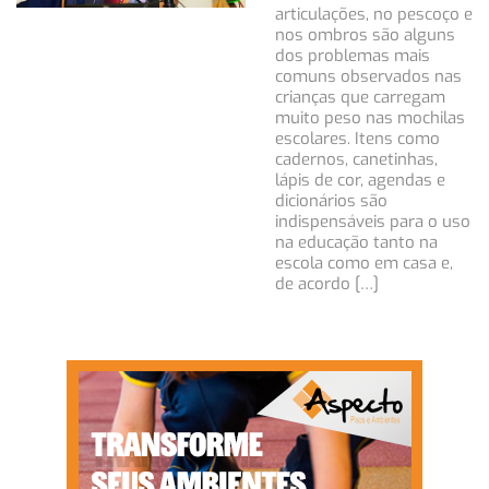
articulações, no pescoço e
nos ombros são alguns
dos problemas mais
comuns observados nas
crianças que carregam
muito peso nas mochilas
escolares. Itens como
cadernos, canetinhas,
lápis de cor, agendas e
dicionários são
indispensáveis para o uso
na educação tanto na
escola como em casa e,
de acordo […]