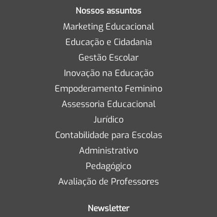
Nossos assuntos
Marketing Educacional
Educação e Cidadania
Gestão Escolar
Inovação na Educação
Empoderamento Feminino
Assessoria Educacional
Jurídico
Contabilidade para Escolas
Administrativo
Pedagógico
Avaliação de Professores
Newsletter