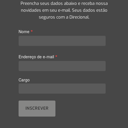
Preencha seus dados abaixo e receba nossa
novidades em seu e-mail. Seus dados estão
seguros com a Direcional.
*
Nome
*
Endereço de e-mail
Cargo