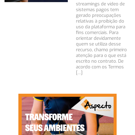
streamings de vídeo de
sistemas pagos tem
gerado preocupações
relativas à proibição do
uso da plataforma para
fins comerciais. Para
orientar devidamente
quem se utiliza desse
recurso, chamo primeiro
atenção para o que está
escrito no contrato. De
acordo com os Termos
[…]