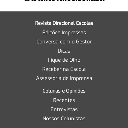
Revista Direcional Escolas
Edições Impressas
Conversa com o Gestor
Dicas
Fique de Olho
Receber na Escola
Assessoria de Imprensa
Colunas e Opiniões
Recentes
Entrevistas
Nossos Colunistas