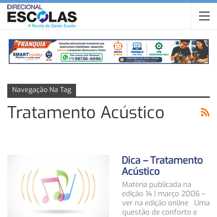
Navegação Na Tag
Tratamento Acústico
Dica – Tratamento
Acústico
Matéria publicada na
edição 14 | março 2006 –
ver na edição online Uma
questão de conforto e