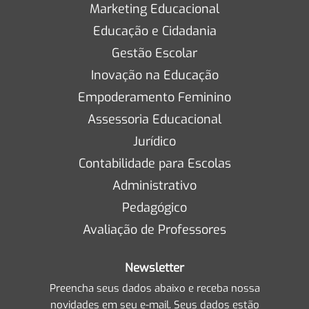
Marketing Educacional
Educação e Cidadania
Gestão Escolar
Inovação na Educação
Empoderamento Feminino
Assessoria Educacional
Jurídico
Contabilidade para Escolas
Administrativo
Pedagógico
Avaliação de Professores
Newsletter
Preencha seus dados abaixo e receba nossa
novidades em seu e-mail. Seus dados estão