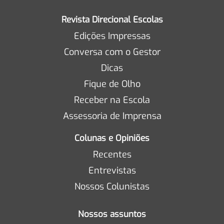
Revista Direcional Escolas
Edições Impressas
Conversa com o Gestor
Dicas
Fique de Olho
Receber na Escola
Assessoria de Imprensa
Colunas e Opiniões
Recentes
Entrevistas
Nossos Colunistas
Nossos assuntos