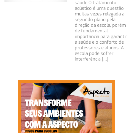
saúde O tratamento
acústico é uma questão
muitas vezes relegada a
segundo plano pela
direção da escola, porém
de fundamental
importância para garantir
a saúde e o conforto de
professores e alunos. A
escola pode sofrer
interferência […]