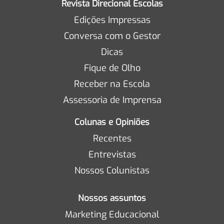
Revista Direcional Escolas
Edições Impressas
Conversa com o Gestor
Dicas
Fique de Olho
Receber na Escola
Assessoria de Imprensa
Colunas e Opiniões
Recentes
Entrevistas
Nossos Colunistas
Nossos assuntos
Marketing Educacional