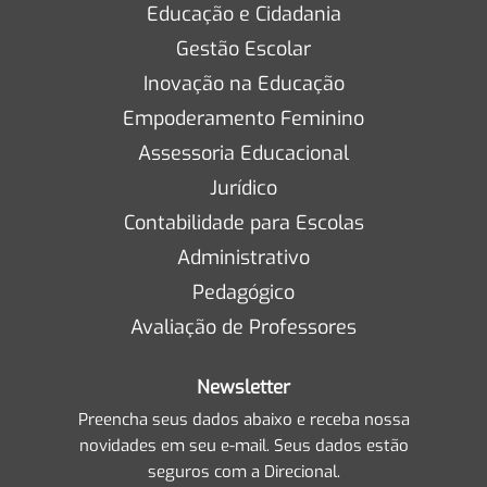
Educação e Cidadania
Gestão Escolar
Inovação na Educação
Empoderamento Feminino
Assessoria Educacional
Jurídico
Contabilidade para Escolas
Administrativo
Pedagógico
Avaliação de Professores
Newsletter
Preencha seus dados abaixo e receba nossa
novidades em seu e-mail. Seus dados estão
seguros com a Direcional.