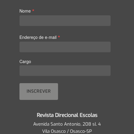
*
Nome
*
Endereço de e-mail
Cargo
Revista Direcional Escolas
Avenida Santo Antonio, 208 sl. 4
Vila Osasco / Osasco-SP