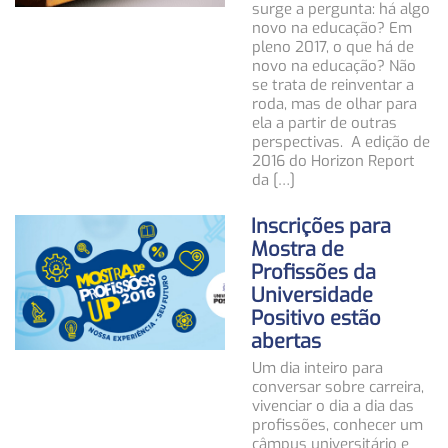
surge a pergunta: há algo
novo na educação? Em
pleno 2017, o que há de
novo na educação? Não
se trata de reinventar a
roda, mas de olhar para
ela a partir de outras
perspectivas. A edição de
2016 do Horizon Report
da […]
Inscrições para
Mostra de
Profissões da
Universidade
Positivo estão
abertas
Um dia inteiro para
conversar sobre carreira,
vivenciar o dia a dia das
profissões, conhecer um
câmpus universitário e