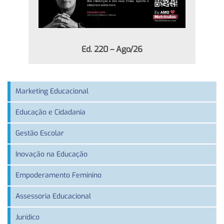
Ed. 220 – Ago/26
Marketing Educacional
Educação e Cidadania
Gestão Escolar
Inovação na Educação
Empoderamento Feminino
Assessoria Educacional
Jurídico