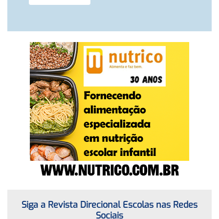
Siga a Revista Direcional Escolas nas Redes
Sociais