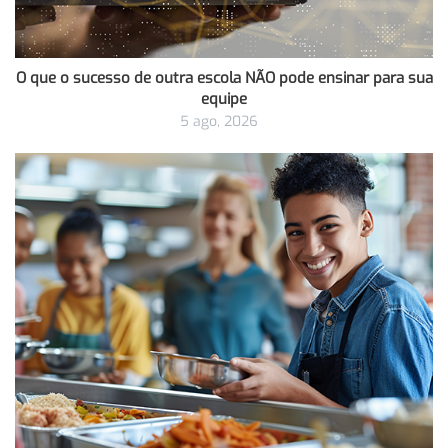
O que o sucesso de outra escola NÃO pode ensinar para sua
equipe
5 ago, 2026