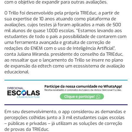
com o objetivo de expandir para outras avaliações.
O Trillo foi desenvolvido pela própria TRIEduc, a partir de
sua expertise de 10 anos atuando como plataforma de
avaliações, cujos testes já foram aplicados a mais de 500
mil alunos de quase 1.000 escolas. “Estamos levando aos
estudantes de todo o país a possibilidade de contarem com
uma ferramenta avançada e gratuita de correção de
redações do ENEM com o uso de Inteligência Artificial”,
conta Juliana Miranda, presidente do conselho da TRIEduc,
ao ressaltar que o lançamento do Trillo se insere no plano
de expansão da edtech como um ecossistema de avaliação
educacional.
Em seu desenvolvimento, o app considerou as demandas e
percepções colhidas junto a 3 mil estudantes cujas escolas
– públicas e privadas – já utilizam as soluções de correção
de provas da TRIEduc.