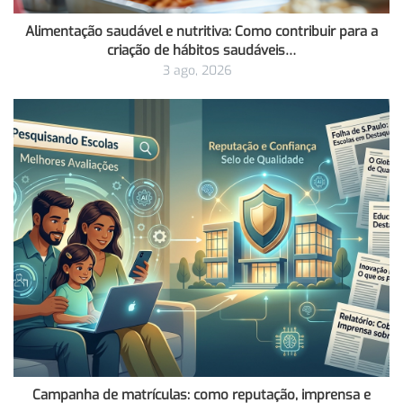
Alimentação saudável e nutritiva: Como contribuir para a
criação de hábitos saudáveis…
3 ago, 2026
Campanha de matrículas: como reputação, imprensa e