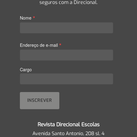
seguros com a Direcional.
*
Nome
*
Endereço de e-mail
Cargo
Revista Direcional Escolas
Avenida Santo Antonio, 208 sl. 4