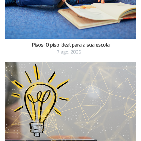
Pisos: O piso ideal para a sua escola
7 ago, 2026