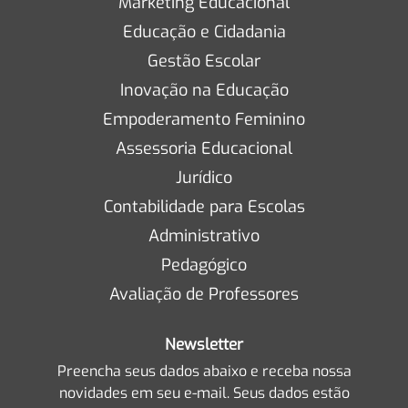
Marketing Educacional
Educação e Cidadania
Gestão Escolar
Inovação na Educação
Empoderamento Feminino
Assessoria Educacional
Jurídico
Contabilidade para Escolas
Administrativo
Pedagógico
Avaliação de Professores
Newsletter
Preencha seus dados abaixo e receba nossa
novidades em seu e-mail. Seus dados estão