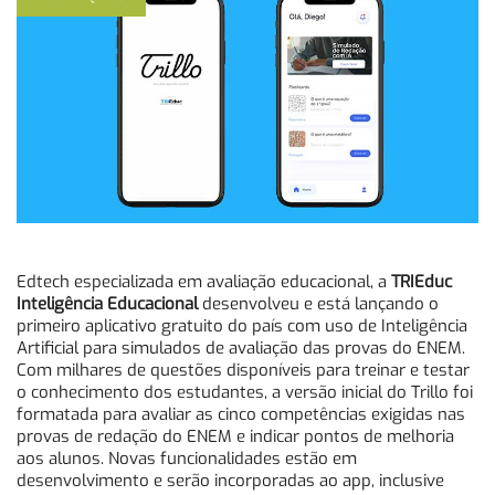
Edtech especializada em avaliação educacional, a
TRIEduc
Inteligência Educacional
desenvolveu e está lançando o
primeiro aplicativo gratuito do país com uso de Inteligência
Artificial para simulados de avaliação das provas do ENEM.
Com milhares de questões disponíveis para treinar e testar
o conhecimento dos estudantes, a versão inicial do Trillo foi
formatada para avaliar as cinco competências exigidas nas
provas de redação do ENEM e indicar pontos de melhoria
aos alunos. Novas funcionalidades estão em
desenvolvimento e serão incorporadas ao app, inclusive