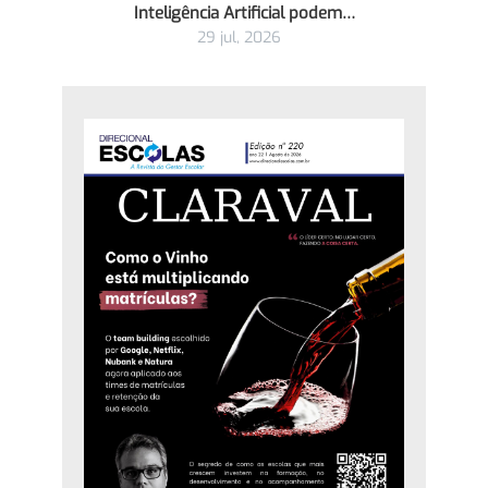
Inteligência Artificial podem…
29 jul, 2026