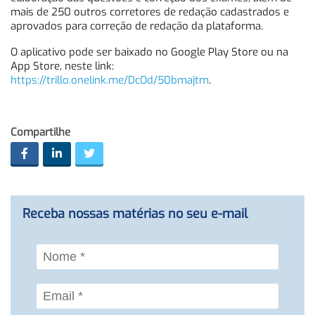
mais de 250 outros corretores de redação cadastrados e
aprovados para correção de redação da plataforma.
O aplicativo pode ser baixado no Google Play Store ou na
App Store, neste link:
https://trillo.onelink.me/DcOd/50bmajtm
.
Compartilhe
Receba nossas matérias no seu e-mail