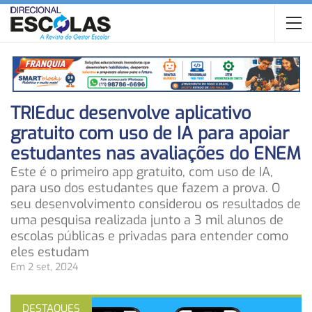
TRIEduc desenvolve aplicativo
gratuito com uso de IA para apoiar
estudantes nas avaliações do ENEM
Este é o primeiro app gratuito, com uso de IA,
para uso dos estudantes que fazem a prova. O
seu desenvolvimento considerou os resultados de
uma pesquisa realizada junto a 3 mil alunos de
escolas públicas e privadas para entender como
eles estudam
Em 2 set, 2024
DESTAQUES