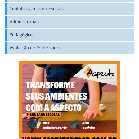
Contabilidade para Escolas
Administrativo
Pedagógico
Avaliação de Professores