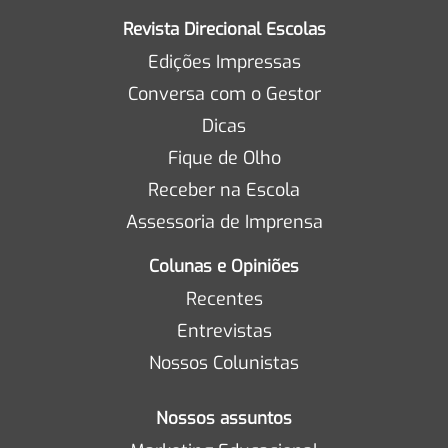
Revista Direcional Escolas
Edições Impressas
Conversa com o Gestor
Dicas
Fique de Olho
Receber na Escola
Assessoria de Imprensa
Colunas e Opiniões
Recentes
Entrevistas
Nossos Colunistas
Nossos assuntos