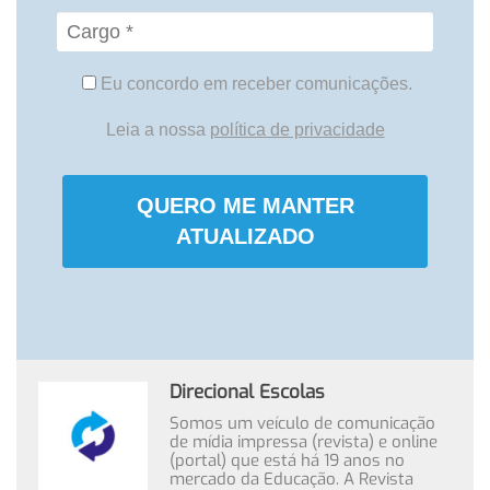
Eu concordo em receber comunicações.
Leia a nossa
política de privacidade
QUERO ME MANTER
ATUALIZADO
Direcional Escolas
Somos um veículo de comunicação
de mídia impressa (revista) e online
(portal) que está há 19 anos no
mercado da Educação. A Revista