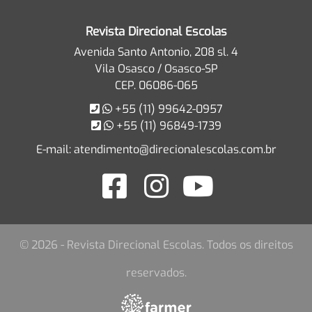
Revista Direcional Escolas
Avenida Santo Antonio, 208 sl. 4
Vila Osasco / Osasco-SP
CEP. 06086-065
+55 (11) 99642-0957
+55 (11) 96849-1739
E-mail:
atendimento@direcionalescolas.com.br
© 2026 - Revista Direcional Escolas. Todos os direitos
reservados.