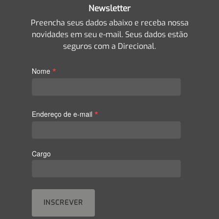
Newsletter
Preencha seus dados abaixo e receba nossa
novidades em seu e-mail. Seus dados estão
seguros com a Direcional.
*
Nome
*
Endereço de e-mail
Cargo