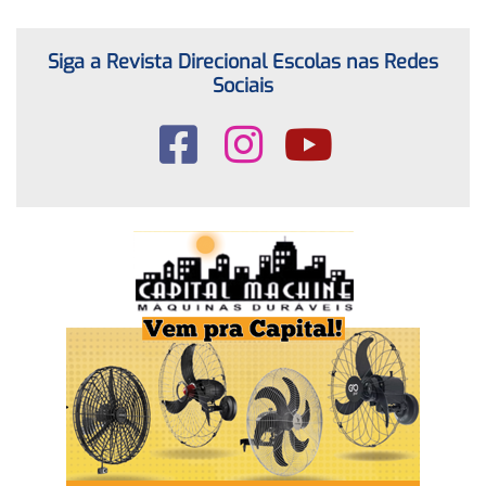
Siga a Revista Direcional Escolas nas Redes
Sociais