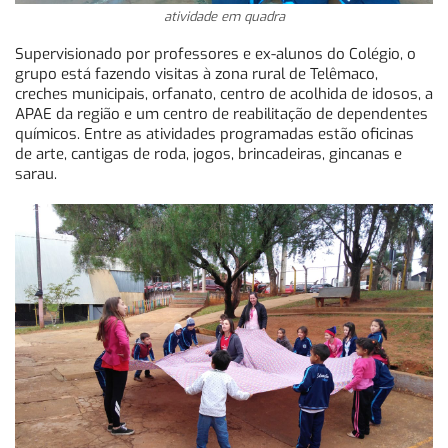
atividade em quadra
Supervisionado por professores e ex-alunos do Colégio, o
grupo está fazendo visitas à zona rural de Telêmaco,
creches municipais, orfanato, centro de acolhida de idosos, a
APAE da região e um centro de reabilitação de dependentes
químicos. Entre as atividades programadas estão oficinas
de arte, cantigas de roda, jogos, brincadeiras, gincanas e
sarau.