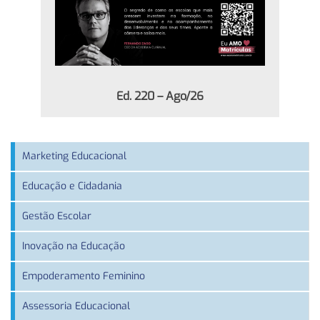
Ed. 220 – Ago/26
Marketing Educacional
Educação e Cidadania
Gestão Escolar
Inovação na Educação
Empoderamento Feminino
Assessoria Educacional