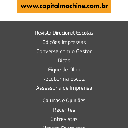
Revista Direcional Escolas
Edições Impressas
Conversa com o Gestor
Dicas
Fique de Olho
Receber na Escola
Assessoria de Imprensa
Colunas e Opiniões
Recentes
Entrevistas