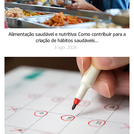
Alimentação saudável e nutritiva: Como contribuir para a
criação de hábitos saudáveis…
3 ago, 2026