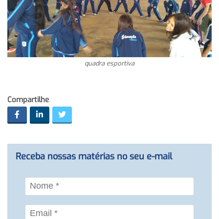
quadra esportiva
Compartilhe
Receba nossas matérias no seu e-mail