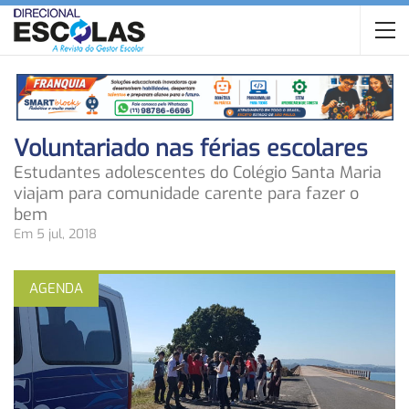
Voluntariado nas férias escolares
Estudantes adolescentes do Colégio Santa Maria
viajam para comunidade carente para fazer o
bem
Em 5 jul, 2018
AGENDA