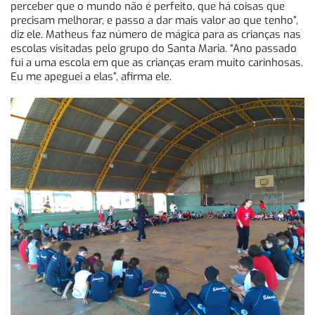
perceber que o mundo não é perfeito, que há coisas que
precisam melhorar, e passo a dar mais valor ao que tenho”,
diz ele. Matheus faz número de mágica para as crianças nas
escolas visitadas pelo grupo do Santa Maria. “Ano passado
fui a uma escola em que as crianças eram muito carinhosas.
Eu me apeguei a elas”, afirma ele.