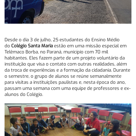
Desde o dia 3 de julho, 25 estudantes do Ensino Médio
do
Colégio Santa Maria
estão em uma missão especial em
Telêmaco Borba, no Paraná, município com 70 mil
habitantes. Eles fazem parte de um projeto voluntário da
instituição que visa o contato com outras realidades, além
da troca de experiências e a formação da cidadania. Durante
o semestre, o grupo de alunos se reúne semanalmente
para visitas a instituições paulistas e, nesta época do ano,
passam uma semana com uma equipe de professores e ex-
alunos do Colégio.