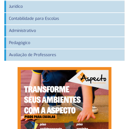
Jurídico
Contabilidade para Escolas
Administrativo
Pedagógico
Avaliação de Professores