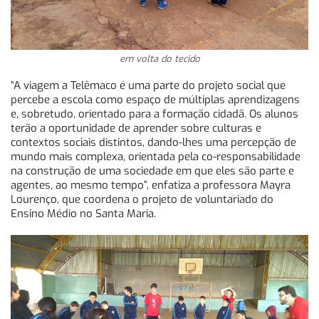
em volta do tecido
“A viagem a Telêmaco é uma parte do projeto social que
percebe a escola como espaço de múltiplas aprendizagens
e, sobretudo, orientado para a formação cidadã. Os alunos
terão a oportunidade de aprender sobre culturas e
contextos sociais distintos, dando-lhes uma percepção de
mundo mais complexa, orientada pela co-responsabilidade
na construção de uma sociedade em que eles são parte e
agentes, ao mesmo tempo”, enfatiza a professora Mayra
Lourenço, que coordena o projeto de voluntariado do
Ensino Médio no Santa Maria.