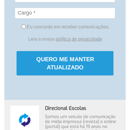
Eu concordo em receber comunicações.
Leia a nossa
política de privacidade
QUERO ME MANTER
ATUALIZADO
Direcional Escolas
Somos um veículo de comunicação
de mídia impressa (revista) e online
(portal) que está há 19 anos no