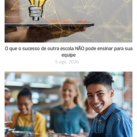
O que o sucesso de outra escola NÃO pode ensinar para sua
equipe
5 ago, 2026