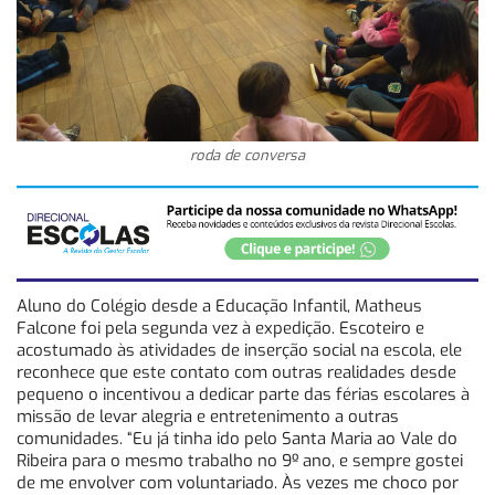
roda de conversa
Aluno do Colégio desde a Educação Infantil, Matheus
Falcone foi pela segunda vez à expedição. Escoteiro e
acostumado às atividades de inserção social na escola, ele
reconhece que este contato com outras realidades desde
pequeno o incentivou a dedicar parte das férias escolares à
missão de levar alegria e entretenimento a outras
comunidades. “Eu já tinha ido pelo Santa Maria ao Vale do
Ribeira para o mesmo trabalho no 9º ano, e sempre gostei
de me envolver com voluntariado. Às vezes me choco por