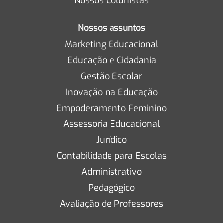
Nossos Colunistas
Nossos assuntos
Marketing Educacional
Educação e Cidadania
Gestão Escolar
Inovação na Educação
Empoderamento Feminino
Assessoria Educacional
Jurídico
Contabilidade para Escolas
Administrativo
Pedagógico
Avaliação de Professores