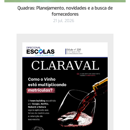
Quadras: Planejamento, novidades e a busca de
fornecedores
21 jul, 2026