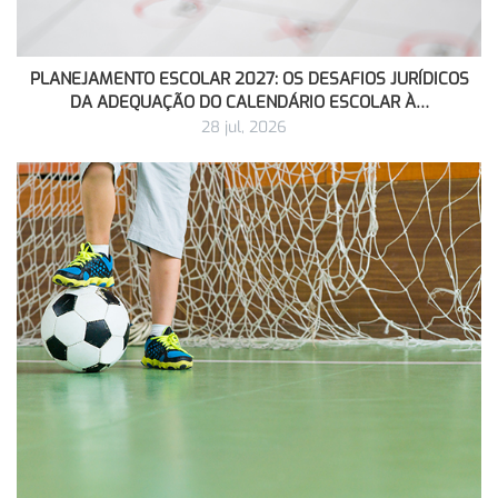
PLANEJAMENTO ESCOLAR 2027: OS DESAFIOS JURÍDICOS
DA ADEQUAÇÃO DO CALENDÁRIO ESCOLAR À…
28 jul, 2026