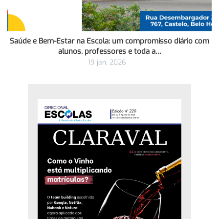
Saúde e Bem-Estar na Escola: um compromisso diário com
alunos, professores e toda a…
19 jan, 2026