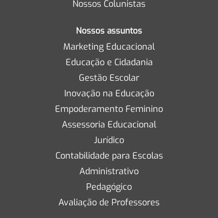
Nossos Colunistas
Nossos assuntos
Marketing Educacional
Educação e Cidadania
Gestão Escolar
Inovação na Educação
Empoderamento Feminino
Assessoria Educacional
Jurídico
Contabilidade para Escolas
Administrativo
Pedagógico
Avaliação de Professores