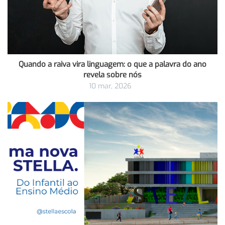
Quando a raiva vira linguagem: o que a palavra do ano
revela sobre nós
10 mar, 2026