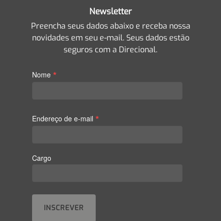
Newsletter
Preencha seus dados abaixo e receba nossa
novidades em seu e-mail. Seus dados estão
seguros com a Direcional.
*
Nome
*
Endereço de e-mail
Cargo