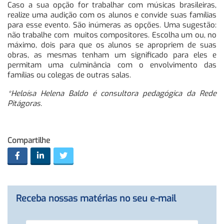
Caso a sua opção for trabalhar com músicas brasileiras,
realize uma audição com os alunos e convide suas famílias
para esse evento. São inúmeras as opções. Uma sugestão:
não trabalhe com muitos compositores. Escolha um ou, no
máximo, dois para que os alunos se apropriem de suas
obras, as mesmas tenham um significado para eles e
permitam uma culminância com o envolvimento das
famílias ou colegas de outras salas.
*Heloísa Helena Baldo é consultora pedagógica da Rede
Pitágoras.
Compartilhe
Receba nossas matérias no seu e-mail