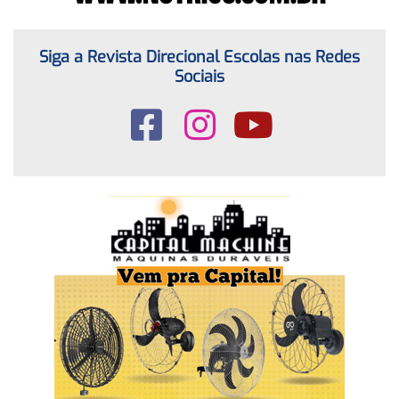
Siga a Revista Direcional Escolas nas Redes
Sociais