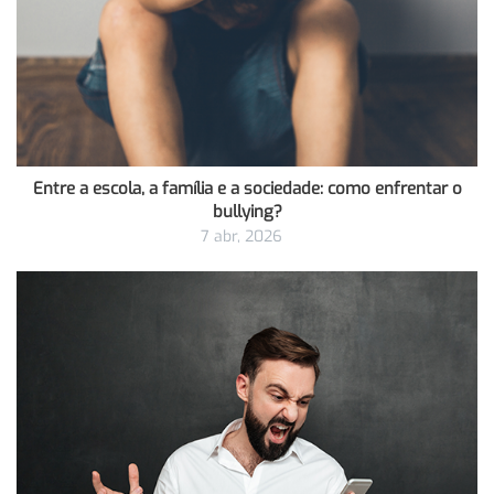
Entre a escola, a família e a sociedade: como enfrentar o
bullying?
7 abr, 2026