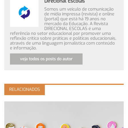
Direcional Escolas
Somos um veículo de comunicação
de mídia impressa (revista) e online
(portal) que está há 19 anos no
mercado da Educação. A Revista
DIRECIONAL ESCOLAS é uma
referência no setor educacional por promover uma
reflexão crítica sobre práticas e políticas educacionais,
através de uma linguagem jornalística com conteúdo
e informação.
veja todos os posts do autor
RELACIONADOS