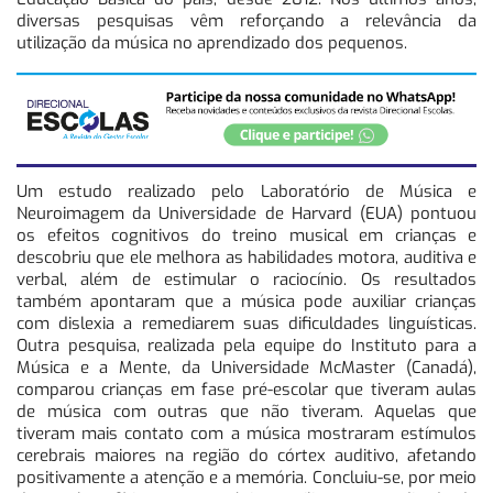
diversas pesquisas vêm reforçando a relevância da
utilização da música no aprendizado dos pequenos.
Um estudo realizado pelo Laboratório de Música e
Neuroimagem da Universidade de Harvard (EUA) pontuou
os efeitos cognitivos do treino musical em crianças e
descobriu que ele melhora as habilidades motora, auditiva e
verbal, além de estimular o raciocínio. Os resultados
também apontaram que a música pode auxiliar crianças
com dislexia a remediarem suas dificuldades linguísticas.
Outra pesquisa, realizada pela equipe do Instituto para a
Música e a Mente, da Universidade McMaster (Canadá),
comparou crianças em fase pré-escolar que tiveram aulas
de música com outras que não tiveram. Aquelas que
tiveram mais contato com a música mostraram estímulos
cerebrais maiores na região do córtex auditivo, afetando
positivamente a atenção e a memória. Concluiu-se, por meio