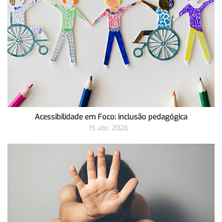
Acessibilidade em Foco: inclusão pedagógica
15 abr, 2026