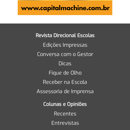
Revista Direcional Escolas
Edições Impressas
Conversa com o Gestor
Dicas
Fique de Olho
Receber na Escola
Assessoria de Imprensa
Colunas e Opiniões
Recentes
Entrevistas