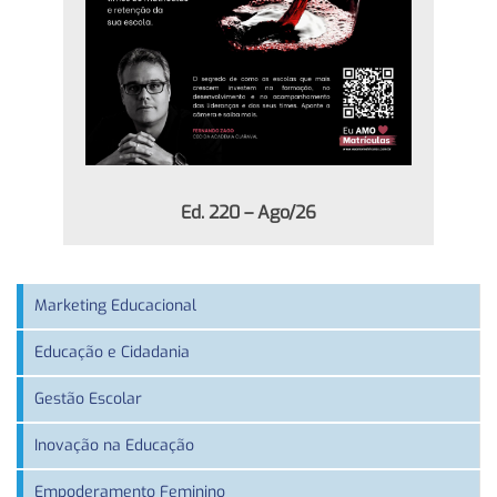
Ed. 220 – Ago/26
Marketing Educacional
Educação e Cidadania
Gestão Escolar
Inovação na Educação
Empoderamento Feminino