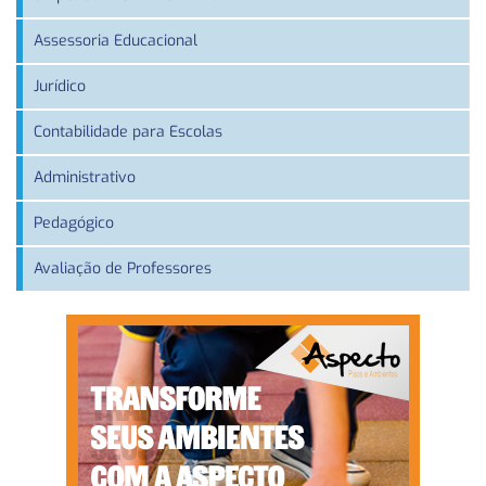
Assessoria Educacional
Jurídico
Contabilidade para Escolas
Administrativo
Pedagógico
Avaliação de Professores