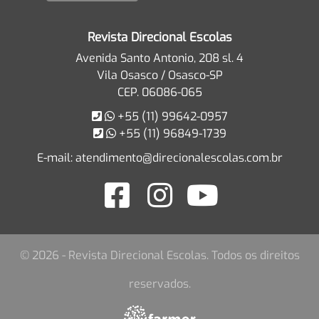
Revista Direcional Escolas
Avenida Santo Antonio, 208 sl. 4
Vila Osasco / Osasco-SP
CEP. 06086-065
+55 (11) 99642-0957
+55 (11) 96849-1739
E-mail:
atendimento@direcionalescolas.com.br
© 2026 - Revista Direcional Escolas. Todos os direitos
reservados.