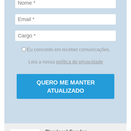
Eu concordo em receber comunicações.
Leia a nossa
política de privacidade
QUERO ME MANTER
ATUALIZADO