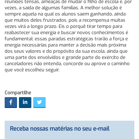
reuniões tensas, ameaças de mudar o filho de escola e, por
vezes, a saída de algumas famílias. A melhor solução é
sempre aquela na qual os alunos saem ganhando, ainda
que muitos deles frustrados, pois a recompensa muitas
vezes virá a longo prazo. Eis o porquê tirar tempo para
reabastecer sua energia e buscar novos conhecimentos é
fundamental: essas paradas estratégicas trarão a força e
energia necessárias para manter a decisão mais próxima
dos seus valores e do propósito da sua escola, ainda que
uma parte dos envolvidos e grande parte do exército de
canceladores não entenda, concorde ou aprove o caminho
que você escolheu seguir.
Compartilhe
Receba nossas matérias no seu e-mail