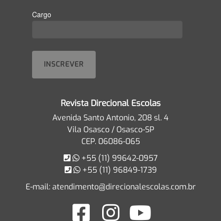
Cargo
Revista Direcional Escolas
Avenida Santo Antonio, 208 sl. 4
Vila Osasco / Osasco-SP
CEP. 06086-065
+55 (11) 99642-0957
+55 (11) 96849-1739
E-mail:
atendimento@direcionalescolas.com.br