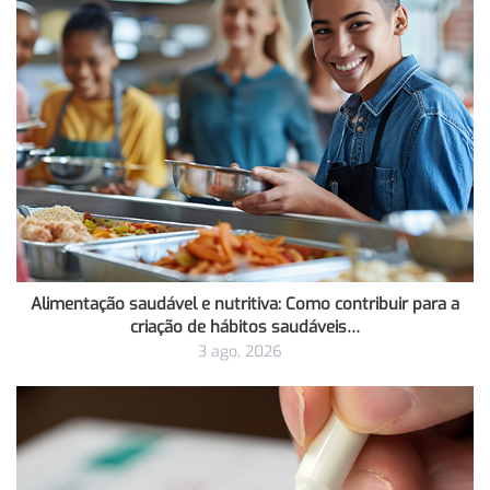
Alimentação saudável e nutritiva: Como contribuir para a
criação de hábitos saudáveis…
3 ago, 2026