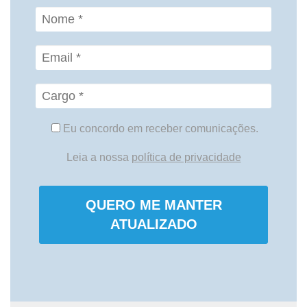
Eu concordo em receber comunicações.
Leia a nossa
política de privacidade
QUERO ME MANTER
ATUALIZADO