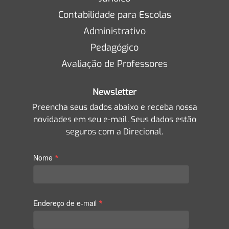
Contabilidade para Escolas
Administrativo
Pedagógico
Avaliação de Professores
Newsletter
Preencha seus dados abaixo e receba nossa
novidades em seu e-mail. Seus dados estão
seguros com a Direcional.
*
Nome
*
Endereço de e-mail