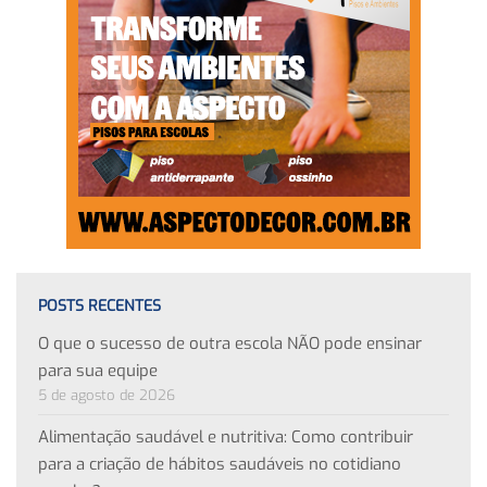
POSTS RECENTES
O que o sucesso de outra escola NÃO pode ensinar
para sua equipe
5 de agosto de 2026
Alimentação saudável e nutritiva: Como contribuir
para a criação de hábitos saudáveis no cotidiano