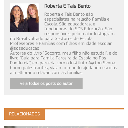
Roberta E Tais Bento
Roberta e Taís Bento são
especialistas na relação Família e
Escola. São educadoras, e
fundadoras do SOS Educação. São
responsáveis pelo maior Instagram
do Brasil voltado para Gestores de Escola,
Professores e Famílias com filhos em idade escolar:
@soseducacao
Autoras do livro “Socorro, meu filho não estuda!”, e do
livro "Guia para Família Parceira da Escola no Pós
Pandemia", em parceria com o Instituto Ayrton Senna.
Como palestrantes, viajam o mundo ajudando escolas
a melhorar a relação com as famílias.
veja todos os posts do autor
RELACIONADOS