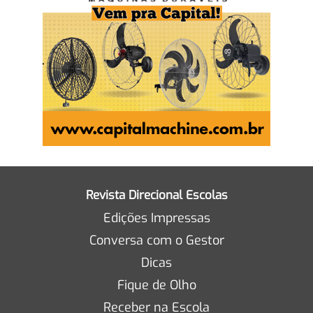
Revista Direcional Escolas
Edições Impressas
Conversa com o Gestor
Dicas
Fique de Olho
Receber na Escola