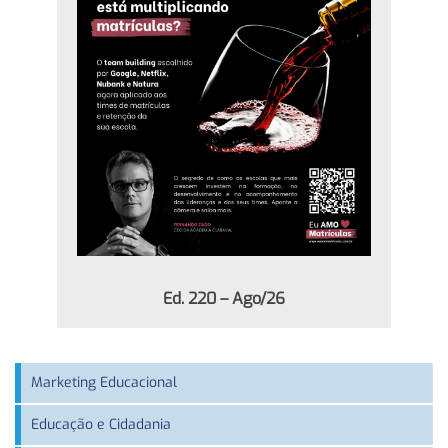
Ed. 220 – Ago/26
Marketing Educacional
Educação e Cidadania