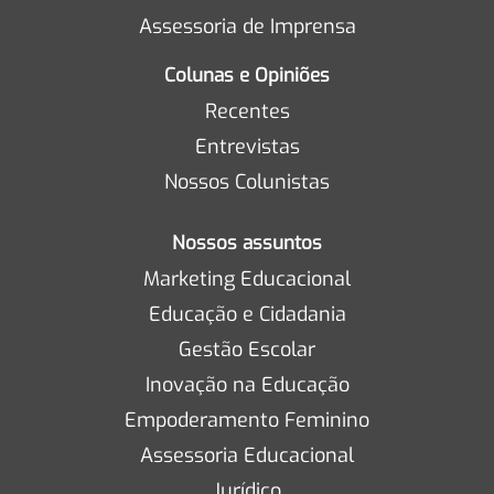
Assessoria de Imprensa
Colunas e Opiniões
Recentes
Entrevistas
Nossos Colunistas
Nossos assuntos
Marketing Educacional
Educação e Cidadania
Gestão Escolar
Inovação na Educação
Empoderamento Feminino
Assessoria Educacional
Jurídico