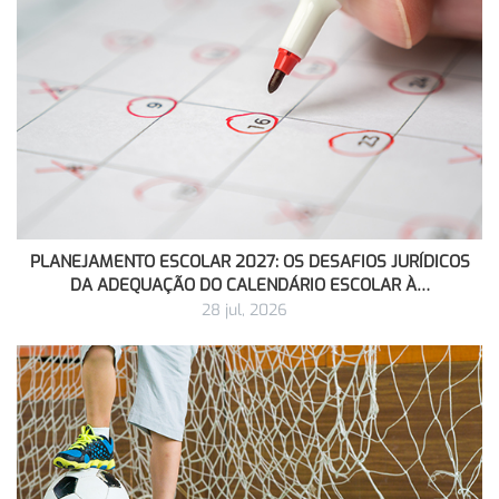
PLANEJAMENTO ESCOLAR 2027: OS DESAFIOS JURÍDICOS
DA ADEQUAÇÃO DO CALENDÁRIO ESCOLAR À…
28 jul, 2026