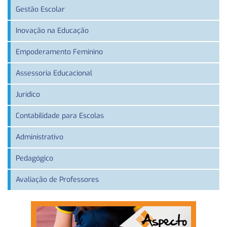
Gestão Escolar
Inovação na Educação
Empoderamento Feminino
Assessoria Educacional
Jurídico
Contabilidade para Escolas
Administrativo
Pedagógico
Avaliação de Professores