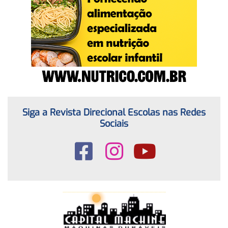
Siga a Revista Direcional Escolas nas Redes
Sociais