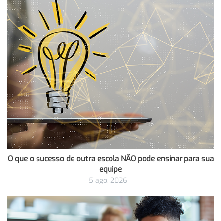
O que o sucesso de outra escola NÃO pode ensinar para sua
equipe
5 ago, 2026