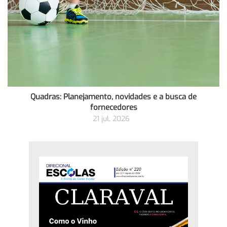
Quadras: Planejamento, novidades e a busca de
fornecedores
21 jul, 2026