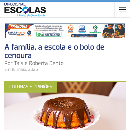
A família, a escola e o bolo de
cenoura
Por Taís e Roberta Bento
Em 15 maio, 2025
COLUNAS E OPINIÕES