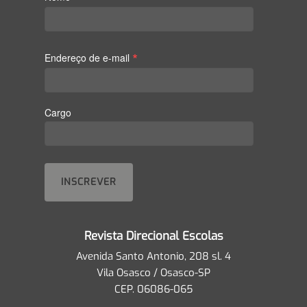
*
Endereço de e-mail
Cargo
Revista Direcional Escolas
Avenida Santo Antonio, 208 sl. 4
Vila Osasco / Osasco-SP
CEP. 06086-065