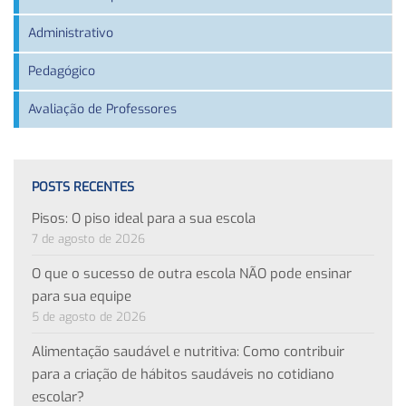
Administrativo
Pedagógico
Avaliação de Professores
POSTS RECENTES
Pisos: O piso ideal para a sua escola
7 de agosto de 2026
O que o sucesso de outra escola NÃO pode ensinar
para sua equipe
5 de agosto de 2026
Alimentação saudável e nutritiva: Como contribuir
para a criação de hábitos saudáveis no cotidiano
escolar?