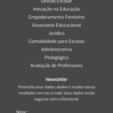
Gestão Escolar
Inovação na Educação
Empoderamento Feminino
Assessoria Educacional
Jurídico
Contabilidade para Escolas
Administrativo
Pedagógico
Avaliação de Professores
Newsletter
Preencha seus dados abaixo e receba nossa
novidades em seu e-mail. Seus dados estão
seguros com a Direcional.
*
Nome