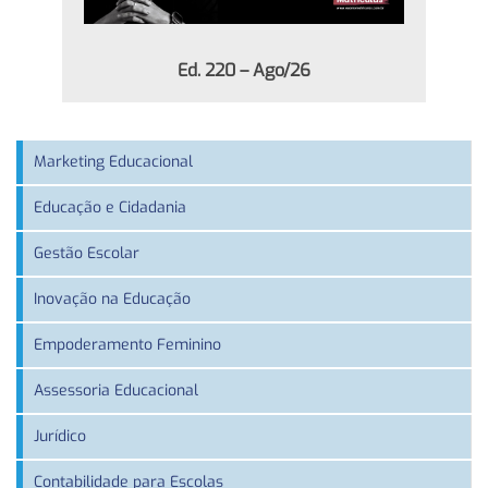
Ed. 220 – Ago/26
Marketing Educacional
Educação e Cidadania
Gestão Escolar
Inovação na Educação
Empoderamento Feminino
Assessoria Educacional
Jurídico
Contabilidade para Escolas