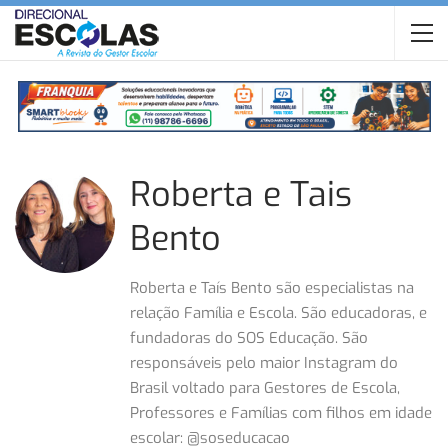
Roberta e Tais
Bento
Roberta e Taís Bento são especialistas na
relação Família e Escola. São educadoras, e
fundadoras do SOS Educação. São
responsáveis pelo maior Instagram do
Brasil voltado para Gestores de Escola,
Professores e Famílias com filhos em idade
escolar: @soseducacao