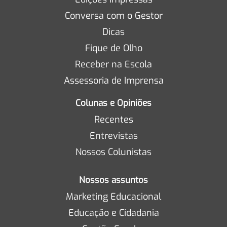
Conversa com o Gestor
Dicas
Fique de Olho
Receber na Escola
Assessoria de Imprensa
Colunas e Opiniões
Recentes
Entrevistas
Nossos Colunistas
Nossos assuntos
Marketing Educacional
Educação e Cidadania