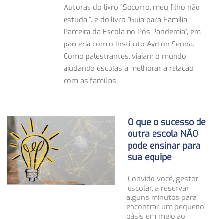
Autoras do livro “Socorro, meu filho não
estuda!”, e do livro "Guia para Família
Parceira da Escola no Pós Pandemia", em
parceria com o Instituto Ayrton Senna.
Como palestrantes, viajam o mundo
ajudando escolas a melhorar a relação
com as famílias.
O que o sucesso de
outra escola NÃO
pode ensinar para
sua equipe
Convido você, gestor
escolar, a reservar
alguns minutos para
encontrar um pequeno
oásis em meio ao