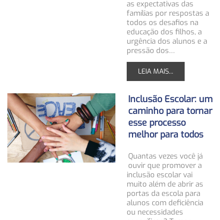
as expectativas das
famílias por respostas a
todos os desafios na
educação dos filhos, a
urgência dos alunos e a
pressão dos…
LEIA MAIS...
Inclusão Escolar: um
caminho para tornar
esse processo
melhor para todos
Quantas vezes você já
ouvir que promover a
inclusão escolar vai
muito além de abrir as
portas da escola para
alunos com deficiência
ou necessidades