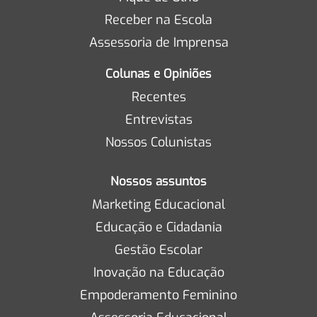
Receber na Escola
Assessoria de Imprensa
Colunas e Opiniões
Recentes
Entrevistas
Nossos Colunistas
Nossos assuntos
Marketing Educacional
Educação e Cidadania
Gestão Escolar
Inovação na Educação
Empoderamento Feminino