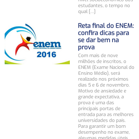
estudantes, o tempo no
qual […]
Reta final do ENEM:
confira dicas para
se dar bem na
prova
Com mais de nove
milhões de inscritos, o
ENEM (Exame Nacional do
Ensino Médio), será
realizado nos próximos
dias 5 e 6 de novembro.
Motivo de ansiedade e
grande expectativa, a
prova é uma das
principais portas de
entrada para as melhores
universidades do país.
Para garantir um bom
desempenho no exame,
algumas medidas úteis