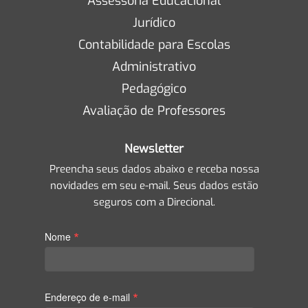
Assessoria Educacional
Jurídico
Contabilidade para Escolas
Administrativo
Pedagógico
Avaliação de Professores
Newsletter
Preencha seus dados abaixo e receba nossa
novidades em seu e-mail. Seus dados estão
seguros com a Direcional.
*
Nome
*
Endereço de e-mail