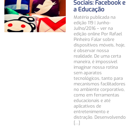
Sociais: Facebook e
a Educação
Matéria publicada na
edição 119 | Junho-
Julho/2016 – ver na
edição online Por Rafael
Pinheiro Falar sobre
dispositivos móveis, hoje,
é observar nossa
realidade. De uma certa
maneira, é impossível
imaginar nossa rotina
sem aparatos
tecnológicos, tanto para
mecanismos facilitadores
no ambiente corporativo,
como em ferramentas
educacionais e até
aplicativos de
entretenimento e
distração. Desenvolvendo
[…]