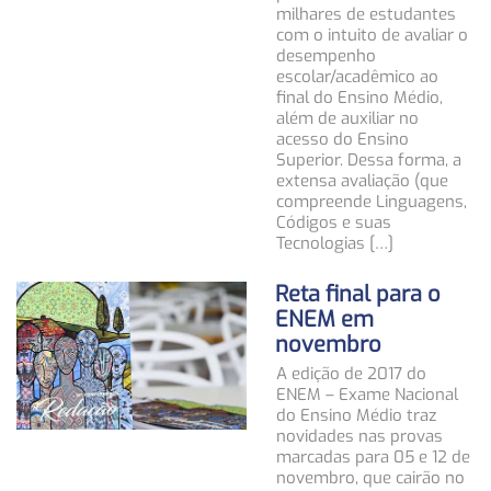
milhares de estudantes
com o intuito de avaliar o
desempenho
escolar/acadêmico ao
final do Ensino Médio,
além de auxiliar no
acesso do Ensino
Superior. Dessa forma, a
extensa avaliação (que
compreende Linguagens,
Códigos e suas
Tecnologias […]
Reta final para o
ENEM em
novembro
A edição de 2017 do
ENEM – Exame Nacional
do Ensino Médio traz
novidades nas provas
marcadas para 05 e 12 de
novembro, que cairão no