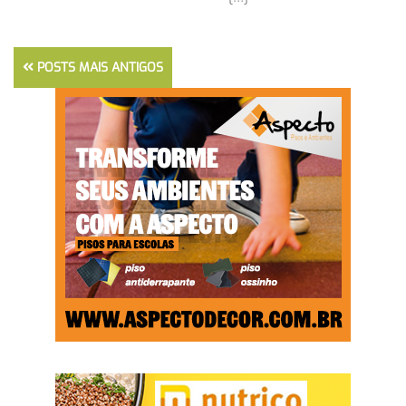
POSTS MAIS ANTIGOS