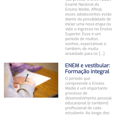
Exame Nacional do
Ensino Médio. Afinal,
esses adolescentes estão
diante da possiblidade de
iniciar uma nova etapa da
vida: o ingresso no Ensino
Superior. Esse é um
período de muitos
sonhos, expectativas e,
também, de muita
ansiedade para os […]
ENEM e vestibular:
Formação integral
O período que
compreende o Ensino
Médio é um importante
processo de
desenvolvimento pessoal,
educacional (e também)
profissional de cada
estudante. Ao longo dos