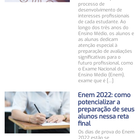
processo de
desenvolvimento de
interesses profissionais
de cada estudante. Ao
longo dos três anos do
Ensino Médio, os alunos e
as alunas dedicam
atenção especial à
preparação de avaliações
significativas para o
futuro profissional, como
o Exame Nacional do
Ensino Médio (Enem),
exame que é […]
Enem 2022: como
potencializar a
preparação de seus
alunos nessa reta
final
Os dias de prova do Enem
2022 estão se