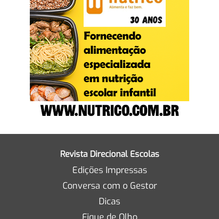
Revista Direcional Escolas
Edições Impressas
Conversa com o Gestor
Dicas
Fique de Olho