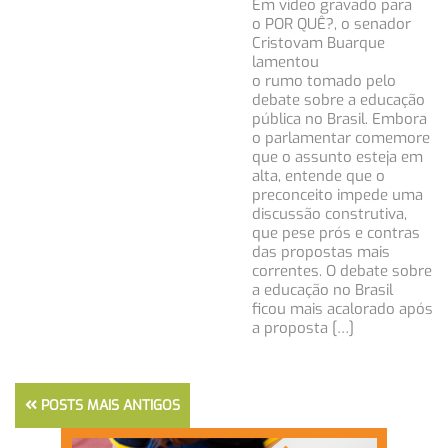
Em vídeo gravado para
o POR QUÊ?, o senador
Cristovam Buarque
lamentou
o rumo tomado pelo
debate sobre a educação
pública no Brasil. Embora
o parlamentar comemore
que o assunto esteja em
alta, entende que o
preconceito impede uma
discussão construtiva,
que pese prós e contras
das propostas mais
correntes. O debate sobre
a educação no Brasil
ficou mais acalorado após
a proposta […]
POSTS MAIS ANTIGOS