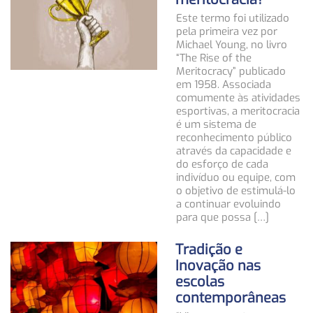
Este termo foi utilizado
pela primeira vez por
Michael Young, no livro
“The Rise of the
Meritocracy” publicado
em 1958. Associada
comumente às atividades
esportivas, a meritocracia
é um sistema de
reconhecimento público
através da capacidade e
do esforço de cada
indivíduo ou equipe, com
o objetivo de estimulá-lo
a continuar evoluindo
para que possa […]
Tradição e
Inovação nas
escolas
contemporâneas