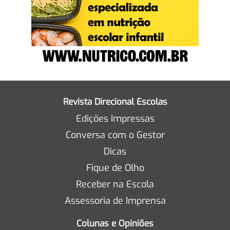
Revista Direcional Escolas
Edições Impressas
Conversa com o Gestor
Dicas
Fique de Olho
Receber na Escola
Assessoria de Imprensa
Colunas e Opiniões