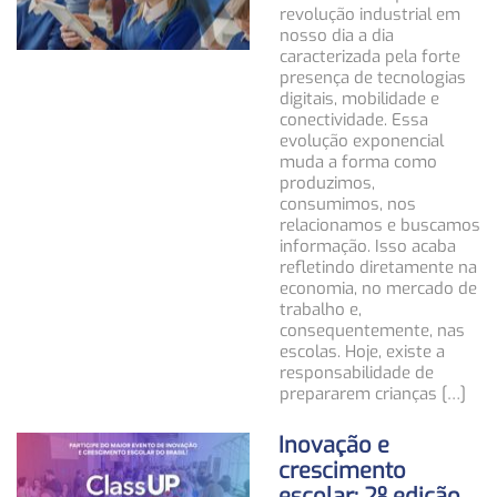
revolução industrial em
nosso dia a dia
caracterizada pela forte
presença de tecnologias
digitais, mobilidade e
conectividade. Essa
evolução exponencial
muda a forma como
produzimos,
consumimos, nos
relacionamos e buscamos
informação. Isso acaba
refletindo diretamente na
economia, no mercado de
trabalho e,
consequentemente, nas
escolas. Hoje, existe a
responsabilidade de
prepararem crianças […]
Inovação e
crescimento
escolar: 2º edição