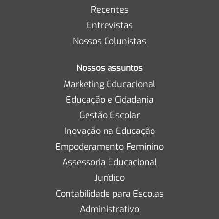
Recentes
Entrevistas
Nossos Colunistas
Nossos assuntos
Marketing Educacional
Educação e Cidadania
Gestão Escolar
Inovação na Educação
Empoderamento Feminino
Assessoria Educacional
Jurídico
Contabilidade para Escolas
Administrativo