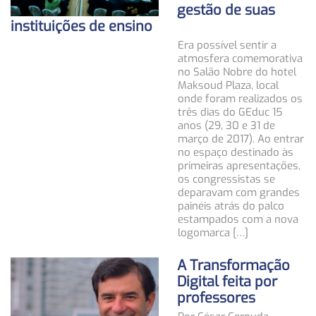
gestão de suas
instituições de ensino
Era possível sentir a
atmosfera comemorativa
no Salão Nobre do hotel
Maksoud Plaza, local
onde foram realizados os
três dias do GEduc 15
anos (29, 30 e 31 de
março de 2017). Ao entrar
no espaço destinado às
primeiras apresentações,
os congressistas se
deparavam com grandes
painéis atrás do palco
estampados com a nova
logomarca […]
A Transformação
Digital feita por
professores