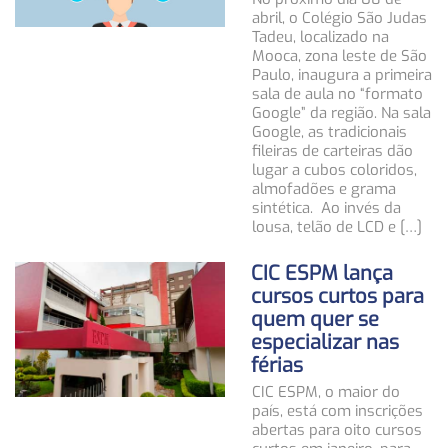
abril, o Colégio São Judas
Tadeu, localizado na
Mooca, zona leste de São
Paulo, inaugura a primeira
sala de aula no “formato
Google” da região. Na sala
Google, as tradicionais
fileiras de carteiras dão
lugar a cubos coloridos,
almofadões e grama
sintética. Ao invés da
lousa, telão de LCD e […]
CIC ESPM lança
cursos curtos para
quem quer se
especializar nas
férias
CIC ESPM, o maior do
país, está com inscrições
abertas para oito cursos