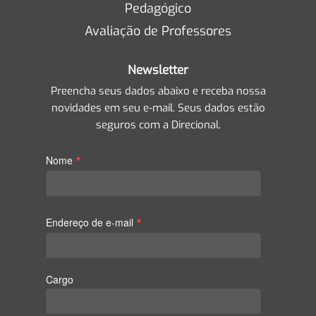
Pedagógico
Avaliação de Professores
Newsletter
Preencha seus dados abaixo e receba nossa
novidades em seu e-mail. Seus dados estão
seguros com a Direcional.
*
Nome
*
Endereço de e-mail
Cargo