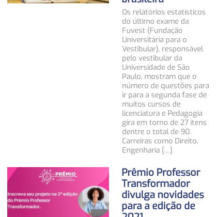
Os relatórios estatísticos
do último exame da
Fuvest (Fundação
Universitária para o
Vestibular), responsável
pelo vestibular da
Universidade de São
Paulo, mostram que o
número de questões para
ir para a segunda fase de
muitos cursos de
licenciatura e Pedagogia
gira em torno de 27 itens
dentre o total de 90.
Carreiras como Direito,
Engenharia […]
Prêmio Professor
Transformador
divulga novidades
para a edição de