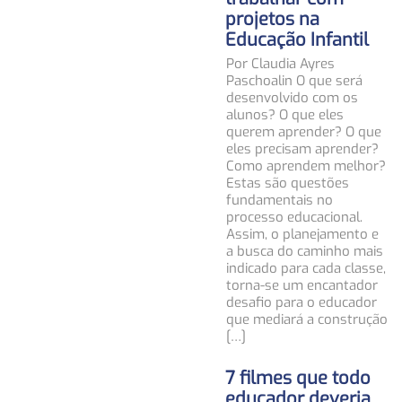
projetos na
Educação Infantil
Por Claudia Ayres
Paschoalin O que será
desenvolvido com os
alunos? O que eles
querem aprender? O que
eles precisam aprender?
Como aprendem melhor?
Estas são questões
fundamentais no
processo educacional.
Assim, o planejamento e
a busca do caminho mais
indicado para cada classe,
torna-se um encantador
desafio para o educador
que mediará a construção
[…]
7 filmes que todo
educador deveria