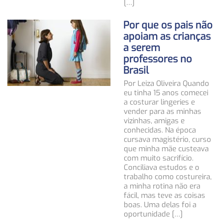
[…]
Por que os pais não
apoiam as crianças
a serem
professores no
Brasil
Por Leiza Oliveira Quando
eu tinha 15 anos comecei
a costurar lingeries e
vender para as minhas
vizinhas, amigas e
conhecidas. Na época
cursava magistério, curso
que minha mãe custeava
com muito sacrifício.
Conciliava estudos e o
trabalho como costureira,
a minha rotina não era
fácil, mas teve as coisas
boas. Uma delas foi a
oportunidade […]