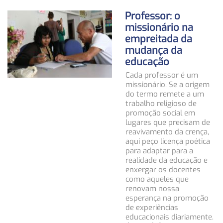
Professor: o
missionário na
empreitada da
mudança da
educação
Cada professor é um
missionário. Se a origem
do termo remete a um
trabalho religioso de
promoção social em
lugares que precisam de
reavivamento da crença,
aqui peço licença poética
para adaptar para a
realidade da educação e
enxergar os docentes
como aqueles que
renovam nossa
esperança na promoção
de experiências
educacionais diariamente.