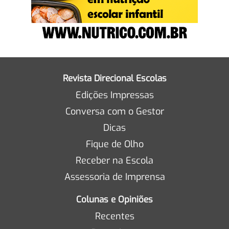
Revista Direcional Escolas
Edições Impressas
Conversa com o Gestor
Dicas
Fique de Olho
Receber na Escola
Assessoria de Imprensa
Colunas e Opiniões
Recentes