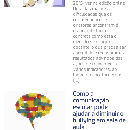
2015- ver na edição online
Uma das maiores
dificuldades que os
coordenadores e
diretores encontram é
mapear de forma
concreta como está o
nível do seu corpo
docente, o que precisa ser
aprendido e mensurar os
resultados advindos das
ações de treinamento.
Vários indicadores, ao
longo do ano, fornecem
[…]
Como a
comunicação
escolar pode
ajudar a diminuir o
bullying em sala de
aula