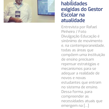
habilidades
exigidas do Gestor
Escolar na
atualidade
Entrevista por Rafael
Pinheiro / Foto
Divulgação Educação é
sinônimo de movimento
e, na contemporaneidade,
todas as áreas que
compõem uma instituição
de ensino precisam
repensar estratégias e
mecanismos para se
adequar a realidade de
novos e novas
estudantes que entram
no sistema de ensino.
Dessa forma, para
compreender as
necessidades atuais que
emergem na […]