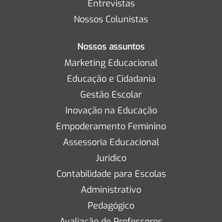
Entrevistas
Nossos Colunistas
Nossos assuntos
Marketing Educacional
Educação e Cidadania
Gestão Escolar
Inovação na Educação
Empoderamento Feminino
Assessoria Educacional
Jurídico
Contabilidade para Escolas
Administrativo
Pedagógico
Avaliação de Professores