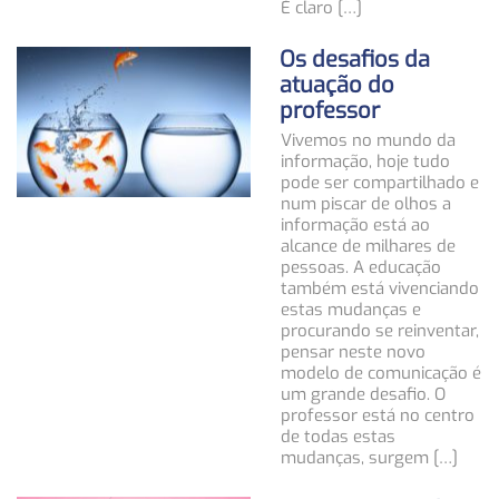
É claro […]
Os desafios da
atuação do
professor
Vivemos no mundo da
informação, hoje tudo
pode ser compartilhado e
num piscar de olhos a
informação está ao
alcance de milhares de
pessoas. A educação
também está vivenciando
estas mudanças e
procurando se reinventar,
pensar neste novo
modelo de comunicação é
um grande desafio. O
professor está no centro
de todas estas
mudanças, surgem […]