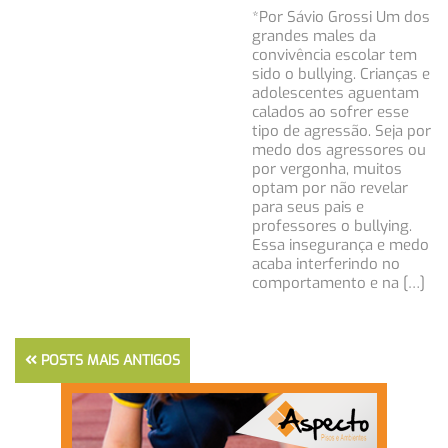
*Por Sávio Grossi Um dos
grandes males da
convivência escolar tem
sido o bullying. Crianças e
adolescentes aguentam
calados ao sofrer esse
tipo de agressão. Seja por
medo dos agressores ou
por vergonha, muitos
optam por não revelar
para seus pais e
professores o bullying.
Essa insegurança e medo
acaba interferindo no
comportamento e na […]
POSTS MAIS ANTIGOS