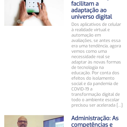
facilitam a
adaptação ao
universo digital
Dos aplicativos de celular
à realidade virtual e
automação em
avaliações, se antes essa
era uma tendência, agora
vemos como uma
necessidade real se
adaptar às novas formas
de tecnologia na
educação. Por conta dos
efeitos do isolamento
social e da pandemia de
COVID-19 a
transformação digital de
todo o ambiente escolar
precisou ser acelerada […]
Administração: As
competências e