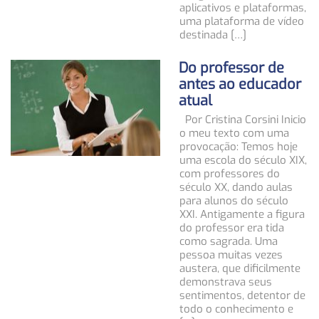
aplicativos e plataformas,
uma plataforma de vídeo
destinada […]
Do professor de
antes ao educador
atual
Por Cristina Corsini Inicio
o meu texto com uma
provocação: Temos hoje
uma escola do século XIX,
com professores do
século XX, dando aulas
para alunos do século
XXI. Antigamente a figura
do professor era tida
como sagrada. Uma
pessoa muitas vezes
austera, que dificilmente
demonstrava seus
sentimentos, detentor de
todo o conhecimento e