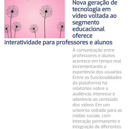
Nova geração de
tecnologia em
vídeo voltada ao
segmento
educacional
oferece
interatividade para professores e alunos
A comunicação entre
professores e alunos
acontece em tempo real
incrementando a
experiência dos usuários
Entre as funcionalidades
da plataforma há
relatórios sobre a
audiência, interesse e
aderência ao conteúdo
dos vídeos Em um
universo voltado para as
mídias sociais, com
interação permanente e
integração de diferentes