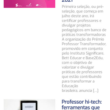
2021
Primeira seleção, ou pré-
seleção, que começa em
julho deste ano, irá
certificar professores e
divulgar projetos
pedagógicos em banco de
práticas transformadoras
A organização do Prêmio
Professor Transformador,
promovido em conjunto
pelo Instituto Significare,
Bett Educar e Base2Edu,
com o objetivo de
valorizar e divulgar
práticas de professores
que estão contribuindo
para transformar a
Educação
brasileira, anuncia […]
Professor hi-tech:
ferramentas que