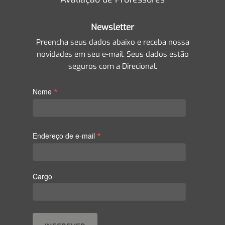
Newsletter
Preencha seus dados abaixo e receba nossa
novidades em seu e-mail. Seus dados estão
seguros com a Direcional.
*
Nome
*
Endereço de e-mail
Cargo