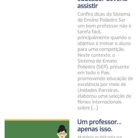
assistir
Confira dicas do Sistema
de Ensino Poliedro Ser
um bom professor não é
tarefa fácil,
principalmente quando o
objetivo é treinar o aluno
para uma competição.
Neste contexto, o
Sistema de Ensino
Poliedro (SEP), presente
em todo o País
promovendo educação de
excelência por meio de
Unidades Parceiras,
elaborou uma seleção de
filmes internacionais
sobre […]
Um professor…
apenas isso.
Matéria publicada na