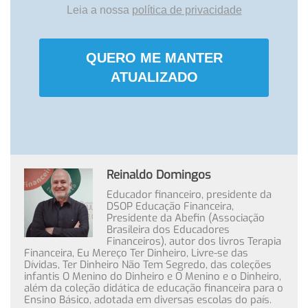
Leia a nossa
política de privacidade
QUERO ME MANTER
ATUALIZADO
Reinaldo Domingos
Educador financeiro, presidente da
DSOP Educação Financeira,
Presidente da Abefin (Associação
Brasileira dos Educadores
Financeiros), autor dos livros Terapia
Financeira, Eu Mereço Ter Dinheiro, Livre-se das
Dívidas, Ter Dinheiro Não Tem Segredo, das coleções
infantis O Menino do Dinheiro e O Menino e o Dinheiro,
além da coleção didática de educação financeira para o
Ensino Básico, adotada em diversas escolas do país.