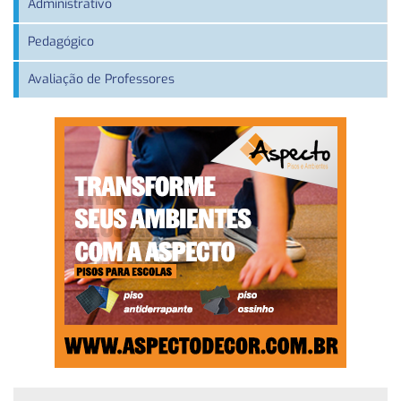
Administrativo
Pedagógico
Avaliação de Professores