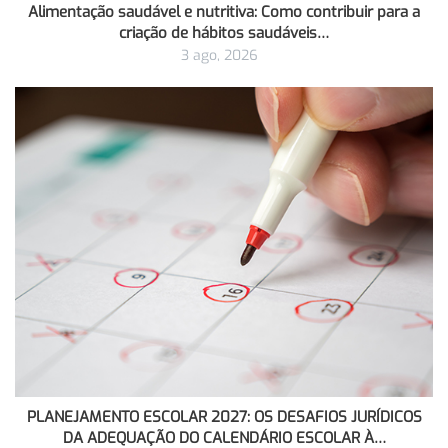
Alimentação saudável e nutritiva: Como contribuir para a
criação de hábitos saudáveis…
3 ago, 2026
PLANEJAMENTO ESCOLAR 2027: OS DESAFIOS JURÍDICOS
DA ADEQUAÇÃO DO CALENDÁRIO ESCOLAR À…