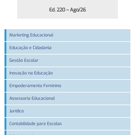
Ed. 220 – Ago/26
Marketing Educacional
Educação e Cidadania
Gestão Escolar
Inovação na Educação
Empoderamento Feminino
Assessoria Educacional
Jurídico
Contabilidade para Escolas