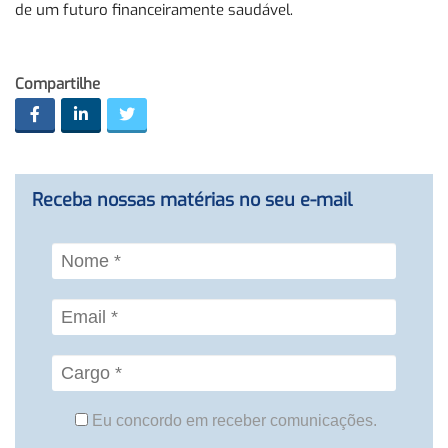
de um futuro financeiramente saudável.
Compartilhe
Receba nossas matérias no seu e-mail
Eu concordo em receber comunicações.