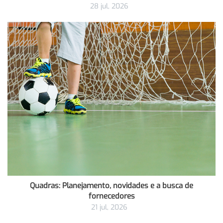
28 jul, 2026
Quadras: Planejamento, novidades e a busca de
fornecedores
21 jul, 2026