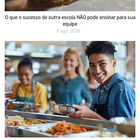
O que o sucesso de outra escola NÃO pode ensinar para sua
equipe
5 ago, 2026