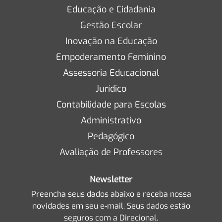
Educação e Cidadania
Gestão Escolar
Inovação na Educação
Empoderamento Feminino
Assessoria Educacional
Jurídico
Contabilidade para Escolas
Administrativo
Pedagógico
Avaliação de Professores
Newsletter
Preencha seus dados abaixo e receba nossa
novidades em seu e-mail. Seus dados estão
seguros com a Direcional.