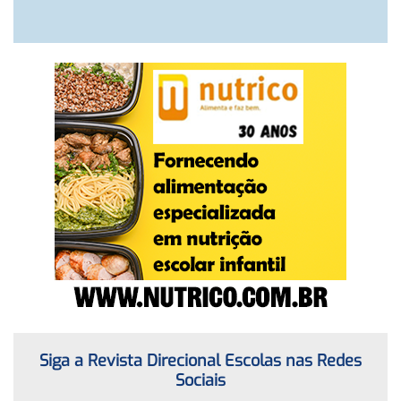
Siga a Revista Direcional Escolas nas Redes
Sociais