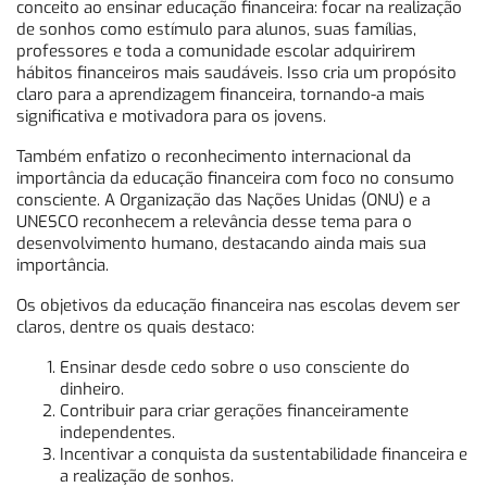
conceito ao ensinar educação financeira: focar na realização
de sonhos como estímulo para alunos, suas famílias,
professores e toda a comunidade escolar adquirirem
hábitos financeiros mais saudáveis. Isso cria um propósito
claro para a aprendizagem financeira, tornando-a mais
significativa e motivadora para os jovens.
Também enfatizo o reconhecimento internacional da
importância da educação financeira com foco no consumo
consciente. A Organização das Nações Unidas (ONU) e a
UNESCO reconhecem a relevância desse tema para o
desenvolvimento humano, destacando ainda mais sua
importância.
Os objetivos da educação financeira nas escolas devem ser
claros, dentre os quais destaco:
Ensinar desde cedo sobre o uso consciente do
dinheiro.
Contribuir para criar gerações financeiramente
independentes.
Incentivar a conquista da sustentabilidade financeira e
a realização de sonhos.