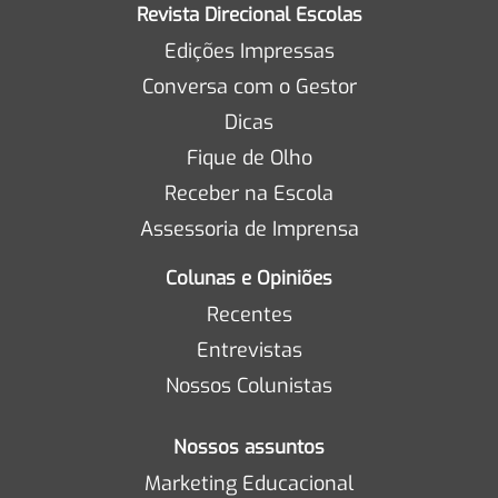
Revista Direcional Escolas
Edições Impressas
Conversa com o Gestor
Dicas
Fique de Olho
Receber na Escola
Assessoria de Imprensa
Colunas e Opiniões
Recentes
Entrevistas
Nossos Colunistas
Nossos assuntos
Marketing Educacional