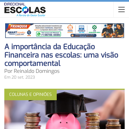
A importância da Educação
Financeira nas escolas: uma visão
comportamental
Por Reinaldo Domingos
Em 20 set, 2023
COLUNAS E OPINIÕES