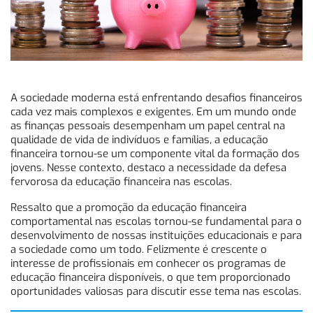
A sociedade moderna está enfrentando desafios financeiros
cada vez mais complexos e exigentes. Em um mundo onde
as finanças pessoais desempenham um papel central na
qualidade de vida de indivíduos e famílias, a educação
financeira tornou-se um componente vital da formação dos
jovens. Nesse contexto, destaco a necessidade da defesa
fervorosa da educação financeira nas escolas.
Ressalto que a promoção da educação financeira
comportamental nas escolas tornou-se fundamental para o
desenvolvimento de nossas instituições educacionais e para
a sociedade como um todo. Felizmente é crescente o
interesse de profissionais em conhecer os programas de
educação financeira disponíveis, o que tem proporcionado
oportunidades valiosas para discutir esse tema nas escolas.