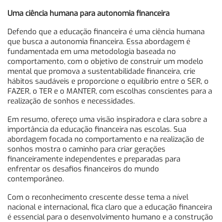
Uma ciência humana para autonomia financeira
Defendo que a educação financeira é uma ciência humana
que busca a autonomia financeira. Essa abordagem é
fundamentada em uma metodologia baseada no
comportamento, com o objetivo de construir um modelo
mental que promova a sustentabilidade financeira, crie
hábitos saudáveis e proporcione o equilíbrio entre o SER, o
FAZER, o TER e o MANTER, com escolhas conscientes para a
realização de sonhos e necessidades.
Em resumo, ofereço uma visão inspiradora e clara sobre a
importância da educação financeira nas escolas. Sua
abordagem focada no comportamento e na realização de
sonhos mostra o caminho para criar gerações
financeiramente independentes e preparadas para
enfrentar os desafios financeiros do mundo
contemporâneo.
Com o reconhecimento crescente desse tema a nível
nacional e internacional, fica claro que a educação financeira
é essencial para o desenvolvimento humano e a construção