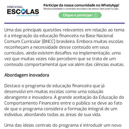
Uma das principais questões relevantes em relação ao tema
é a integração da educação financeira na Base Nacional
Comum Curricular (BNCC) brasileira. Embora muitas escolas
reconheçam a necessidade desse conteúdo em seus
currículos, ainda existem desafios na implementação, uma
vez que muitas vezes não percebem que se trata de um
conteúdo comportamental que vai além das ciências exatas.
Abordagem inovadora
Destaco o programa de educação financeira que já
desenvolvi em muitas escolas como uma solução
abrangente e inovadora. A grande aceitação da Educação do
Comportamento Financeiro entre o público se deve ao fato
de que o programa considera a formação integral de um
indivíduo, abordando todas as áreas de sua vida.
Uma das ideias centrais do programa é introduzir um novo