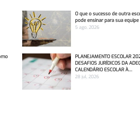
O que o sucesso de outra esc
pode ensinar para sua equipe
5 ago, 2026
Como
PLANEJAMENTO ESCOLAR 202
DESAFIOS JURÍDICOS DA AD
CALENDÁRIO ESCOLAR À…
28 jul, 2026