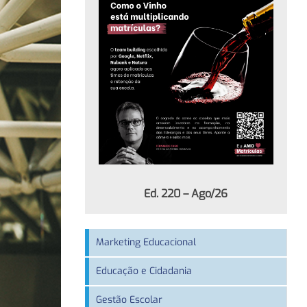
Ed. 220 – Ago/26
Marketing Educacional
Educação e Cidadania
Gestão Escolar