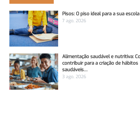
Pisos: O piso ideal para a sua escola
7 ago, 2026
Alimentação saudável e nutritiva: 
contribuir para a criação de hábitos
saudáveis…
3 ago, 2026