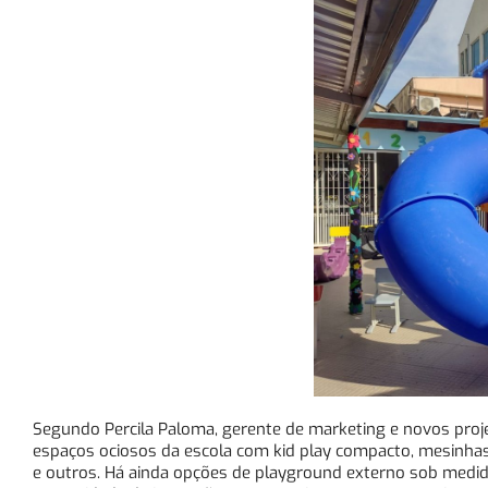
Segundo Percila Paloma, gerente de marketing e novos proj
espaços ociosos da escola com kid play compacto, mesinhas
e outros. Há ainda opções de playground externo sob medida