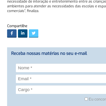
necessidade de interação e entretenimento entre as crianç
ambientes para atender as necessidades das escolas e espaço
comerciais”, finaliza.
Compartilhe
Receba nossas matérias no seu e-mail
Eu concor