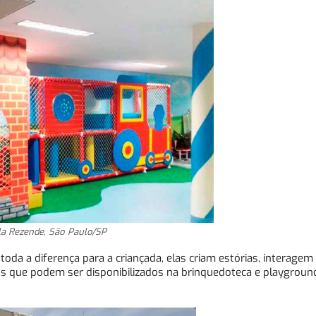
la Rezende, São Paulo/SP
toda a diferença para a criançada, elas criam estórias, interagem
dos que podem ser disponibilizados na brinquedoteca e playgroun