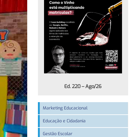
Ed. 220 – Ago/26
Marketing Educacional
Educação e Cidadania
Gestão Escolar