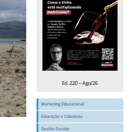
Ed. 220 – Ago/26
Marketing Educacional
Educação e Cidadania
Gestão Escolar