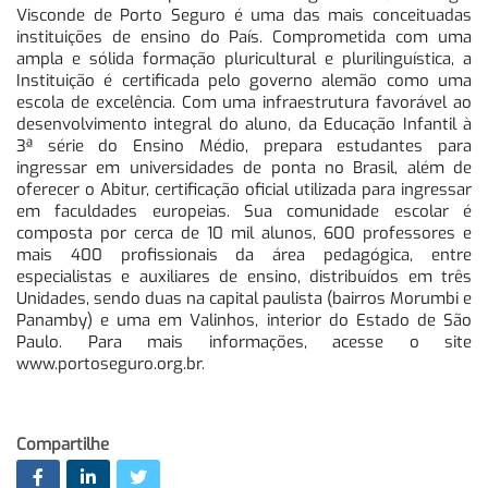
Visconde de Porto Seguro é uma das mais conceituadas
instituições de ensino do País. Comprometida com uma
ampla e sólida formação pluricultural e plurilinguística, a
Instituição é certificada pelo governo alemão como uma
escola de excelência. Com uma infraestrutura favorável ao
desenvolvimento integral do aluno, da Educação Infantil à
3ª série do Ensino Médio, prepara estudantes para
ingressar em universidades de ponta no Brasil, além de
oferecer o Abitur, certificação oficial utilizada para ingressar
em faculdades europeias. Sua comunidade escolar é
composta por cerca de 10 mil alunos, 600 professores e
mais 400 profissionais da área pedagógica, entre
especialistas e auxiliares de ensino, distribuídos em três
Unidades, sendo duas na capital paulista (bairros Morumbi e
Panamby) e uma em Valinhos, interior do Estado de São
Paulo. Para mais informações, acesse o site
www.portoseguro.org.br.
Compartilhe