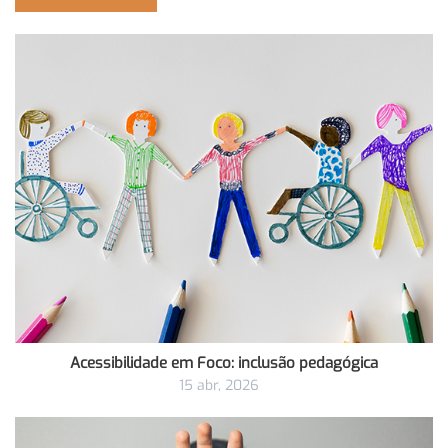
Acessibilidade em Foco: inclusão pedagógica
15 abr, 2026