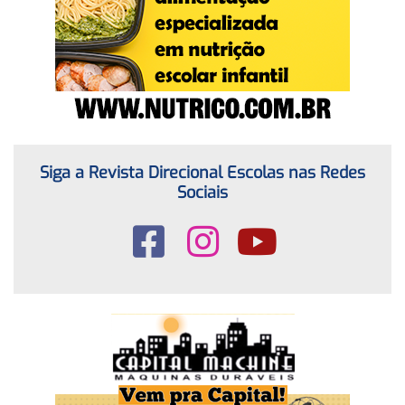
Siga a Revista Direcional Escolas nas Redes
Sociais