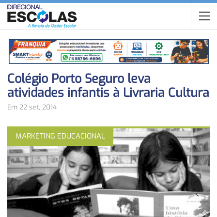
Colégio Porto Seguro leva
atividades infantis à Livraria Cultura
Em 22 set, 2014
MARKETING EDUCACIONAL