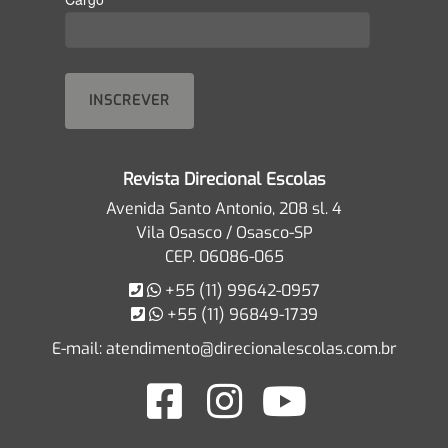
Revista Direcional Escolas
Avenida Santo Antonio, 208 sl. 4
Vila Osasco / Osasco-SP
CEP. 06086-065
+55 (11) 99642-0957
+55 (11) 96849-1739
E-mail:
atendimento@direcionalescolas.com.br