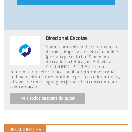
Direcional Escolas
Somos um veículo de comunicação
de mídia impressa (revista) e online
(portal) que está há 19 anos no
mercado da Educação. A Revista
DIRECIONAL ESCOLAS é uma
referência no setor educacional por promover uma
reflexão crítica sobre práticas e políticas educacionais,
através de uma linguagem jornalística com conteúdo
e informação.
veja todos os posts do autor
RELACIONADOS