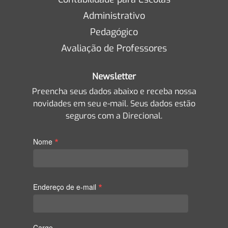
Administrativo
Pedagógico
Avaliação de Professores
Newsletter
Preencha seus dados abaixo e receba nossa
novidades em seu e-mail. Seus dados estão
seguros com a Direcional.
*
Nome
*
Endereço de e-mail
Cargo