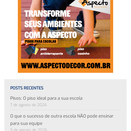
POSTS RECENTES
Pisos: O piso ideal para a sua escola
7 de agosto de 2026
O que o sucesso de outra escola NÃO pode ensinar
para sua equipe
5 de agosto de 2026