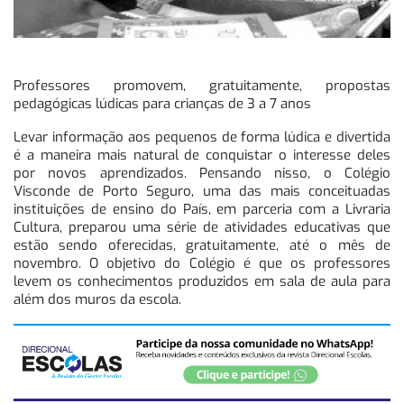
Professores promovem, gratuitamente, propostas
pedagógicas lúdicas para crianças de 3 a 7 anos
Levar informação aos pequenos de forma lúdica e divertida
é a maneira mais natural de conquistar o interesse deles
por novos aprendizados. Pensando nisso, o Colégio
Visconde de Porto Seguro, uma das mais conceituadas
instituições de ensino do País, em parceria com a Livraria
Cultura, preparou uma série de atividades educativas que
estão sendo oferecidas, gratuitamente, até o mês de
novembro. O objetivo do Colégio é que os professores
levem os conhecimentos produzidos em sala de aula para
além dos muros da escola.