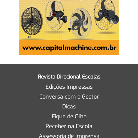
Revista Direcional Escolas
Edições Impressas
Conversa com o Gestor
Dicas
Fique de Olho
Receber na Escola
Assessoria de Imprensa