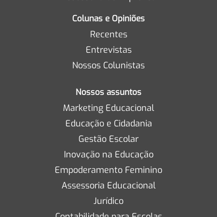
Colunas e Opiniões
Recentes
Entrevistas
Nossos Colunistas
Nossos assuntos
Marketing Educacional
Educação e Cidadania
Gestão Escolar
Inovação na Educação
Empoderamento Feminino
Assessoria Educacional
Jurídico
Contabilidade para Escolas