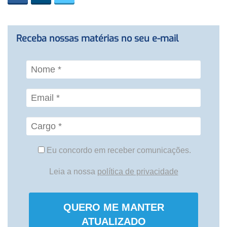
Receba nossas matérias no seu e-mail
Eu concordo em receber comunicações.
Leia a nossa
política de privacidade
QUERO ME MANTER
ATUALIZADO