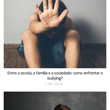
Entre a escola, a família e a sociedade: como enfrentar o
bullying?
7 abr, 2026