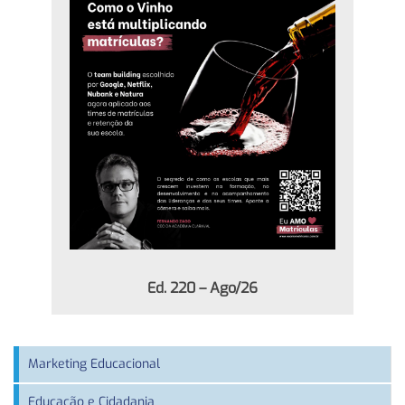
Ed. 220 – Ago/26
Marketing Educacional
Educação e Cidadania