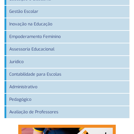
Gestão Escolar
Inovação na Educação
Empoderamento Feminino
Assessoria Educacional
Jurídico
Contabilidade para Escolas
Administrativo
Pedagógico
Avaliação de Professores