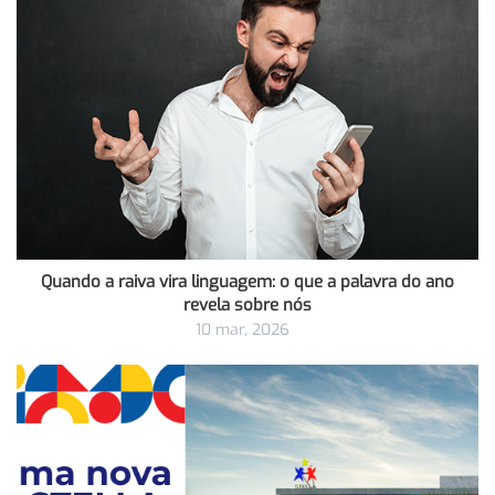
Quando a raiva vira linguagem: o que a palavra do ano
revela sobre nós
10 mar, 2026