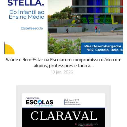
Saúde e Bem-Estar na Escola: um compromisso diário com
alunos, professores e toda a…
19 jan, 2026