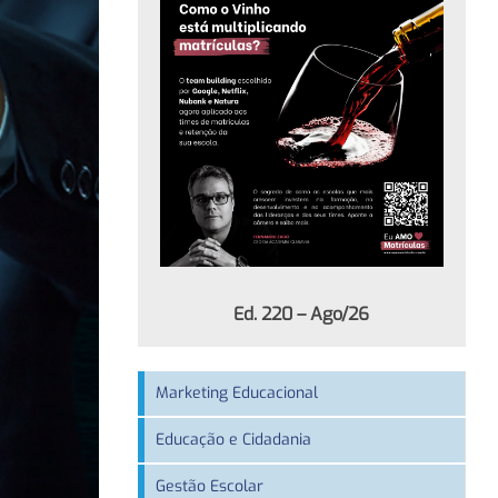
Ed. 220 – Ago/26
Marketing Educacional
Educação e Cidadania
Gestão Escolar