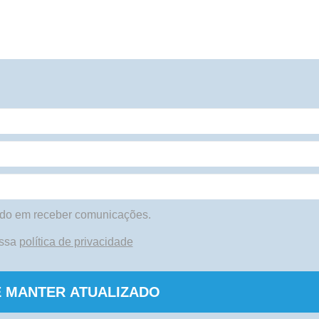
do em receber comunicações.
ossa
política de privacidade
 MANTER ATUALIZADO