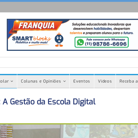
olar
Colunas e Opiniões
Eventos
Vídeos
Receba a
 A Gestão da Escola Digital