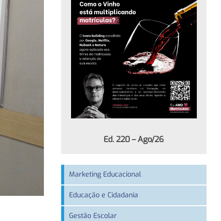
Ed. 220 – Ago/26
Marketing Educacional
Educação e Cidadania
Gestão Escolar