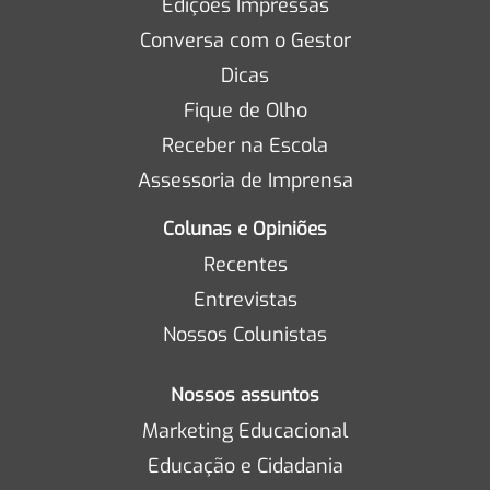
Edições Impressas
Conversa com o Gestor
Dicas
Fique de Olho
Receber na Escola
Assessoria de Imprensa
Colunas e Opiniões
Recentes
Entrevistas
Nossos Colunistas
Nossos assuntos
Marketing Educacional
Educação e Cidadania