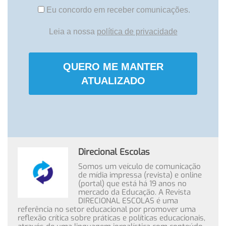
Eu concordo em receber comunicações.
Leia a nossa
política de privacidade
QUERO ME MANTER
ATUALIZADO
Direcional Escolas
Somos um veículo de comunicação
de mídia impressa (revista) e online
(portal) que está há 19 anos no
mercado da Educação. A Revista
DIRECIONAL ESCOLAS é uma
referência no setor educacional por promover uma
reflexão crítica sobre práticas e políticas educacionais,