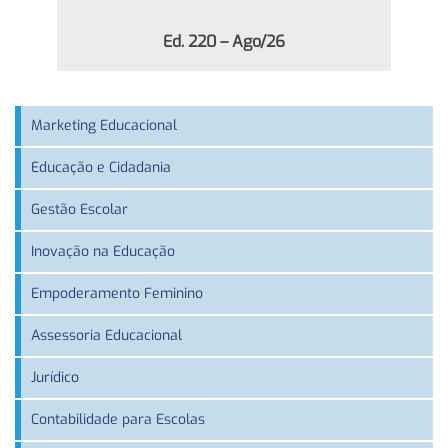
Ed. 220 – Ago/26
Marketing Educacional
Educação e Cidadania
Gestão Escolar
Inovação na Educação
Empoderamento Feminino
Assessoria Educacional
Jurídico
Contabilidade para Escolas