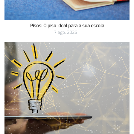
Pisos: O piso ideal para a sua escola
7 ago, 2026