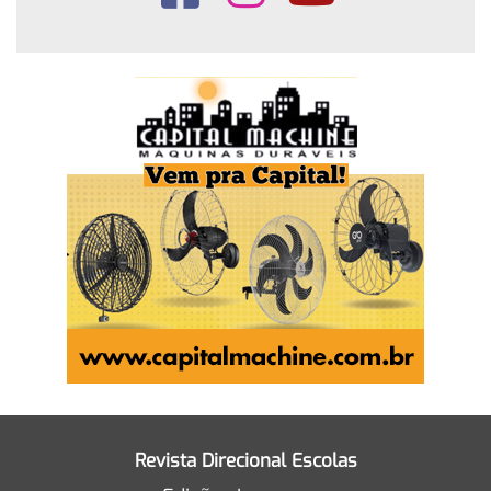
Revista Direcional Escolas