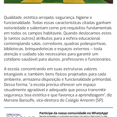
Qualidade, estética arrojada, segurança, higiene e
funcionalidade. Todas essas características citadas ganham
notoriedade e salientam como pré-requisitos fundamentais
em todos os campos habitáveis. Quando deslocamos estes
(e tantos outros) atributos para a esfera educacional,
contemplando salas, corredores, quadras poliesportivas,
bibliotecas, brinquedotecas e espaços externos – toda
atenção e cuidado são necessários para garantir um
cotidiano saudável para alunos, professores e funcionários.
A escola, concentrando em suas estruturas valores
intangíveis e, também, bens físicos projetados para cada
ambiente, armazena disposição e funcionalidade primordial.
Dessa forma, “a escola precisa oferecer um espaço
visualmente agradável e adequado que possa transmitir
segurança, boa estética e que favoreça a aprendizagem”, diz
Mersine Baroufis, vice-diretora do Colégio Amorim (SP).