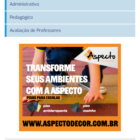
Administrativo
Pedagógico
Avaliação de Professores