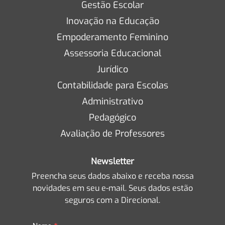
Gestão Escolar
Inovação na Educação
Empoderamento Feminino
Assessoria Educacional
Jurídico
Contabilidade para Escolas
Administrativo
Pedagógico
Avaliação de Professores
Newsletter
Preencha seus dados abaixo e receba nossa
novidades em seu e-mail. Seus dados estão
seguros com a Direcional.