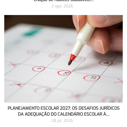
3 ago, 2026
PLANEJAMENTO ESCOLAR 2027: OS DESAFIOS JURÍDICOS
DA ADEQUAÇÃO DO CALENDÁRIO ESCOLAR À…
28 jul, 2026