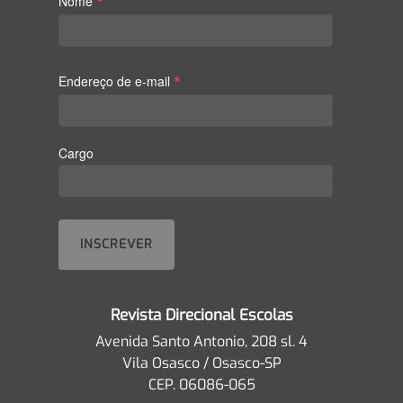
*
Nome
*
Endereço de e-mail
Cargo
Revista Direcional Escolas
Avenida Santo Antonio, 208 sl. 4
Vila Osasco / Osasco-SP
CEP. 06086-065