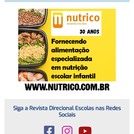
Siga a Revista Direcional Escolas nas Redes
Sociais