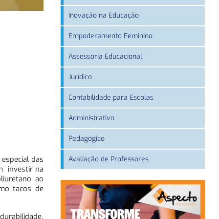
Inovação na Educação
Empoderamento Feminino
Assessoria Educacional
Jurídico
Contabilidade para Escolas
Administrativo
Pedagógico
Avaliação de Professores
 especial das
 investir na
liuretano ao
smo tacos de
durabilidade,