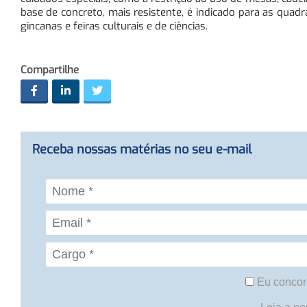
base de concreto, mais resistente, é indicado para as quad
gincanas e feiras culturais e de ciências.
Compartilhe
Receba nossas matérias no seu e-mail
Eu concor