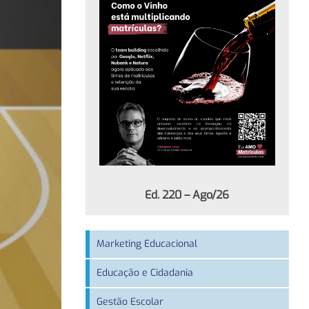
Ed. 220 – Ago/26
Marketing Educacional
Educação e Cidadania
Gestão Escolar