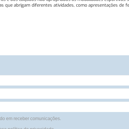
ras que abrigam diferentes atividades, como apresentações de fe
do em receber comunicações.