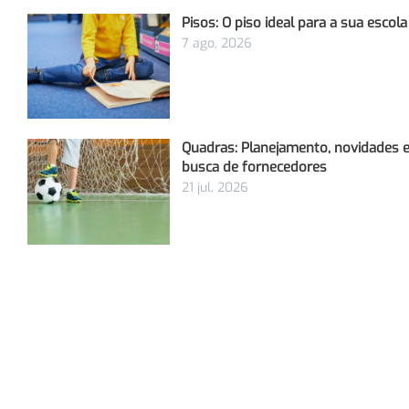
Pisos: O piso ideal para a sua escola
7 ago, 2026
Quadras: Planejamento, novidades e
busca de fornecedores
21 jul, 2026