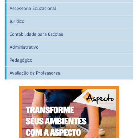
Assessoria Educacional
Jurídico
Contabilidade para Escolas
Administrativo
Pedagógico
Avaliação de Professores