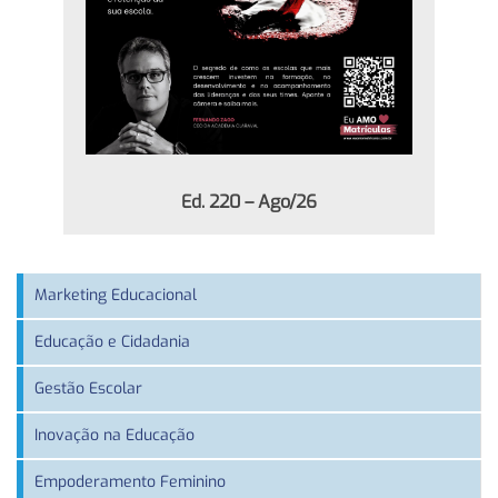
Ed. 220 – Ago/26
Marketing Educacional
Educação e Cidadania
Gestão Escolar
Inovação na Educação
Empoderamento Feminino