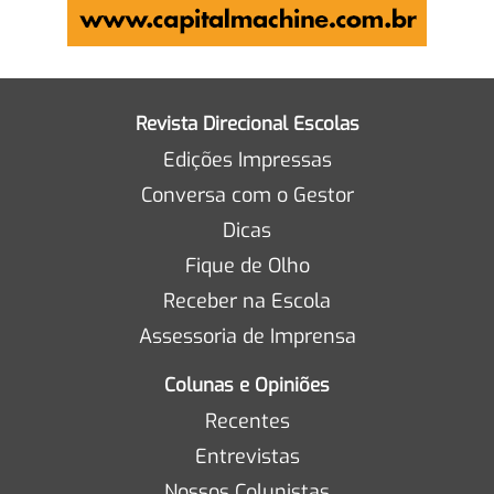
Revista Direcional Escolas
Edições Impressas
Conversa com o Gestor
Dicas
Fique de Olho
Receber na Escola
Assessoria de Imprensa
Colunas e Opiniões
Recentes
Entrevistas
Nossos Colunistas