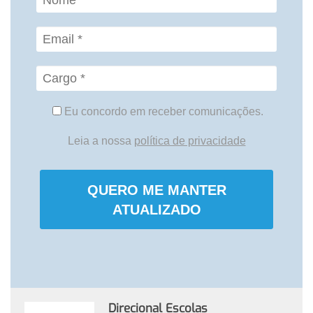
Eu concordo em receber comunicações.
Leia a nossa
política de privacidade
QUERO ME MANTER
ATUALIZADO
Direcional Escolas