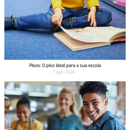
Pisos: O piso ideal para a sua escola
7 ago, 2026