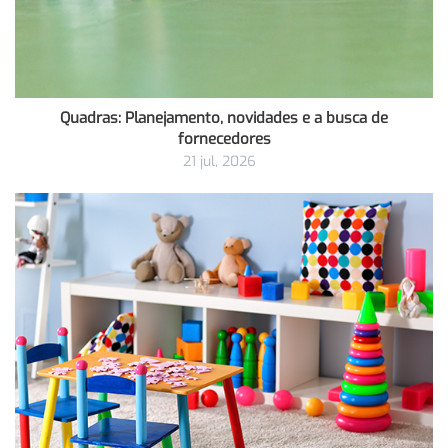
Quadras: Planejamento, novidades e a busca de
fornecedores
21 jul, 2026