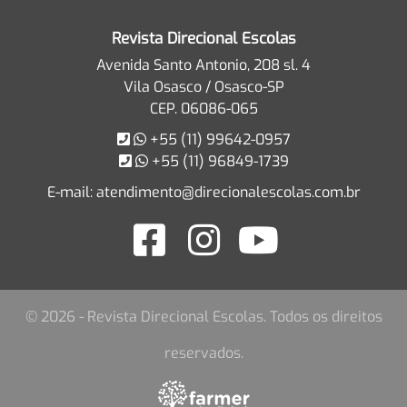
Revista Direcional Escolas
Avenida Santo Antonio, 208 sl. 4
Vila Osasco / Osasco-SP
CEP. 06086-065
+55 (11) 99642-0957
+55 (11) 96849-1739
E-mail:
atendimento@direcionalescolas.com.br
© 2026 - Revista Direcional Escolas. Todos os direitos
reservados.