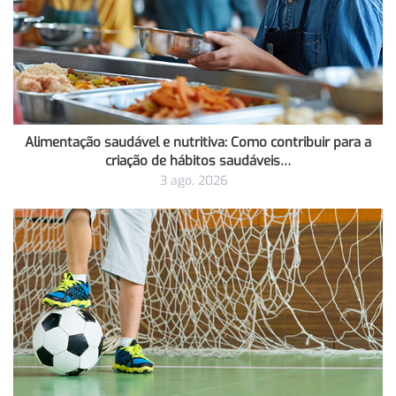
Alimentação saudável e nutritiva: Como contribuir para a
criação de hábitos saudáveis…
3 ago, 2026