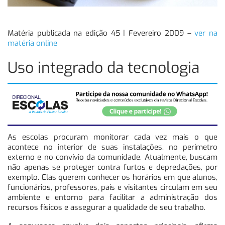
Matéria publicada na edição 45 | Fevereiro 2009 –
ver na
matéria online
Uso integrado da tecnologia
As escolas procuram monitorar cada vez mais o que
acontece no interior de suas instalações, no perímetro
externo e no convívio da comunidade. Atualmente, buscam
não apenas se proteger contra furtos e depredações, por
exemplo. Elas querem conhecer os horários em que alunos,
funcionários, professores, pais e visitantes circulam em seu
ambiente e entorno para facilitar a administração dos
recursos físicos e assegurar a qualidade de seu trabalho.