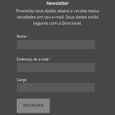
Newsletter
Preencha seus dados abaixo e receba nossa
novidades em seu e-mail. Seus dados estão
seguros com a Direcional.
*
Nome
*
Endereço de e-mail
Cargo