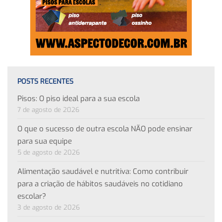
POSTS RECENTES
Pisos: O piso ideal para a sua escola
7 de agosto de 2026
O que o sucesso de outra escola NÃO pode ensinar
para sua equipe
5 de agosto de 2026
Alimentação saudável e nutritiva: Como contribuir
para a criação de hábitos saudáveis no cotidiano
escolar?
3 de agosto de 2026