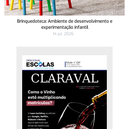
Brinquedoteca: Ambiente de desenvolvimento e
experimentação infantil
14 jul, 2026