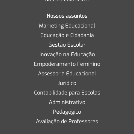
Nossos assuntos
Marketing Educacional
Educação e Cidadania
Gestão Escolar
Inovação na Educação
Empoderamento Feminino
Assessoria Educacional
Jurídico
Contabilidade para Escolas
Administrativo
Pedagógico
Avaliação de Professores