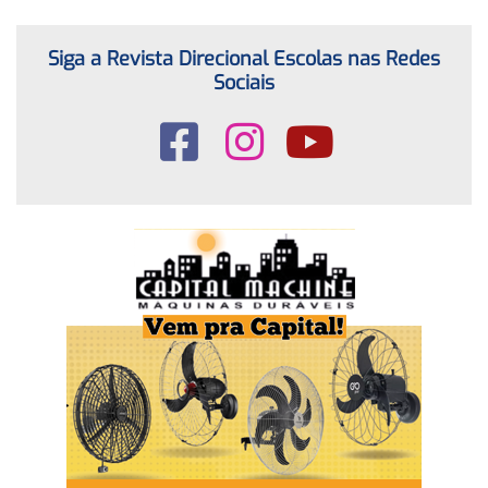
Siga a Revista Direcional Escolas nas Redes
Sociais