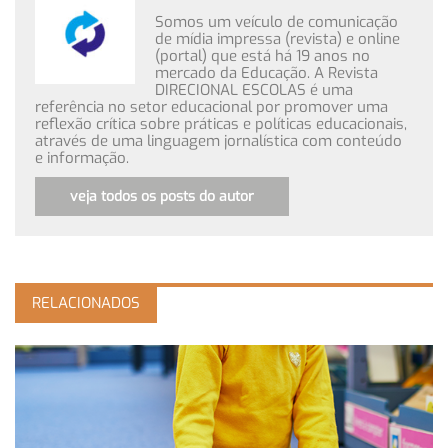
Somos um veículo de comunicação
de mídia impressa (revista) e online
(portal) que está há 19 anos no
mercado da Educação. A Revista
DIRECIONAL ESCOLAS é uma
referência no setor educacional por promover uma
reflexão crítica sobre práticas e políticas educacionais,
através de uma linguagem jornalística com conteúdo
e informação.
veja todos os posts do autor
RELACIONADOS