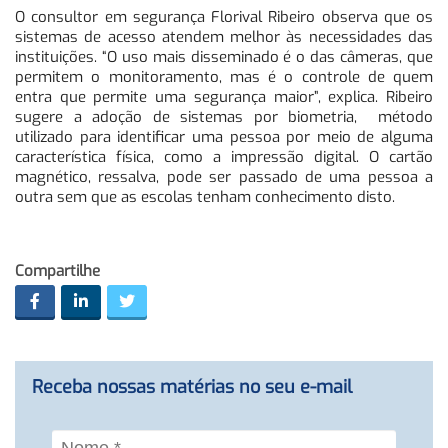
O consultor em segurança Florival Ribeiro observa que os
sistemas de acesso atendem melhor às necessidades das
instituições. “O uso mais disseminado é o das câmeras, que
permitem o monitoramento, mas é o controle de quem
entra que permite uma segurança maior”, explica. Ribeiro
sugere a adoção de sistemas por biometria, método
utilizado para identificar uma pessoa por meio de alguma
característica física, como a impressão digital. O cartão
magnético, ressalva, pode ser passado de uma pessoa a
outra sem que as escolas tenham conhecimento disto.
Compartilhe
Receba nossas matérias no seu e-mail