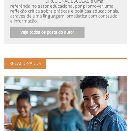
DIRECIONAL ESCOLAS é uma
referência no setor educacional por promover uma
reflexão crítica sobre práticas e políticas educacionais,
através de uma linguagem jornalística com conteúdo
e informação.
veja todos os posts do autor
RELACIONADOS