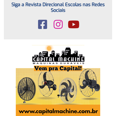
Siga a Revista Direcional Escolas nas Redes
Sociais