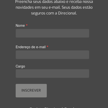
Preencha seus dados abaixo e receba nossa
novidades em seu e-mail. Seus dados estão
seguros com a Direcional.
*
Nome
*
Endereço de e-mail
Cargo