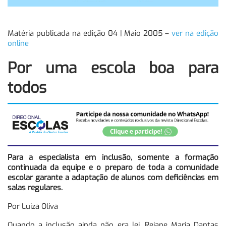
Matéria publicada na edição 04 | Maio 2005 –
ver na edição
online
Por uma escola boa para
todos
Para a especialista em inclusão, somente a formação
continuada da equipe e o preparo de toda a comunidade
escolar garante a adaptação de alunos com deficiências em
salas regulares.
Por Luiza Oliva
Quando a inclusão ainda não era lei, Rejane Maria Dantas