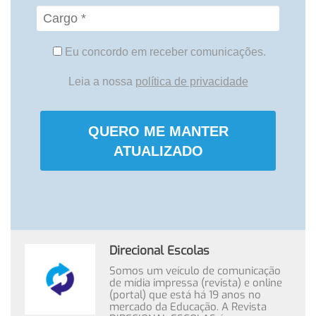
Eu concordo em receber comunicações.
Leia a nossa
política de privacidade
QUERO ME MANTER
ATUALIZADO
Direcional Escolas
Somos um veículo de comunicação
de mídia impressa (revista) e online
(portal) que está há 19 anos no
mercado da Educação. A Revista