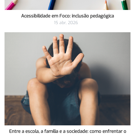
Acessibilidade em Foco: inclusão pedagógica
15 abr, 2026
Entre a escola, a família e a sociedade: como enfrentar o