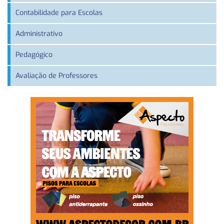
Contabilidade para Escolas
Administrativo
Pedagógico
Avaliação de Professores