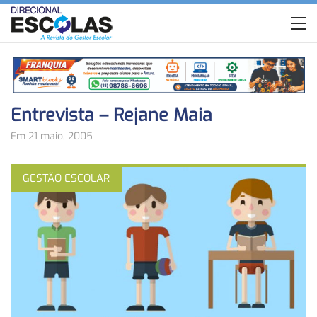
Entrevista – Rejane Maia
Em 21 maio, 2005
GESTÃO ESCOLAR