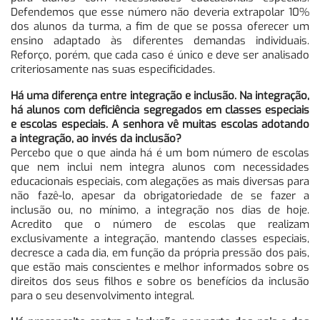
Defendemos que esse número não deveria extrapolar 10%
dos alunos da turma, a fim de que se possa oferecer um
ensino adaptado às diferentes demandas individuais.
Reforço, porém, que cada caso é único e deve ser analisado
criteriosamente nas suas especificidades.
Há uma diferença entre integração e inclusão. Na integração,
há alunos com deficiência segregados em classes especiais
e escolas especiais. A senhora vê muitas escolas adotando
a integração, ao invés da inclusão?
Percebo que o que ainda há é um bom número de escolas
que nem inclui nem integra alunos com necessidades
educacionais especiais, com alegações as mais diversas para
não fazê-lo, apesar da obrigatoriedade de se fazer a
inclusão ou, no mínimo, a integração nos dias de hoje.
Acredito que o número de escolas que realizam
exclusivamente a integração, mantendo classes especiais,
decresce a cada dia, em função da própria pressão dos pais,
que estão mais conscientes e melhor informados sobre os
direitos dos seus filhos e sobre os benefícios da inclusão
para o seu desenvolvimento integral.