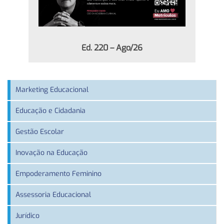
Ed. 220 – Ago/26
Marketing Educacional
Educação e Cidadania
Gestão Escolar
Inovação na Educação
Empoderamento Feminino
Assessoria Educacional
Jurídico