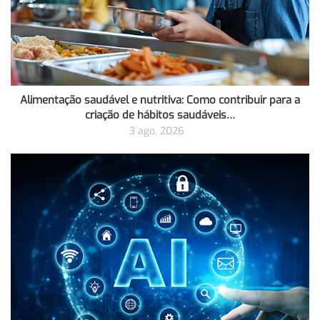
Alimentação saudável e nutritiva: Como contribuir para a
criação de hábitos saudáveis…
3 ago, 2026