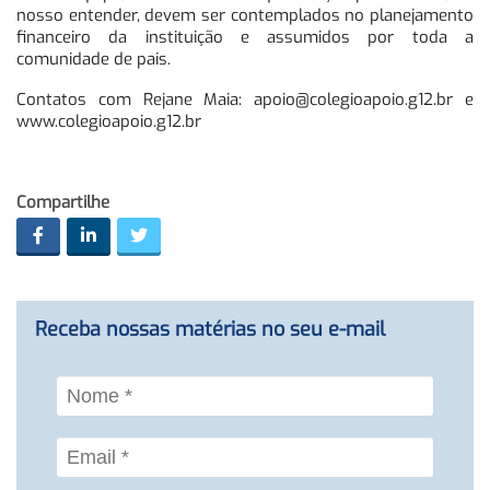
nosso entender, devem ser contemplados no planejamento
financeiro da instituição e assumidos por toda a
comunidade de pais.
Contatos com Rejane Maia:
apoio@colegioapoio.g12.br
e
www.colegioapoio.g12.br
Compartilhe
Receba nossas matérias no seu e-mail