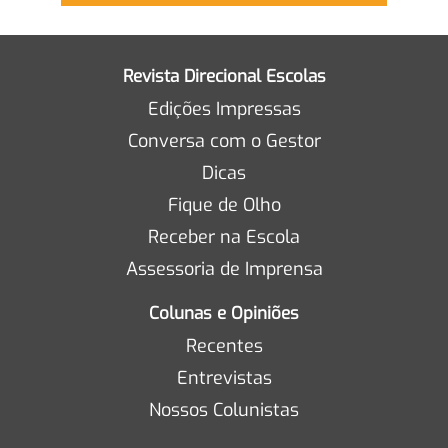
Revista Direcional Escolas
Edições Impressas
Conversa com o Gestor
Dicas
Fique de Olho
Receber na Escola
Assessoria de Imprensa
Colunas e Opiniões
Recentes
Entrevistas
Nossos Colunistas