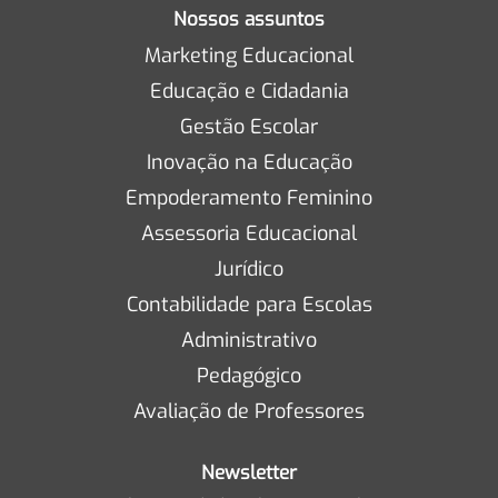
Nossos assuntos
Marketing Educacional
Educação e Cidadania
Gestão Escolar
Inovação na Educação
Empoderamento Feminino
Assessoria Educacional
Jurídico
Contabilidade para Escolas
Administrativo
Pedagógico
Avaliação de Professores
Newsletter