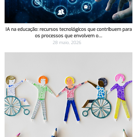
IA na educação: recursos tecnológicos que contribuem para
os processos que envolvem o…
28 maio, 2026