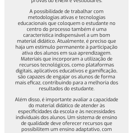
provas do ENEM e vestibulares.
A possibilidade de trabalhar com
metodologias ativas e tecnologias
educacionais que coloquem o estudante no
centro do processo também é uma
característica indispensável a um bom
material didático. Atualmente, é preciso que
haja um estímulo permanente à participação
ativa dos alunos em sua aprendizagem.
Materiais que incorporam a utilização de
recursos tecnológicos, como plataformas
digitais, aplicativos educativos e gamificação,
são capazes de engajar os alunos de forma
mais eficaz, contribuindo para a melhoria dos
resultados do estudante.
Além disso, é importante avaliar a capacidade
do material didático de atender às
especificidades da escola e às necessidades
individuais dos alunos. Um sistema de ensino
de qualidade deve oferecer recursos que
possibilitem um ensino adaptativo, com