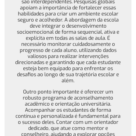
são interdependentes. Pesquisas globais
apoiam a importância de fortalecer essas
habilidades para criar um ambiente escolar
seguro e acolhedor. A abordagem da escola
deve integrar o desenvolvimento
socioemocional de forma sequencial, ativa e
explícita em todas as salas de aula. É
necessário monitorar cuidadosamente o
progresso de cada aluno, utilizando dados
valiosos para realizar intervenções
direcionadas e garantindo que cada estudante
esteja bem equipado para enfrentar os
desafios ao longo de sua trajetória escolar e
além.
Outro ponto importante é oferecer um
robusto programa de aconselhamento
acadêmico e orientação universitária.
Acompanhar os estudantes de forma
contínua e personalizada é fundamental para
o sucesso deles. Contar com um orientador
dedicado, que atue como mentor e
conselheiro, ajudando a explorar opções