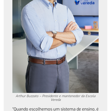
Arthur Buzzato – Presidente e mantenedor da Escola
Vereda
“Quando escolhemos um sistema de ensino, é