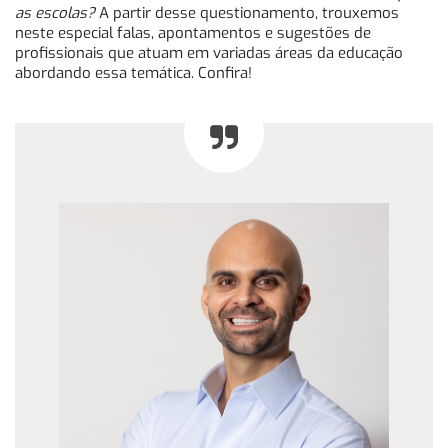
as escolas?
A partir desse questionamento, trouxemos
neste especial falas, apontamentos e sugestões de
profissionais que atuam em variadas áreas da educação
abordando essa temática. Confira!