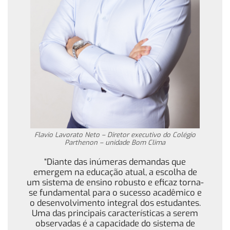
Flavio Lavorato Neto – Diretor executivo do Colégio
Parthenon – unidade Bom Clima
“Diante das inúmeras demandas que
emergem na educação atual, a escolha de
um sistema de ensino robusto e eficaz torna-
se fundamental para o sucesso acadêmico e
o desenvolvimento integral dos estudantes.
Uma das principais características a serem
observadas é a capacidade do sistema de