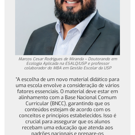
Marcos Cesar Rodrigues de Miranda – Doutorando em
Ecologia Aplicada na ESALQ/USP e professor
colaborador do MBA em Gestão Escolar da USP
“A escolha de um novo material didático para
uma escola envolve a consideração de vários
fatores essenciais. O material deve estar em
alinhamento com a Base Nacional Comum
Curricular (BNCC), garantindo que os
conteúdos estejam de acordo com os
conceitos e princípios estabelecidos. Isso é
crucial para assegurar que os alunos
recebam uma educação que atenda aos
padrões nacionais e prepare-os