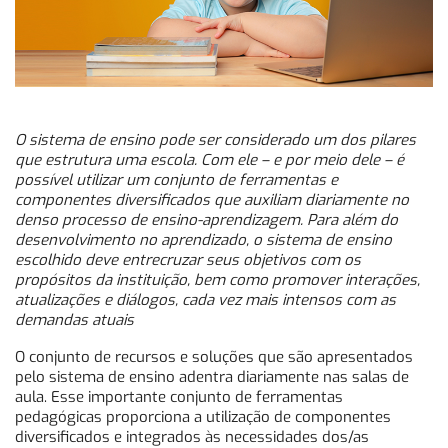
O sistema de ensino pode ser considerado um dos pilares
que estrutura uma escola. Com ele – e por meio dele – é
possível utilizar um conjunto de ferramentas e
componentes diversificados que auxiliam diariamente no
denso processo de ensino-aprendizagem. Para além do
desenvolvimento no aprendizado, o sistema de ensino
escolhido deve entrecruzar seus objetivos com os
propósitos da instituição, bem como promover interações,
atualizações e diálogos, cada vez mais intensos com as
demandas atuais
O conjunto de recursos e soluções que são apresentados
pelo sistema de ensino adentra diariamente nas salas de
aula. Esse importante conjunto de ferramentas
pedagógicas proporciona a utilização de componentes
diversificados e integrados às necessidades dos/as