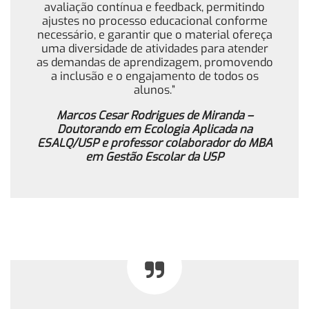
avaliação contínua e feedback, permitindo
ajustes no processo educacional conforme
necessário, e garantir que o material ofereça
uma diversidade de atividades para atender
as demandas de aprendizagem, promovendo
a inclusão e o engajamento de todos os
alunos.”
Marcos Cesar Rodrigues de Miranda –
Doutorando em Ecologia Aplicada na
ESALQ/USP e professor colaborador do MBA
em Gestão Escolar da USP