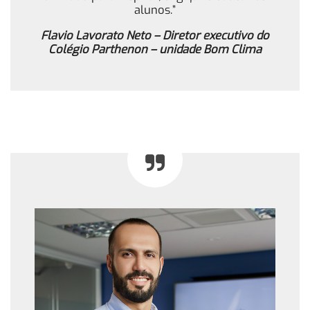
alunos.”
Flavio Lavorato Neto – Diretor executivo do
Colégio Parthenon – unidade Bom Clima