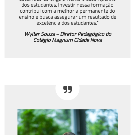
dos estudantes. Investir nessa formação
contribui com a melhoria permanente do
ensino e busca assegurar um resultado de
excelência dos estudantes.”
Wyller Souza – Diretor Pedagógico do
Colégio Magnum Cidade Nova