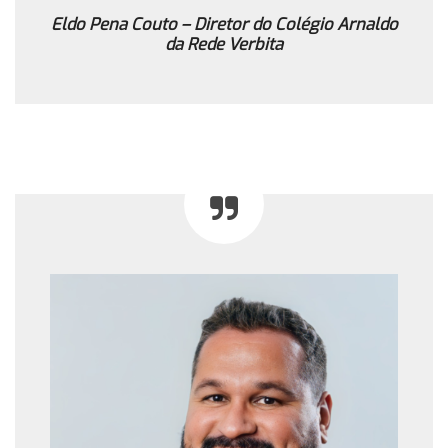
Eldo Pena Couto – Diretor do Colégio Arnaldo
da Rede Verbita