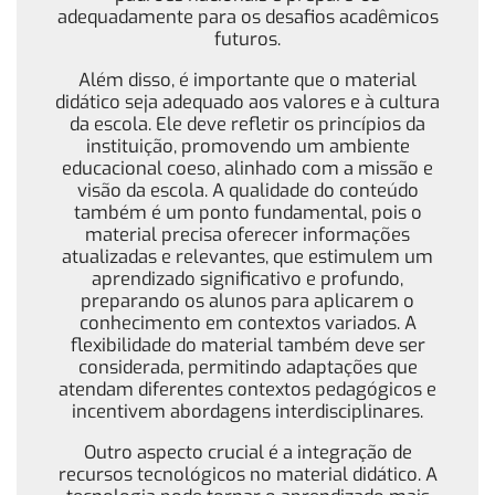
adequadamente para os desafios acadêmicos
futuros.
Além disso, é importante que o material
didático seja adequado aos valores e à cultura
da escola. Ele deve refletir os princípios da
instituição, promovendo um ambiente
educacional coeso, alinhado com a missão e
visão da escola. A qualidade do conteúdo
também é um ponto fundamental, pois o
material precisa oferecer informações
atualizadas e relevantes, que estimulem um
aprendizado significativo e profundo,
preparando os alunos para aplicarem o
conhecimento em contextos variados. A
flexibilidade do material também deve ser
considerada, permitindo adaptações que
atendam diferentes contextos pedagógicos e
incentivem abordagens interdisciplinares.
Outro aspecto crucial é a integração de
recursos tecnológicos no material didático. A