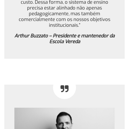
custo. Dessa forma, o sistema de ensino
precisa estar alinhado não apenas
pedagogicamente, mas também
comercialmente com os nossos objetivos
institucionais.”
Arthur Buzzato – Presidente e mantenedor da
Escola Vereda