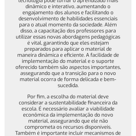
tecnologia pode tornar o aprendizado mais
dinâmico e interativo, aumentando o
engajamento dos alunos e facilitando o
desenvolvimento de habilidades essenciais
para o atual momento da sociedade. Além
disso, a capacitação dos professores para
utilizar essas novas abordagens pedagógicas
é vital, garantindo que eles estejam
preparados para aplicar o material de
maneira dinâmica e eficiente. A facilidade de
implementação do material e o suporte
oferecido também são aspectos importantes,
assegurando que a transição para o novo
material ocorra de forma delicada e bem-
sucedida.
Por fim, a escolha do material deve
considerar a sustentabilidade financeira da
escola. É necessário avaliar a viabilidade
econômica da implementação do novo
material, assegurando que ele não
comprometa os recursos disponíveis.
Também é importante incluir mecanismos de