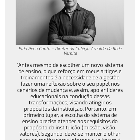
Eldo Pena Couto – Diretor do Colégio Arnaldo da Rede
Verbita
“Antes mesmo de escolher um novo sistema
de ensino, o que reforço em meus artigos e
treinamentos é a necessidade de a gestão
fazer uma reflexão sobre o seu papel nos
cenários de mudança e, assim, apoiar líderes
educacionais na condução dessas
transformações, visando atingir os
propósitos da instituição. Portanto, em
primeiro lugar, a escolha do sistema de
ensino precisa atender aos requisitos do
propósito da instituição (missão, visão,
valores). Segundo, deve-se manter o olhar