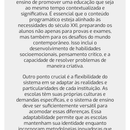
ensino de promover uma educação que seja
ao mesmo tempo contextualizada e
significativa. É essencial que o conteúdo
programático esteja alinhado às
necessidades do século XXI, preparando os
alunos não apenas para provas e exames,
mas também para os desafios do mundo
contemporâneo. Isso inclui o
desenvolvimento de habilidades
socioemocionais, pensamento crítico, e a
capacidade de resolver problemas de
maneira criativa.
Outro ponto crucial é a flexibilidade do
sistema em se adaptar às realidades e
particularidades de cada instituição. As
escolas têm suas próprias culturas e
demandas específicas, e o sistema de ensino
deve ser suficientemente versátil para
acomodar essas diferenças. Essa
adaptabilidade permite que as escolas
mantenham sua identidade enquanto
incorporam metodologias inovadoras que