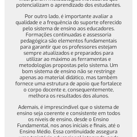
potencializam o aprendizado dos estudantes.
Por outro lado, é importante avaliar a
qualidade e a frequência do suporte oferecido
pelo sistema de ensino aos educadores.
Formações continuadas e assessoria
pedagógica são elementos fundamentais
para garantir que os professores estejam
sempre atualizados e preparados para
utilizar ao máximo as ferramentas e
metodologias propostas pelo sistema. Um
bom sistema de ensino não se restringe
apenas ao material didático, mas também
fornece uma estrutura de apoio que fortalece
o corpo docente e, consequentemente,
melhora os resultados dos alunos.
Ademais, é imprescindível que o sistema de
ensino seja coerente e consistente em todos
os níveis de ensino, desde o Ensino
Fundamental, nos anos iniciais e finais, até o
Ensino Médio. Essa continuidade assegura