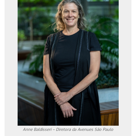
Anne Baldisseri – Diretora da Avenues São Paulo