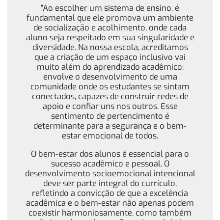
“Ao escolher um sistema de ensino, é
fundamental que ele promova um ambiente
de socialização e acolhimento, onde cada
aluno seja respeitado em sua singularidade e
diversidade. Na nossa escola, acreditamos
que a criação de um espaço inclusivo vai
muito além do aprendizado acadêmico;
envolve o desenvolvimento de uma
comunidade onde os estudantes se sintam
conectados, capazes de construir redes de
apoio e confiar uns nos outros. Esse
sentimento de pertencimento é
determinante para a segurança e o bem-
estar emocional de todos.
O bem-estar dos alunos é essencial para o
sucesso acadêmico e pessoal. O
desenvolvimento socioemocional intencional
deve ser parte integral do currículo,
refletindo a convicção de que a excelência
acadêmica e o bem-estar não apenas podem
coexistir harmoniosamente, como também