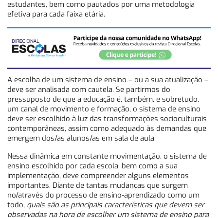
estudantes, bem como pautados por uma metodologia
efetiva para cada faixa etária.
A escolha de um sistema de ensino – ou a sua atualização –
deve ser analisada com cautela. Se partirmos do
pressuposto de que a educação é, também, e sobretudo,
um canal de movimento e formação, o sistema de ensino
deve ser escolhido à luz das transformações socioculturais
contemporâneas, assim como adequado às demandas que
emergem dos/as alunos/as em sala de aula.
Nessa dinâmica em constante movimentação, o sistema de
ensino escolhido por cada escola, bem como a sua
implementação, deve compreender alguns elementos
importantes. Diante de tantas mudanças que surgem
no/através do processo de ensino-aprendizado como um
todo,
quais são as principais características que devem ser
observadas na hora de escolher um sistema de ensino para