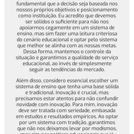
fundamental que a decisão seja baseada nos
nossos próprios objetivos e posicionamento
como instituição. Eu acredito que devemos
ser sólidos o suficiente para não nos
apoiarmos cegamente em um sistema de
ensino, mas sim fazer uma leitura criteriosa
do cenário educacional e optar pelo sistema
que melhor se alinha com as nossas metas.
Dessa forma, mantemos o controle da
situação e garantimos a qualidade do serviço
educacional, ao invés de simplesmente
seguir as tendências do mercado.
Além disso, considero essencial escolher um
sistema de ensino que tenha uma base sólida
e tradicional. Inovação é crucial, mas
precisamos estar atentos para não confundir
novidade com inovação. Para mim, inovação
deve ser tratada com seriedade, embasada
em estudos e resultados empíricos. Ao optar
por um sistema com tradição, garantimos
que não nos deixamos levar por modismos,