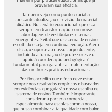
mas sim por práticas educacionais que já
provaram sua eficácia.
Também vejo como ponto crucial a
constante atualização e revisão do material
didático. No cenário educacional, que está
sempre em transformação, com novas
abordagens de vestibulares e temas
emergentes, é vital que o sistema de ensino
escolhido esteja em contínua evolução. Além
disso, o suporte ao nosso corpo docente,
incluindo a formação de professores e o
apoio à coordenação pedagógica, é
fundamental para garantir a implementação
das melhores práticas educacionais.
Por fim, acredito que o foco deve estar
sempre nos resultados empíricos e baseados
em evidências, que guiarão nossa escolha de
sistema de ensino. Também é importante
considerar a parceria comercial,
especialmente para escolas como a nossa,
que busca combinar alta qualidade com baixo