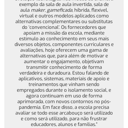
exemplo da sala de aula invertida, sala de
aula
maker
,
gameficada
, híbrida, flexível,
virtual e outros modelos aplicados como
alternativas complementares ou substitutas
do ‘convencional’. Os fornecedores que
apoiam a missão da escola, mediante
estímulo ao conhecimento em seus mais
diversos objetos, componentes curriculares e
avaliações, hoje oferecem uma gama de
alternativas que, para além de motivar e
aumentar o engajamento, objetivam
transmitir conhecimento de forma
verdadeira e duradoura. Estou falando de
aplicativos, sistemas, materiais de apoio e
treinamentos que vinham sendo
empregados durante o isolamento social, e
agora continuam em uso de forma
aprimorada, com novos contornos no pós-
pandemia. Em face disso, a escola precisa
avaliar se todo esse arcabouço será utilizado
e como será utilizado, para não frustrar
educadores, alunos e famílias.”