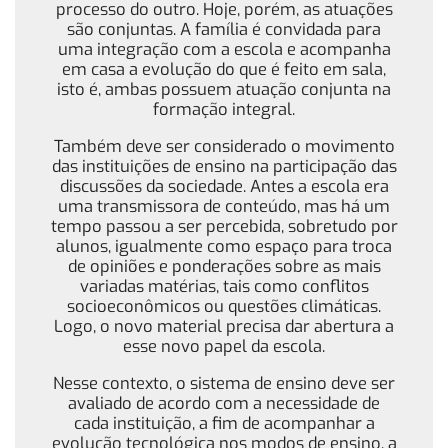
processo do outro. Hoje, porém, as atuações
são conjuntas. A família é convidada para
uma integração com a escola e acompanha
em casa a evolução do que é feito em sala,
isto é, ambas possuem atuação conjunta na
formação integral.
Também deve ser considerado o movimento
das instituições de ensino na participação das
discussões da sociedade. Antes a escola era
uma transmissora de conteúdo, mas há um
tempo passou a ser percebida, sobretudo por
alunos, igualmente como espaço para troca
de opiniões e ponderações sobre as mais
variadas matérias, tais como conflitos
socioeconômicos ou questões climáticas.
Logo, o novo material precisa dar abertura a
esse novo papel da escola.
Nesse contexto, o sistema de ensino deve ser
avaliado de acordo com a necessidade de
cada instituição, a fim de acompanhar a
evolução tecnológica nos modos de ensino, a