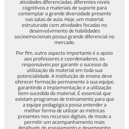
atividades diferenciadas, diferentes níveis
cognitivos e materiais de suporte para
contemplar a grande diversidade presente
nas salas de aula. Hoje, um material
estruturado com atividades focadas no
desenvolvimento de habilidades
socioemocionais possui grande diferencial no
mercado.
Por fim, outro aspecto importante é o apoio
aos professores e coordenadores, os
responsáveis por garantir o sucesso da
utilização do material em toda sua
potencialidade. A instituição de ensino deve
oferecer formação permanente à sua equipe,
garantindo a implementação e a utilização
bem-sucedida do material. É essencial que
existam programas de treinamento para que
a equipe pedagógica possa entender a
melhor forma de utilizar as métricas
presentes nos recursos digitais, de modo a
permitir um acompanhamento mais
detalhado do engajamento e desempenho