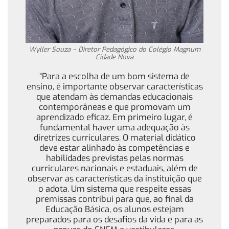
Wyller Souza – Diretor Pedagógico do Colégio Magnum
Cidade Nova
“Para a escolha de um bom sistema de
ensino, é importante observar características
que atendam às demandas educacionais
contemporâneas e que promovam um
aprendizado eficaz. Em primeiro lugar, é
fundamental haver uma adequação às
diretrizes curriculares. O material didático
deve estar alinhado às competências e
habilidades previstas pelas normas
curriculares nacionais e estaduais, além de
observar as características da instituição que
o adota. Um sistema que respeite essas
premissas contribui para que, ao final da
Educação Básica, os alunos estejam
preparados para os desafios da vida e para as