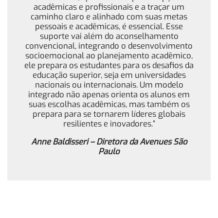
acadêmicas e profissionais e a traçar um
caminho claro e alinhado com suas metas
pessoais e acadêmicas, é essencial. Esse
suporte vai além do aconselhamento
convencional, integrando o desenvolvimento
socioemocional ao planejamento acadêmico,
ele prepara os estudantes para os desafios da
educação superior, seja em universidades
nacionais ou internacionais. Um modelo
integrado não apenas orienta os alunos em
suas escolhas acadêmicas, mas também os
prepara para se tornarem líderes globais
resilientes e inovadores.”
Anne Baldisseri – Diretora da Avenues São
Paulo