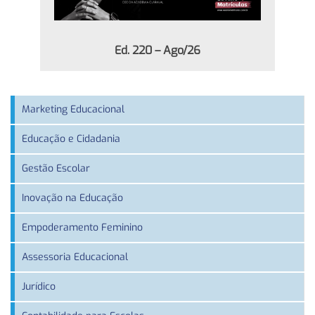
Ed. 220 – Ago/26
Marketing Educacional
Educação e Cidadania
Gestão Escolar
Inovação na Educação
Empoderamento Feminino
Assessoria Educacional
Jurídico