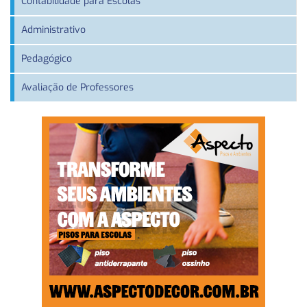
Contabilidade para Escolas
Administrativo
Pedagógico
Avaliação de Professores