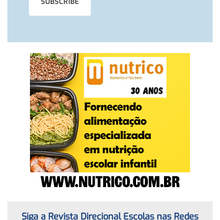
Siga a Revista Direcional Escolas nas Redes