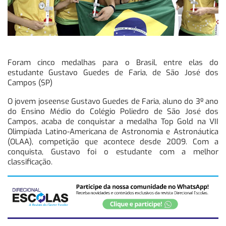
Foram cinco medalhas para o Brasil, entre elas do
estudante Gustavo Guedes de Faria, de São José dos
Campos (SP)
O jovem joseense Gustavo Guedes de Faria, aluno do 3º ano
do Ensino Médio do Colégio Poliedro de São José dos
Campos, acaba de conquistar a medalha Top Gold na VII
Olimpíada Latino-Americana de Astronomia e Astronáutica
(OLAA), competição que acontece desde 2009. Com a
conquista, Gustavo foi o estudante com a melhor
classificação.