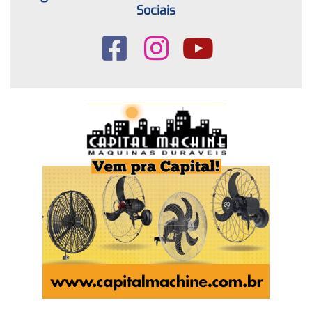
Sociais