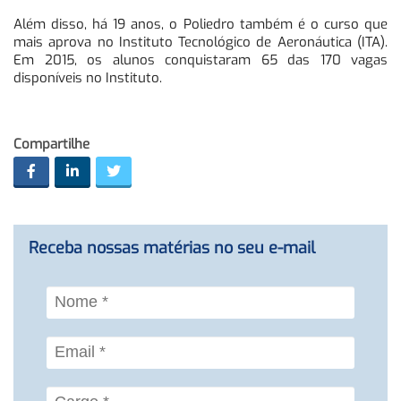
Além disso, há 19 anos, o Poliedro também é o curso que
mais aprova no Instituto Tecnológico de Aeronáutica (ITA).
Em 2015, os alunos conquistaram 65 das 170 vagas
disponíveis no Instituto.
Compartilhe
Receba nossas matérias no seu e-mail