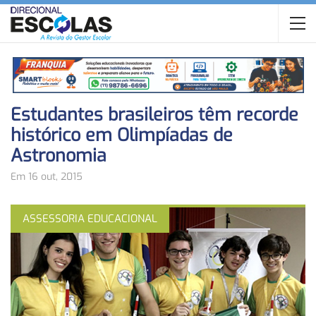
Estudantes brasileiros têm recorde
histórico em Olimpíadas de
Astronomia
Em 16 out, 2015
ASSESSORIA EDUCACIONAL