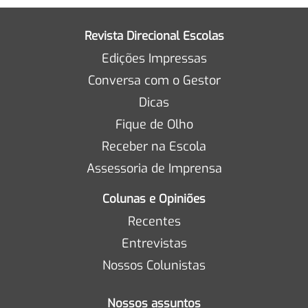
Revista Direcional Escolas
Edições Impressas
Conversa com o Gestor
Dicas
Fique de Olho
Receber na Escola
Assessoria de Imprensa
Colunas e Opiniões
Recentes
Entrevistas
Nossos Colunistas
Nossos assuntos