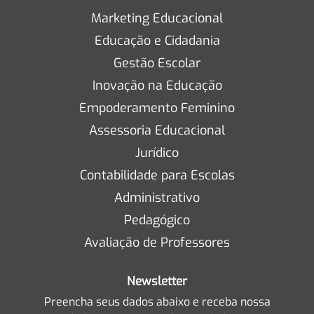
Marketing Educacional
Educação e Cidadania
Gestão Escolar
Inovação na Educação
Empoderamento Feminino
Assessoria Educacional
Jurídico
Contabilidade para Escolas
Administrativo
Pedagógico
Avaliação de Professores
Newsletter
Preencha seus dados abaixo e receba nossa