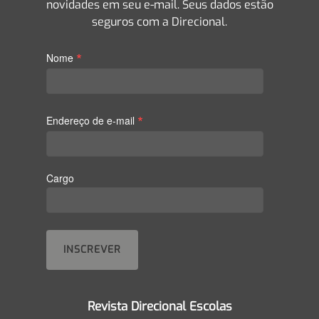
novidades em seu e-mail. Seus dados estão
seguros com a Direcional.
*
Nome
*
Endereço de e-mail
Cargo
Revista Direcional Escolas