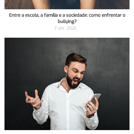
Entre a escola, a família e a sociedade: como enfrentar o
bullying?
7 abr, 2026