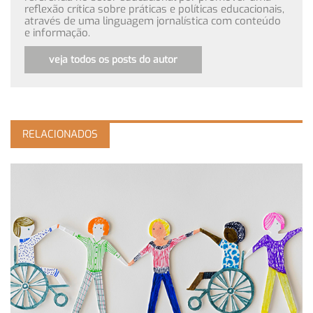
reflexão crítica sobre práticas e políticas educacionais,
através de uma linguagem jornalística com conteúdo
e informação.
veja todos os posts do autor
RELACIONADOS