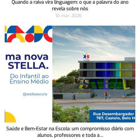
Quando a raiva vira linguagem: o que a palavra do ano
revela sobre nós
10 mar, 2026
Saúde e Bem-Estar na Escola: um compromisso diário com
alunos, professores e toda a…