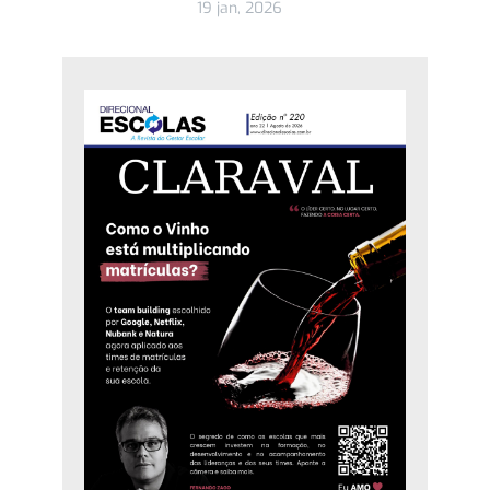
19 jan, 2026