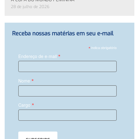
28 de julho de 2026
Receba nossas matérias em seu e-mail
*
indica obrigatório
*
Endereço de e-mail
*
Nome
*
Cargo