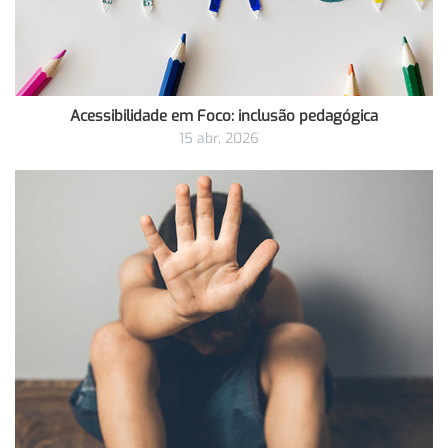
Acessibilidade em Foco: inclusão pedagógica
15 abr, 2026