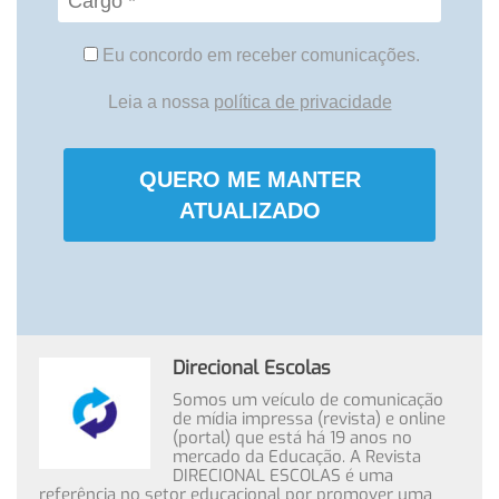
Eu concordo em receber comunicações.
Leia a nossa
política de privacidade
QUERO ME MANTER
ATUALIZADO
Direcional Escolas
Somos um veículo de comunicação
de mídia impressa (revista) e online
(portal) que está há 19 anos no
mercado da Educação. A Revista
DIRECIONAL ESCOLAS é uma
referência no setor educacional por promover uma