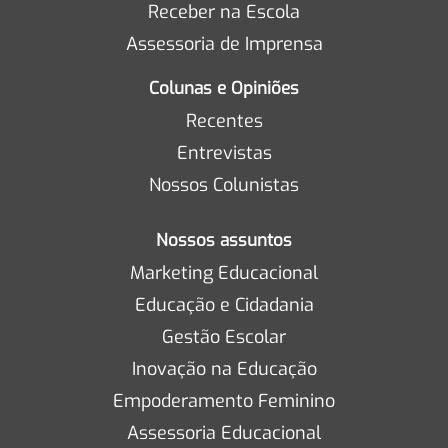
Receber na Escola
Assessoria de Imprensa
Colunas e Opiniões
Recentes
Entrevistas
Nossos Colunistas
Nossos assuntos
Marketing Educacional
Educação e Cidadania
Gestão Escolar
Inovação na Educação
Empoderamento Feminino
Assessoria Educacional