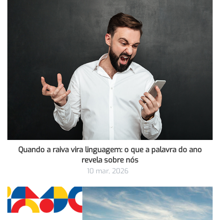
Quando a raiva vira linguagem: o que a palavra do ano
revela sobre nós
10 mar, 2026