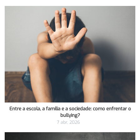
Entre a escola, a família e a sociedade: como enfrentar o
bullying?
7 abr, 2026