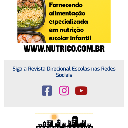
Siga a Revista Direcional Escolas nas Redes
Sociais