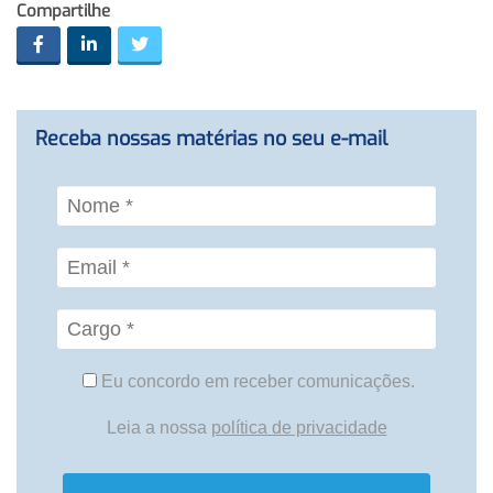
Compartilhe
Receba nossas matérias no seu e-mail
Eu concordo em receber comunicações.
Leia a nossa
política de privacidade