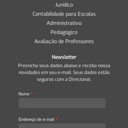
Jurídico
Contabilidade para Escolas
Administrativo
Pedagógico
Avaliação de Professores
Newsletter
Preencha seus dados abaixo e receba nossa
novidades em seu e-mail. Seus dados estão
seguros com a Direcional.
*
Nome
*
Endereço de e-mail