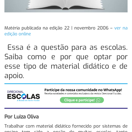
Matéria publicada na edição 22 | novembro 2006 –
ver na
edição online
Essa é a questão para as escolas.
Saiba como e por que optar por
esse tipo de material didático e de
apoio.
Por Luiza Oliva
Trabalhar com material didático fornecido por sistemas de