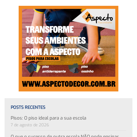
POSTS RECENTES
Pisos: O piso ideal para a sua escola
7 de agosto de 2026
O que o sucesso de outra escola NÃO pode ensinar