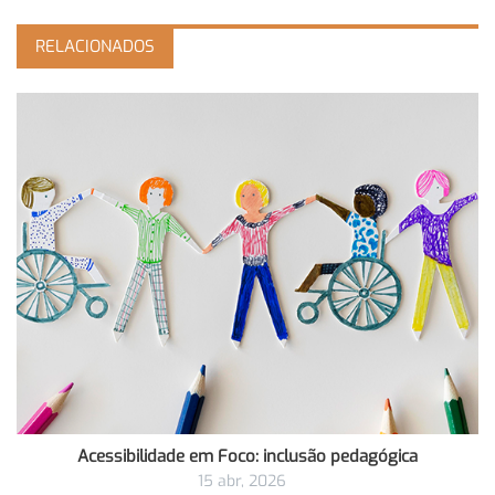
RELACIONADOS
Acessibilidade em Foco: inclusão pedagógica
15 abr, 2026