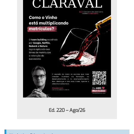
Ed. 220 – Ago/26