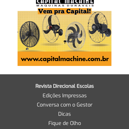
Revista Direcional Escolas
Edições Impressas
Conversa com o Gestor
Dicas
Fique de Olho