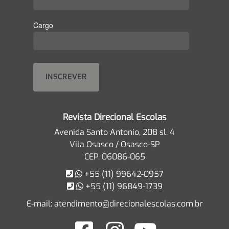
Cargo
Revista Direcional Escolas
Avenida Santo Antonio, 208 sl. 4
Vila Osasco / Osasco-SP
CEP. 06086-065
+55 (11) 99642-0957
+55 (11) 96849-1739
E-mail:
atendimento@direcionalescolas.com.br