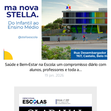
Saúde e Bem-Estar na Escola: um compromisso diário com
alunos, professores e toda a…
19 jan, 2026