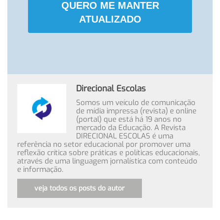
QUERO ME MANTER
ATUALIZADO
Direcional Escolas
Somos um veículo de comunicação
de mídia impressa (revista) e online
(portal) que está há 19 anos no
mercado da Educação. A Revista
DIRECIONAL ESCOLAS é uma
referência no setor educacional por promover uma
reflexão crítica sobre práticas e políticas educacionais,
através de uma linguagem jornalística com conteúdo
e informação.
veja todos os posts do autor