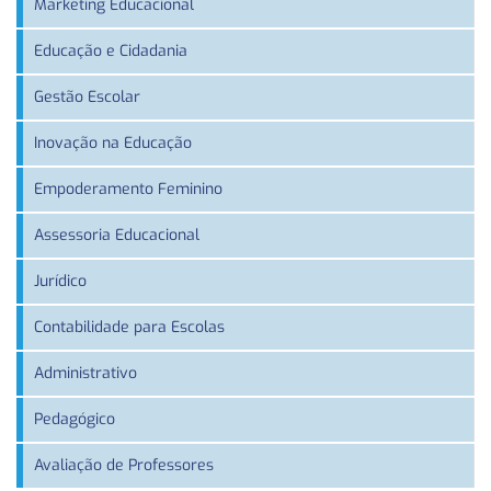
Marketing Educacional
Educação e Cidadania
Gestão Escolar
Inovação na Educação
Empoderamento Feminino
Assessoria Educacional
Jurídico
Contabilidade para Escolas
Administrativo
Pedagógico
Avaliação de Professores