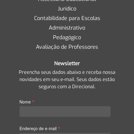
Jurídico
Contabilidade para Escolas
Administrativo
Pedagógico
Avaliação de Professores
Newsletter
Preencha seus dados abaixo e receba nossa
novidades em seu e-mail. Seus dados estão
seguros com a Direcional.
*
Nome
*
Endereço de e-mail