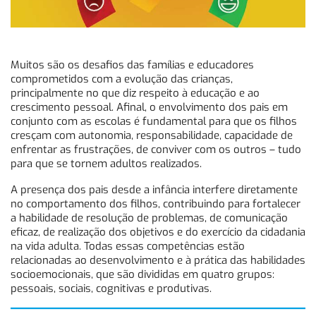
Muitos são os desafios das famílias e educadores
comprometidos com a evolução das crianças,
principalmente no que diz respeito à educação e ao
crescimento pessoal. Afinal, o envolvimento dos pais em
conjunto com as escolas é fundamental para que os filhos
cresçam com autonomia, responsabilidade, capacidade de
enfrentar as frustrações, de conviver com os outros – tudo
para que se tornem adultos realizados.
A presença dos pais desde a infância interfere diretamente
no comportamento dos filhos, contribuindo para fortalecer
a habilidade de resolução de problemas, de comunicação
eficaz, de realização dos objetivos e do exercício da cidadania
na vida adulta. Todas essas competências estão
relacionadas ao desenvolvimento e à prática das habilidades
socioemocionais, que são divididas em quatro grupos:
pessoais, sociais, cognitivas e produtivas.