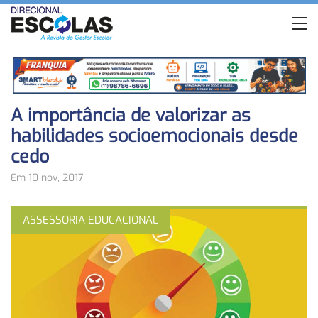
A importância de valorizar as
habilidades socioemocionais desde
cedo
Em 10 nov, 2017
ASSESSORIA EDUCACIONAL