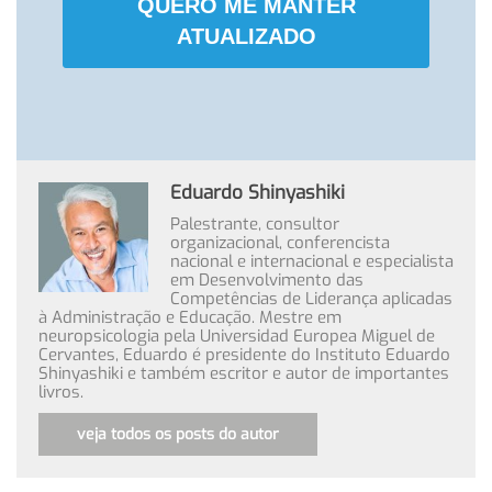
QUERO ME MANTER
ATUALIZADO
Eduardo Shinyashiki
Palestrante, consultor
organizacional, conferencista
nacional e internacional e especialista
em Desenvolvimento das
Competências de Liderança aplicadas
à Administração e Educação. Mestre em
neuropsicologia pela Universidad Europea Miguel de
Cervantes, Eduardo é presidente do Instituto Eduardo
Shinyashiki e também escritor e autor de importantes
livros.
veja todos os posts do autor