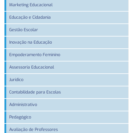
Marketing Educacional
Educação e Cidadania
Gestão Escolar
Inovação na Educação
Empoderamento Feminino
Assessoria Educacional
Jurídico
Contabilidade para Escolas
Administrativo
Pedagógico
Avaliação de Professores