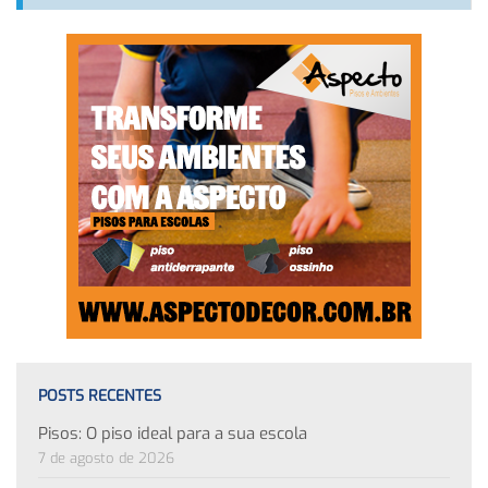
POSTS RECENTES
Pisos: O piso ideal para a sua escola
7 de agosto de 2026