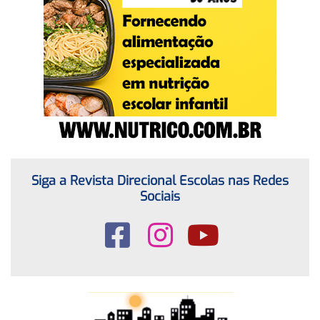
Siga a Revista Direcional Escolas nas Redes
Sociais