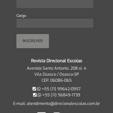
Cargo
Revista Direcional Escolas
Avenida Santo Antonio, 208 sl. 4
Vila Osasco / Osasco-SP
CEP. 06086-065
+55 (11) 99642-0957
+55 (11) 96849-1739
E-mail:
atendimento@direcionalescolas.com.br