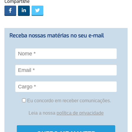
Compartilhe
Receba nossas matérias no seu e-mail
Eu concordo em receber comunicações.
Leia a nossa
política de privacidade