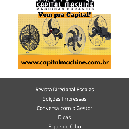
Revista Direcional Escolas
Edições Impressas
Conversa com o Gestor
Dicas
Fique de Olho