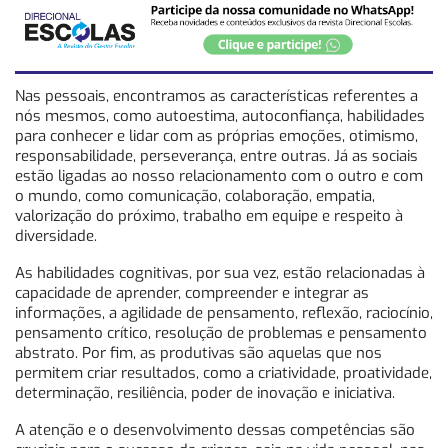
Nas pessoais, encontramos as características referentes a
nós mesmos, como autoestima, autoconfiança, habilidades
para conhecer e lidar com as próprias emoções, otimismo,
responsabilidade, perseverança, entre outras. Já as sociais
estão ligadas ao nosso relacionamento com o outro e com
o mundo, como comunicação, colaboração, empatia,
valorização do próximo, trabalho em equipe e respeito à
diversidade.
As habilidades cognitivas, por sua vez, estão relacionadas à
capacidade de aprender, compreender e integrar as
informações, a agilidade de pensamento, reflexão, raciocínio,
pensamento crítico, resolução de problemas e pensamento
abstrato. Por fim, as produtivas são aquelas que nos
permitem criar resultados, como a criatividade, proatividade,
determinação, resiliência, poder de inovação e iniciativa.
A atenção e o desenvolvimento dessas competências são