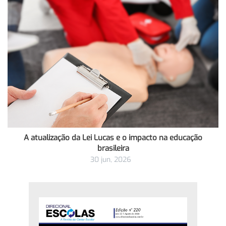
A atualização da Lei Lucas e o impacto na educação
brasileira
30 jun, 2026