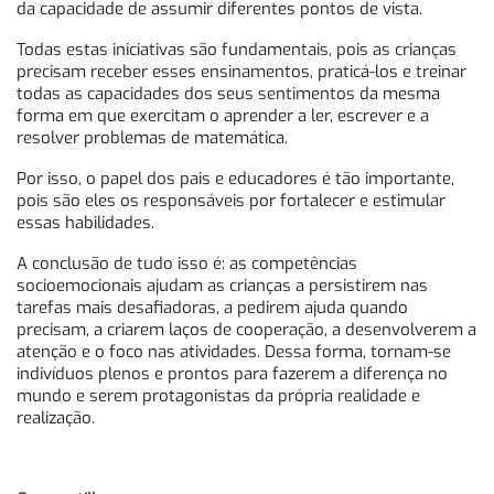
da capacidade de assumir diferentes pontos de vista.
Todas estas iniciativas são fundamentais, pois as crianças
precisam receber esses ensinamentos, praticá-los e treinar
todas as capacidades dos seus sentimentos da mesma
forma em que exercitam o aprender a ler, escrever e a
resolver problemas de matemática.
Por isso, o papel dos pais e educadores é tão importante,
pois são eles os responsáveis por fortalecer e estimular
essas habilidades.
A conclusão de tudo isso é: as competências
socioemocionais ajudam as crianças a persistirem nas
tarefas mais desafiadoras, a pedirem ajuda quando
precisam, a criarem laços de cooperação, a desenvolverem a
atenção e o foco nas atividades. Dessa forma, tornam-se
indivíduos plenos e prontos para fazerem a diferença no
mundo e serem protagonistas da própria realidade e
realização.