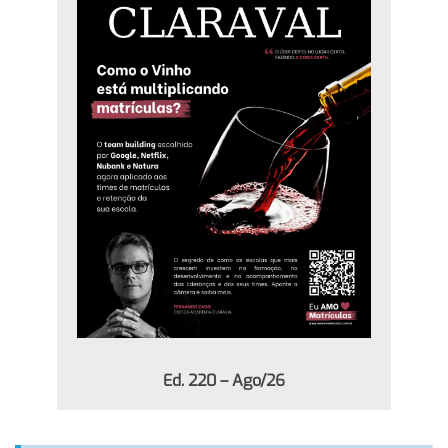
Ed. 220 – Ago/26