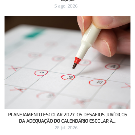
5 ago, 2026
PLANEJAMENTO ESCOLAR 2027: OS DESAFIOS JURÍDICOS
DA ADEQUAÇÃO DO CALENDÁRIO ESCOLAR À…
28 jul, 2026