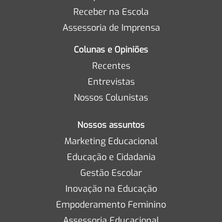
Receber na Escola
Assessoria de Imprensa
Colunas e Opiniões
Recentes
Entrevistas
Nossos Colunistas
Nossos assuntos
Marketing Educacional
Educação e Cidadania
Gestão Escolar
Inovação na Educação
Empoderamento Feminino
Assessoria Educacional