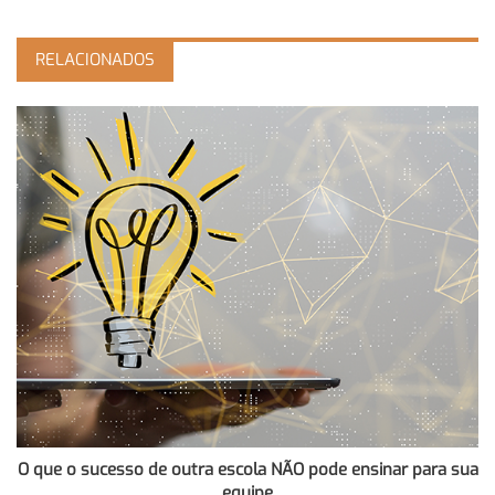
RELACIONADOS
O que o sucesso de outra escola NÃO pode ensinar para sua
equipe