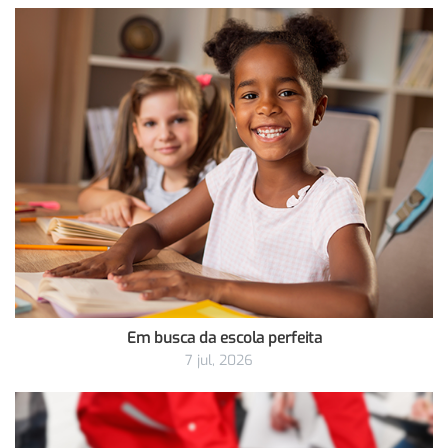
Em busca da escola perfeita
7 jul, 2026