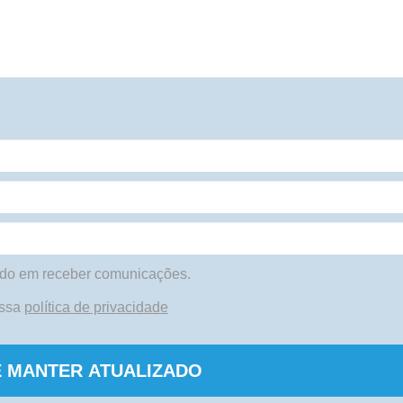
do em receber comunicações.
ossa
política de privacidade
 MANTER ATUALIZADO