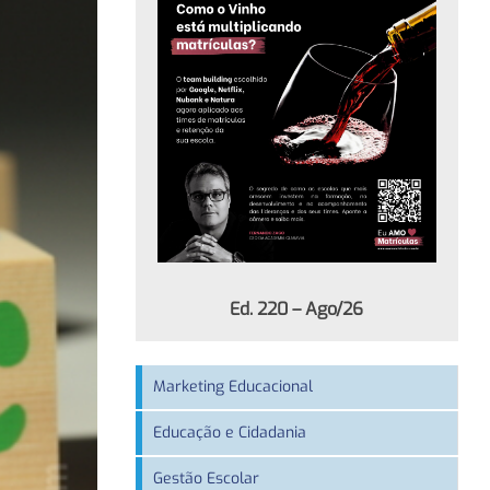
Ed. 220 – Ago/26
Marketing Educacional
Educação e Cidadania
Gestão Escolar