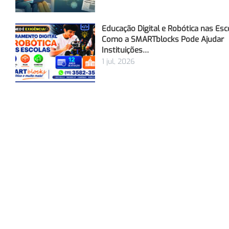
Educação Digital e Robótica nas Esc
Como a SMARTblocks Pode Ajudar
Instituições…
1 jul, 2026