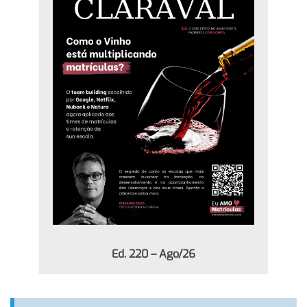
Ed. 220 – Ago/26