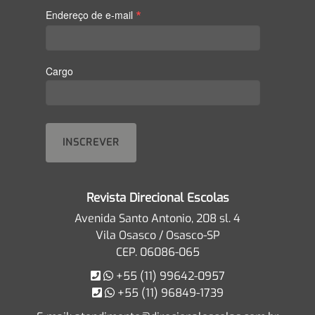
*
Endereço de e-mail
Cargo
Revista Direcional Escolas
Avenida Santo Antonio, 208 sl. 4
Vila Osasco / Osasco-SP
CEP. 06086-065
+55 (11) 99642-0957
+55 (11) 96849-1739