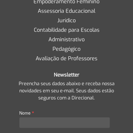
Empoderamento Feminino
Assessoria Educacional
Jurídico
Contabilidade para Escolas
Administrativo
Pedagógico
Avaliação de Professores
Newsletter
Preencha seus dados abaixo e receba nossa
novidades em seu e-mail. Seus dados estão
seguros com a Direcional.
*
Nome