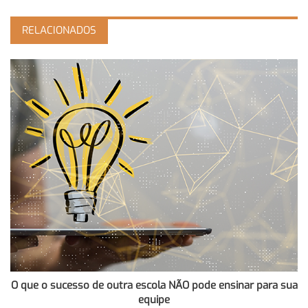
RELACIONADOS
O que o sucesso de outra escola NÃO pode ensinar para sua
equipe