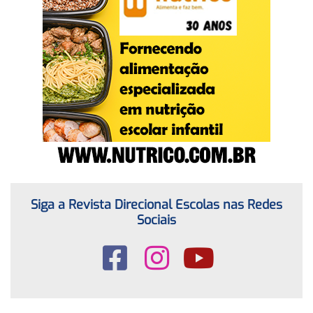
Siga a Revista Direcional Escolas nas Redes
Sociais