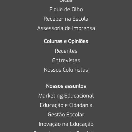
Fique de Olho
Receber na Escola
Assessoria de Imprensa
Colunas e Opiniões
Recentes
Entrevistas
Nossos Colunistas
Nossos assuntos
Marketing Educacional
Educação e Cidadania
Gestão Escolar
Inovação na Educação