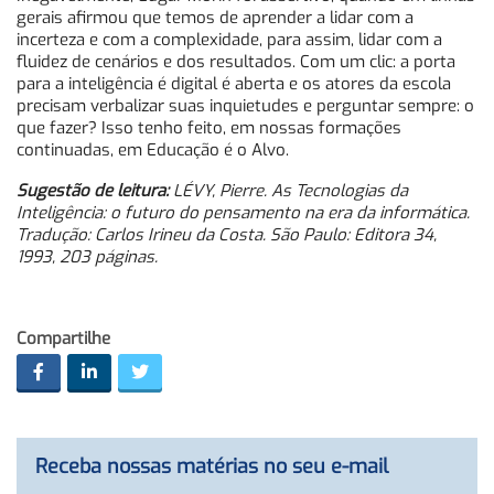
gerais afirmou que temos de aprender a lidar com a
incerteza e com a complexidade, para assim, lidar com a
fluidez de cenários e dos resultados. Com um clic: a porta
para a inteligência é digital é aberta e os atores da escola
precisam verbalizar suas inquietudes e perguntar sempre: o
que fazer? Isso tenho feito, em nossas formações
continuadas, em Educação é o Alvo.
Sugestão de leitura:
LÉVY, Pierre. As Tecnologias da
Inteligência: o futuro do pensamento na era da informática.
Tradução: Carlos Irineu da Costa. São Paulo: Editora 34,
1993, 203 páginas.
Compartilhe
Receba nossas matérias no seu e-mail