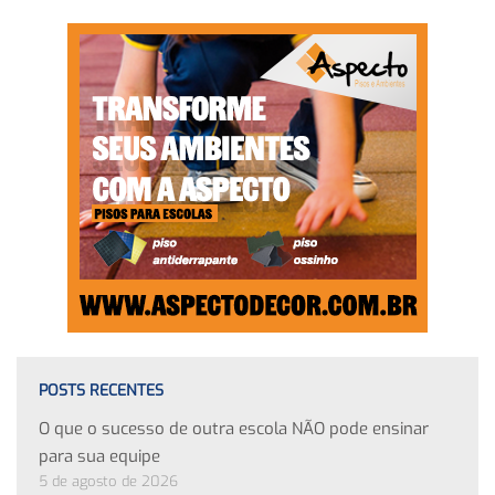
POSTS RECENTES
O que o sucesso de outra escola NÃO pode ensinar
para sua equipe
5 de agosto de 2026