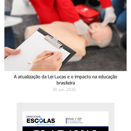
A atualização da Lei Lucas e o impacto na educação
brasileira
30 jun, 2026