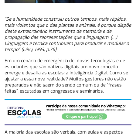
“Se a humanidade construiu outros tempos, mais rápidos,
mais violentos que o das plantas e animais, é porque dispõe
deste extraordinário instrumento de memória e de
propagação das representações que a linguagem. (…)
Linguagem e técnica contribuem para produzir e modular o
tempo” (Lévy, 1993, p.76)
.
Em um cenário de emergência de novas tecnologias e de
estudantes que são nativos digitais um novo conceito
emerge e desafia as escolas: a Inteligência Digital. Como se
ajustar a essa nova realidade? Muitos gestores não estão
preparados e não saem do sendo comum ou de “frases
feitas”, escutadas em congressos e seminários.
A maioria das escolas são verbais, com aulas e aspectos