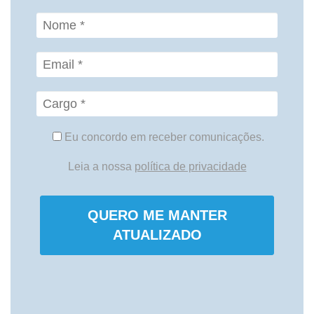
Eu concordo em receber comunicações.
Leia a nossa
política de privacidade
QUERO ME MANTER
ATUALIZADO