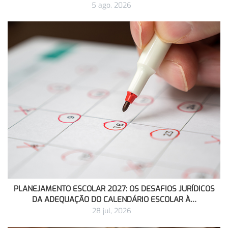
5 ago, 2026
PLANEJAMENTO ESCOLAR 2027: OS DESAFIOS JURÍDICOS
DA ADEQUAÇÃO DO CALENDÁRIO ESCOLAR À…
28 jul, 2026