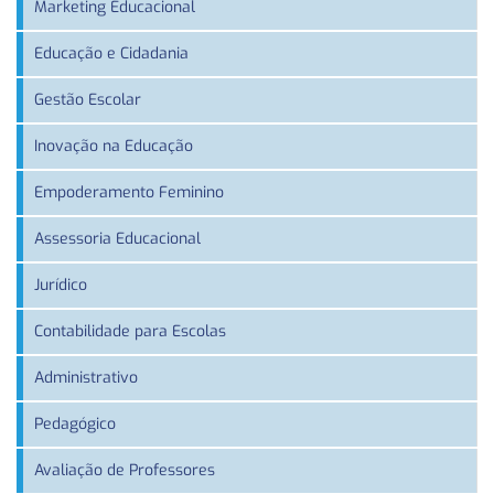
Marketing Educacional
Educação e Cidadania
Gestão Escolar
Inovação na Educação
Empoderamento Feminino
Assessoria Educacional
Jurídico
Contabilidade para Escolas
Administrativo
Pedagógico
Avaliação de Professores