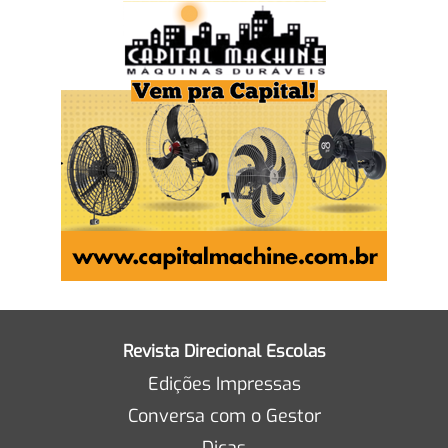
Revista Direcional Escolas
Edições Impressas
Conversa com o Gestor
Dicas