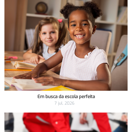
Em busca da escola perfeita
7 jul, 2026