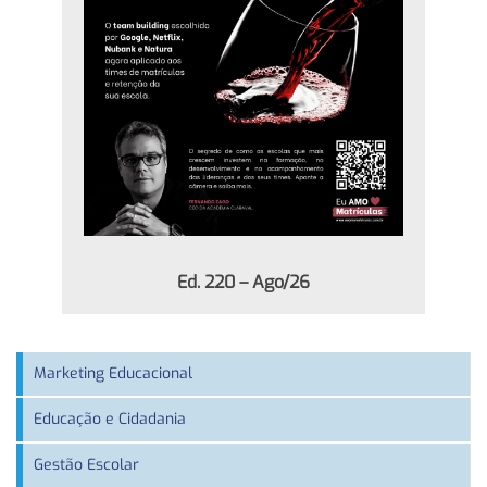
Ed. 220 – Ago/26
Marketing Educacional
Educação e Cidadania
Gestão Escolar