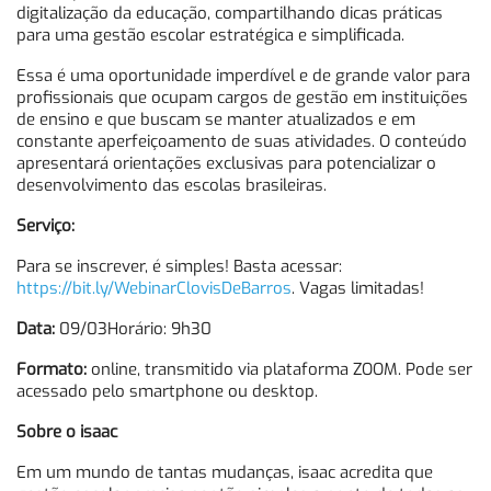
digitalização da educação, compartilhando dicas práticas
para uma gestão escolar estratégica e simplificada.
Essa é uma oportunidade imperdível e de grande valor para
profissionais que ocupam cargos de gestão em instituições
de ensino e que buscam se manter atualizados e em
constante aperfeiçoamento de suas atividades. O conteúdo
apresentará orientações exclusivas para potencializar o
desenvolvimento das escolas brasileiras.
Serviço:
Para se inscrever, é simples! Basta acessar:
https://bit.ly/WebinarClovisDeBarros
. Vagas limitadas!
Data:
09/03Horário: 9h30
Formato:
online, transmitido via plataforma ZOOM. Pode ser
acessado pelo smartphone ou desktop.
Sobre o isaac
Em um mundo de tantas mudanças, isaac acredita que