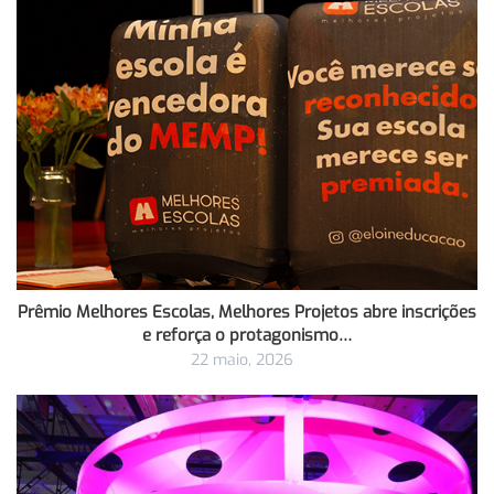
Prêmio Melhores Escolas, Melhores Projetos abre inscrições
e reforça o protagonismo…
22 maio, 2026