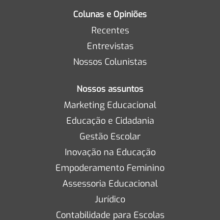
Colunas e Opiniões
Recentes
Entrevistas
Nossos Colunistas
Nossos assuntos
Marketing Educacional
Educação e Cidadania
Gestão Escolar
Inovação na Educação
Empoderamento Feminino
Assessoria Educacional
Jurídico
Contabilidade para Escolas