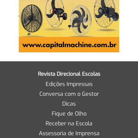
Revista Direcional Escolas
Edições Impressas
Conversa com o Gestor
Dicas
Fique de Olho
Receber na Escola
Assessoria de Imprensa