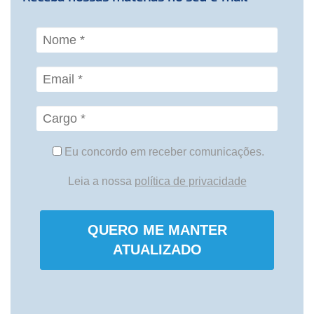
Eu concordo em receber comunicações.
Leia a nossa
política de privacidade
QUERO ME MANTER
ATUALIZADO