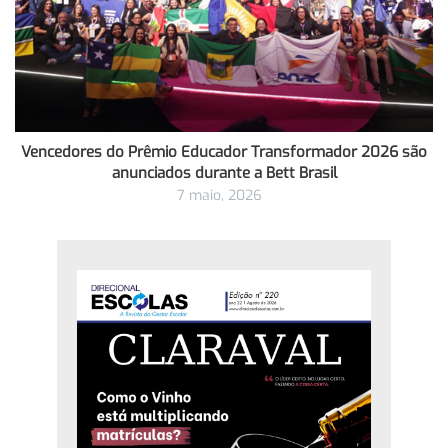
Vencedores do Prêmio Educador Transformador 2026 são
anunciados durante a Bett Brasil
7 maio, 2026