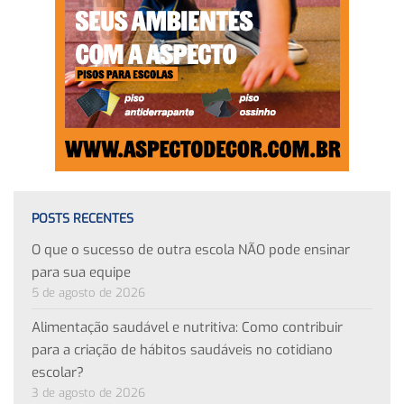
POSTS RECENTES
O que o sucesso de outra escola NÃO pode ensinar
para sua equipe
5 de agosto de 2026
Alimentação saudável e nutritiva: Como contribuir
para a criação de hábitos saudáveis no cotidiano
escolar?
3 de agosto de 2026