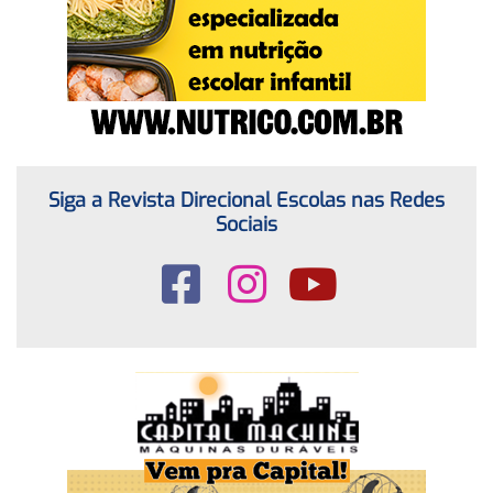
Siga a Revista Direcional Escolas nas Redes
Sociais