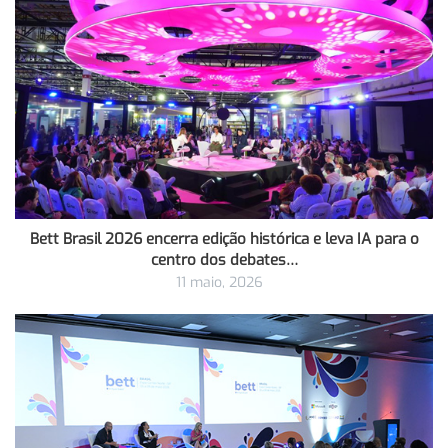
Bett Brasil 2026 encerra edição histórica e leva IA para o
centro dos debates…
11 maio, 2026