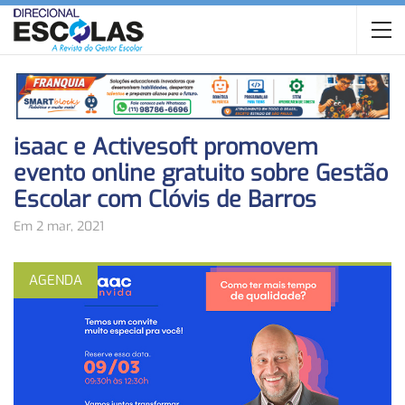
isaac e Activesoft promovem
evento online gratuito sobre Gestão
Escolar com Clóvis de Barros
Em 2 mar, 2021
AGENDA