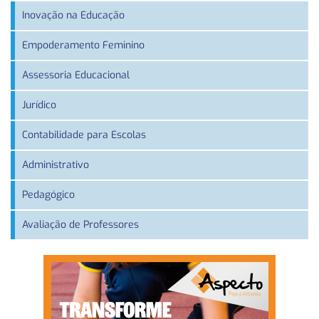
Inovação na Educação
Empoderamento Feminino
Assessoria Educacional
Jurídico
Contabilidade para Escolas
Administrativo
Pedagógico
Avaliação de Professores