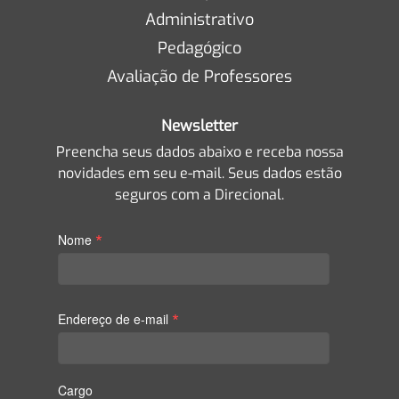
Administrativo
Pedagógico
Avaliação de Professores
Newsletter
Preencha seus dados abaixo e receba nossa
novidades em seu e-mail. Seus dados estão
seguros com a Direcional.
*
Nome
*
Endereço de e-mail
Cargo