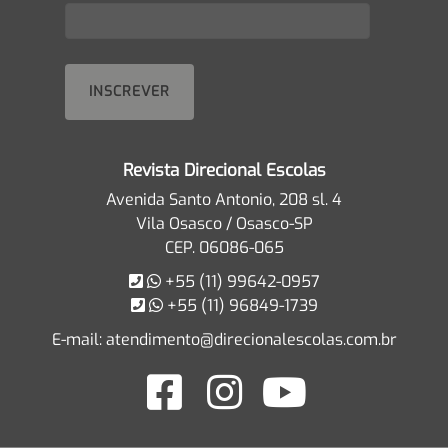
Revista Direcional Escolas
Avenida Santo Antonio, 208 sl. 4
Vila Osasco / Osasco-SP
CEP. 06086-065
+55 (11) 99642-0957
+55 (11) 96849-1739
E-mail:
atendimento@direcionalescolas.com.br