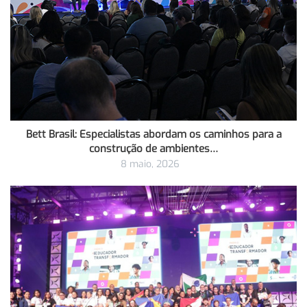
Bett Brasil: Especialistas abordam os caminhos para a
construção de ambientes…
8 maio, 2026