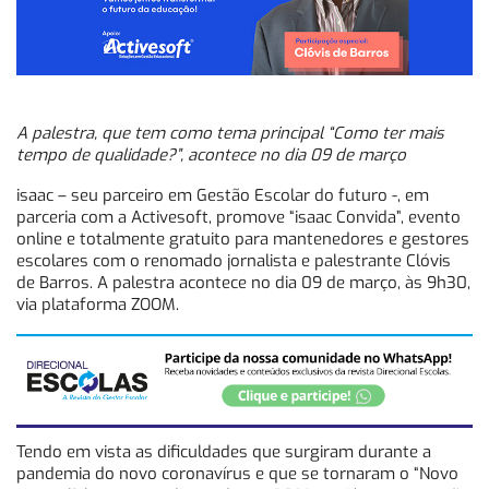
A palestra, que tem como tema principal “Como ter mais
tempo de qualidade?”, acontece no dia 09 de março
isaac – seu parceiro em Gestão Escolar do futuro -, em
parceria com a Activesoft, promove “isaac Convida”, evento
online e totalmente gratuito para mantenedores e gestores
escolares com o renomado jornalista e palestrante Clóvis
de Barros. A palestra acontece no dia 09 de março, às 9h30,
via plataforma ZOOM.
Tendo em vista as dificuldades que surgiram durante a
pandemia do novo coronavírus e que se tornaram o “Novo