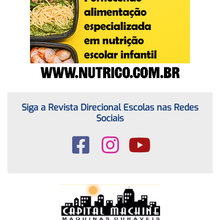
Siga a Revista Direcional Escolas nas Redes
Sociais