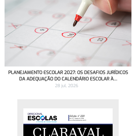
PLANEJAMENTO ESCOLAR 2027: OS DESAFIOS JURÍDICOS
DA ADEQUAÇÃO DO CALENDÁRIO ESCOLAR À…
28 jul, 2026