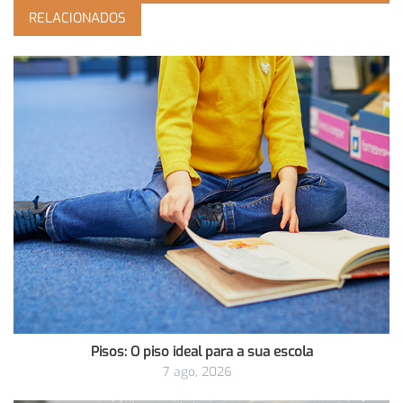
RELACIONADOS
Pisos: O piso ideal para a sua escola
7 ago, 2026