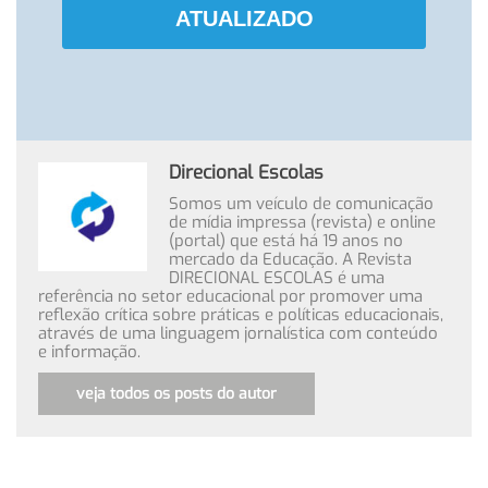
ATUALIZADO
Direcional Escolas
Somos um veículo de comunicação
de mídia impressa (revista) e online
(portal) que está há 19 anos no
mercado da Educação. A Revista
DIRECIONAL ESCOLAS é uma
referência no setor educacional por promover uma
reflexão crítica sobre práticas e políticas educacionais,
através de uma linguagem jornalística com conteúdo
e informação.
veja todos os posts do autor