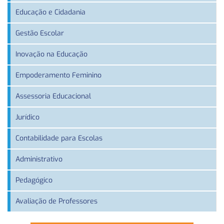
Educação e Cidadania
Gestão Escolar
Inovação na Educação
Empoderamento Feminino
Assessoria Educacional
Jurídico
Contabilidade para Escolas
Administrativo
Pedagógico
Avaliação de Professores