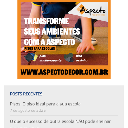
POSTS RECENTES
Pisos: O piso ideal para a sua escola
7 de agosto de 2026
O que o sucesso de outra escola NÃO pode ensinar