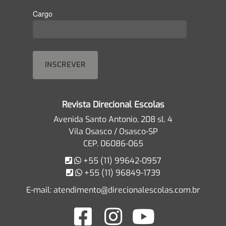
Cargo
Revista Direcional Escolas
Avenida Santo Antonio, 208 sl. 4
Vila Osasco / Osasco-SP
CEP. 06086-065
+55 (11) 99642-0957
+55 (11) 96849-1739
E-mail:
atendimento@direcionalescolas.com.br