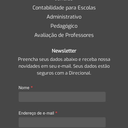
Contabilidade para Escolas
Administrativo
Pedagógico
Avaliação de Professores
Newsletter
Preencha seus dados abaixo e receba nossa
novidades em seu e-mail. Seus dados estão
seguros com a Direcional.
*
Nome
*
Endereço de e-mail