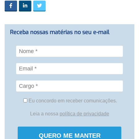
Receba nossas matérias no seu e-mail
Eu concordo em receber comunicações.
Leia a nossa
política de privacidade
QUERO ME MANTER