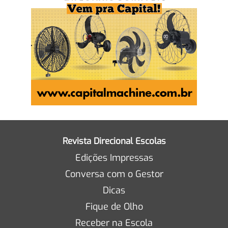
Revista Direcional Escolas
Edições Impressas
Conversa com o Gestor
Dicas
Fique de Olho
Receber na Escola