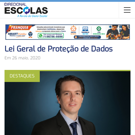
Lei Geral de Proteção de Dados
Em 26 maio, 2020
DESTAQUES