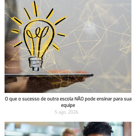
O que o sucesso de outra escola NÃO pode ensinar para sua
equipe
5 ago, 2026