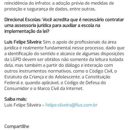
reincidência do infrator, a adoção prévia de medidas de
proteção e segurança de dados, entre outras.
Direcional Escolas: Você acredita que é necessário contratar
uma assessoria jurídica para auxiliar a escola na
implementação da lei?
Luis Felipe Silveira:
Sim, o apoio de profissionais da área
jurídica é realmente fundamental nesse processo, dado que
a identificação do sentido e alcance de algumas disposições
da LGPD devem ser obtidos não somente da leitura isolada
dela, mas também a partir do diálogo e interação com
outros instrumentos normativos, como o Código Civil, o
Estatuto da Criança e do Adolescente, a Constituição
Federal e, quando aplicável, o Código de Defesa do
Consumidor e o Marco Civil da Internet.
Saiba mais:
Luis Felipe Silveira –
felipe.silveira@fius.com.br
Compartilhe