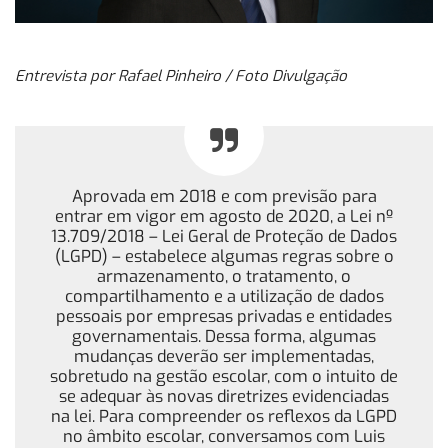
Entrevista por Rafael Pinheiro / Foto Divulgação
Aprovada em 2018 e com previsão para
entrar em vigor em agosto de 2020, a Lei nº
13.709/2018 – Lei Geral de Proteção de Dados
(LGPD) – estabelece algumas regras sobre o
armazenamento, o tratamento, o
compartilhamento e a utilização de dados
pessoais por empresas privadas e entidades
governamentais. Dessa forma, algumas
mudanças deverão ser implementadas,
sobretudo na gestão escolar, com o intuito de
se adequar às novas diretrizes evidenciadas
na lei. Para compreender os reflexos da LGPD
no âmbito escolar, conversamos com Luis