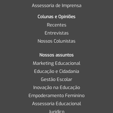
Assessoria de Imprensa
Colunas e Opiniões
Recentes
Entrevistas
Nossos Colunistas
Nossos assuntos
Marketing Educacional
Educação e Cidadania
Gestão Escolar
Inovação na Educação
Empoderamento Feminino
Assessoria Educacional
Jurídico