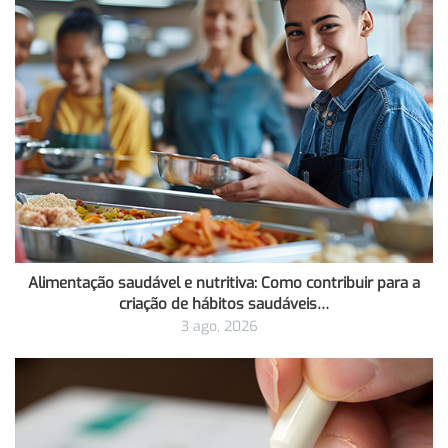
Alimentação saudável e nutritiva: Como contribuir para a
criação de hábitos saudáveis…
3 ago, 2026