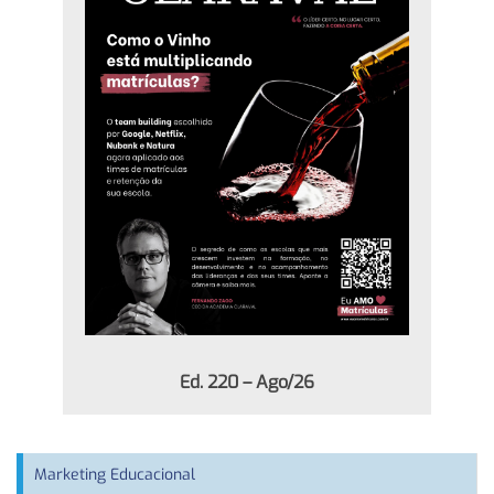
Ed. 220 – Ago/26
Marketing Educacional