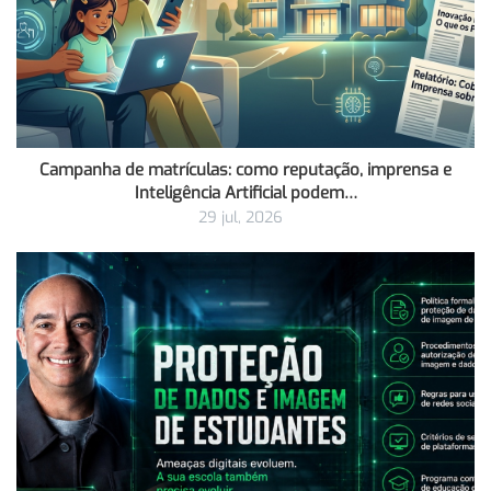
Campanha de matrículas: como reputação, imprensa e
Inteligência Artificial podem…
29 jul, 2026