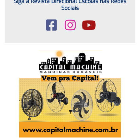
Siga a Revista Direcional Escolas nas Redes
Sociais