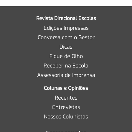
Revista Direcional Escolas
Edições Impressas
Conversa com o Gestor
Dicas
Fique de Olho
Receber na Escola
Assessoria de Imprensa
Colunas e Opiniões
Recentes
Entrevistas
Nossos Colunistas