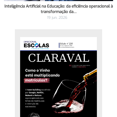
Inteligência Artificial na Educação: da eficiência operacional à
transformação da…
19 jun, 2026