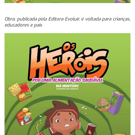
Obra, publicada pela Editora Evoluir, é voltada para crianças,
educadores e pais