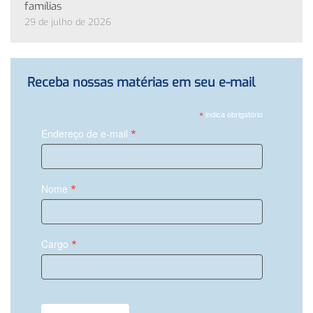
famílias
29 de julho de 2026
Receba nossas matérias em seu e-mail
*
indica obrigatório
*
Endereço de e-mail
*
Nome
*
Cargo