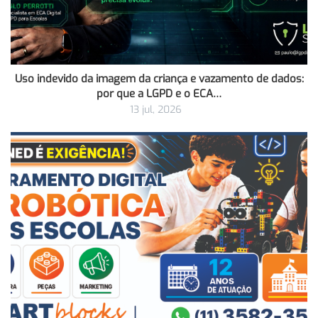
Uso indevido da imagem da criança e vazamento de dados:
por que a LGPD e o ECA…
13 jul, 2026