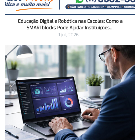
Educação Digital e Robótica nas Escolas: Como a
SMARTblocks Pode Ajudar Instituições…
1 jul, 2026