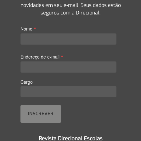
novidades em seu e-mail. Seus dados estão
seguros com a Direcional.
*
Nome
*
Endereço de e-mail
Cargo
Revista Direcional Escolas