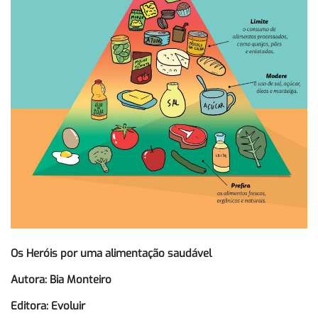
Os Heróis por uma alimentação saudável
Autora: Bia Monteiro
Editora: Evoluir