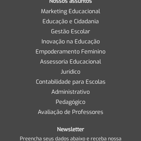
Nossos assuntos
Marketing Educacional
Educação e Cidadania
Gestão Escolar
Inovação na Educação
Empoderamento Feminino
Assessoria Educacional
Jurídico
Contabilidade para Escolas
Administrativo
Pedagógico
Avaliação de Professores
Newsletter
Preencha seus dados abaixo e receba nossa