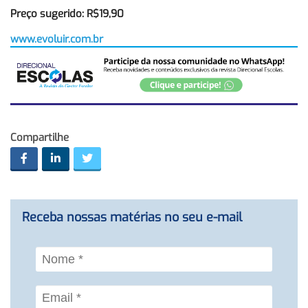
Preço sugerido: R$19,90
www.evoluir.com.br
Compartilhe
Receba nossas matérias no seu e-mail