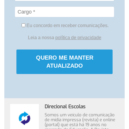
Eu concordo em receber comunicações.
Leia a nossa
política de privacidade
QUERO ME MANTER
ATUALIZADO
Direcional Escolas
Somos um veículo de comunicação
de mídia impressa (revista) e online
(portal) que está há 19 anos no