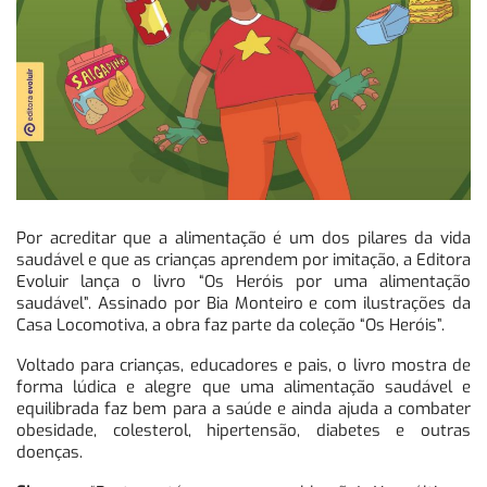
Por acreditar que a alimentação é um dos pilares da vida
saudável e que as crianças aprendem por imitação, a Editora
Evoluir lança o livro “Os Heróis por uma alimentação
saudável”. Assinado por Bia Monteiro e com ilustrações da
Casa Locomotiva, a obra faz parte da coleção “Os Heróis”.
Voltado para crianças, educadores e pais, o livro mostra de
forma lúdica e alegre que uma alimentação saudável e
equilibrada faz bem para a saúde e ainda ajuda a combater
obesidade, colesterol, hipertensão, diabetes e outras
doenças.