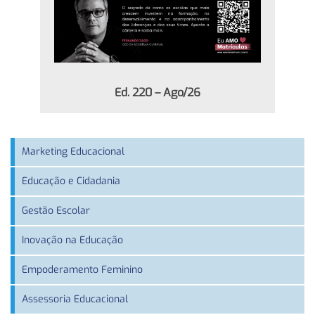
Ed. 220 – Ago/26
Marketing Educacional
Educação e Cidadania
Gestão Escolar
Inovação na Educação
Empoderamento Feminino
Assessoria Educacional