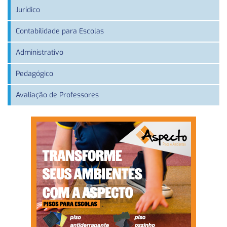
Jurídico
Contabilidade para Escolas
Administrativo
Pedagógico
Avaliação de Professores