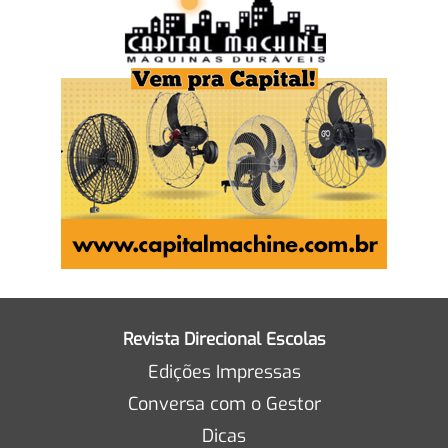
Revista Direcional Escolas
Edições Impressas
Conversa com o Gestor
Dicas