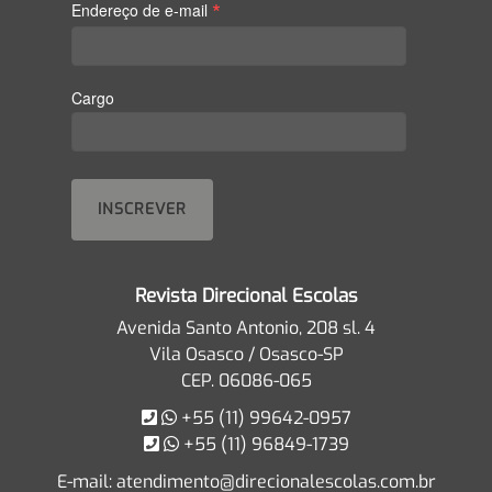
*
Endereço de e-mail
Cargo
Revista Direcional Escolas
Avenida Santo Antonio, 208 sl. 4
Vila Osasco / Osasco-SP
CEP. 06086-065
+55 (11) 99642-0957
+55 (11) 96849-1739
E-mail:
atendimento@direcionalescolas.com.br