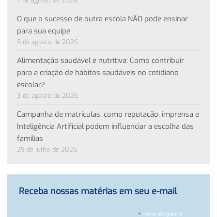
7 de agosto de 2026
O que o sucesso de outra escola NÃO pode ensinar
para sua equipe
5 de agosto de 2026
Alimentação saudável e nutritiva: Como contribuir
para a criação de hábitos saudáveis no cotidiano
escolar?
3 de agosto de 2026
Campanha de matrículas: como reputação, imprensa e
Inteligência Artificial podem influenciar a escolha das
famílias
29 de julho de 2026
Receba nossas matérias em seu e-mail
*
indica obrigatório