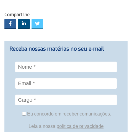
Compartilhe
Receba nossas matérias no seu e-mail
Eu concordo em receber comunicações.
Leia a nossa
política de privacidade