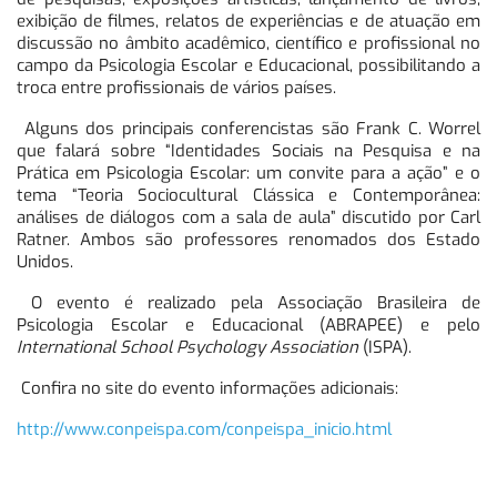
exibição de filmes, relatos de experiências e de atuação em
discussão no âmbito acadêmico, científico e profissional no
campo da Psicologia Escolar e Educacional, possibilitando a
troca entre profissionais de vários países.
Alguns dos principais conferencistas são Frank C. Worrel
que falará sobre “Identidades Sociais na Pesquisa e na
Prática em Psicologia Escolar: um convite para a ação” e o
tema “Teoria Sociocultural Clássica e Contemporânea:
análises de diálogos com a sala de aula” discutido por Carl
Ratner. Ambos são professores renomados dos Estado
Unidos.
O evento é realizado pela Associação Brasileira de
Psicologia Escolar e Educacional (ABRAPEE) e pelo
International School Psychology Association
(ISPA).
Confira no site do evento informações adicionais:
http://www.conpeispa.com/conpeispa_inicio.html