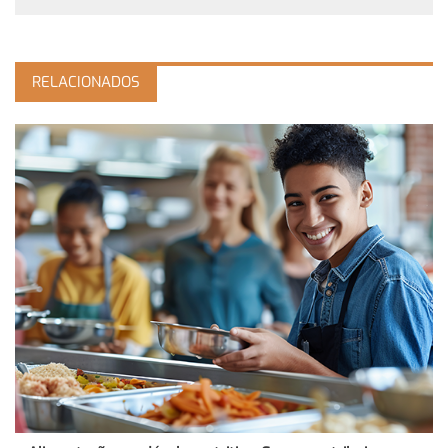
RELACIONADOS