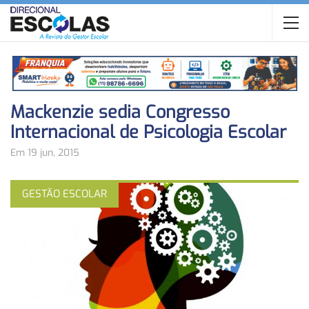
Mackenzie sedia Congresso
Internacional de Psicologia Escolar
Em 19 jun, 2015
GESTÃO ESCOLAR