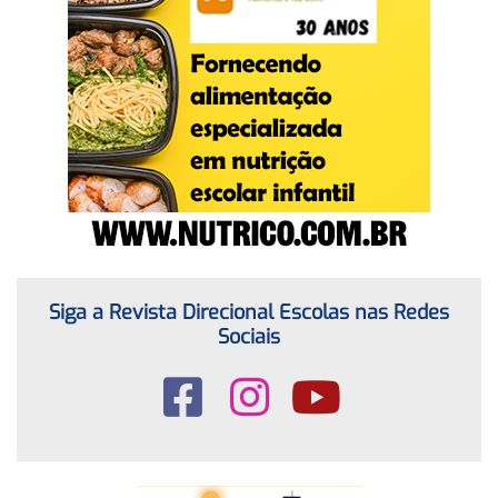
Siga a Revista Direcional Escolas nas Redes
Sociais