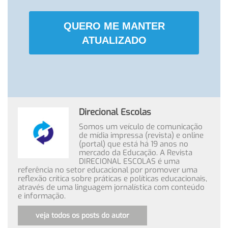
QUERO ME MANTER
ATUALIZADO
Direcional Escolas
Somos um veículo de comunicação
de mídia impressa (revista) e online
(portal) que está há 19 anos no
mercado da Educação. A Revista
DIRECIONAL ESCOLAS é uma
referência no setor educacional por promover uma
reflexão crítica sobre práticas e políticas educacionais,
através de uma linguagem jornalística com conteúdo
e informação.
veja todos os posts do autor