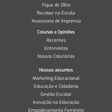
Fique de Olho
Receber na Escola
Assessoria de Imprensa
Colunas e Opiniões
Recentes
Entrevistas
Nossos Colunistas
Nossos assuntos
Marketing Educacional
Educação e Cidadania
Gestão Escolar
Inovação na Educação
Empoderamento Feminino