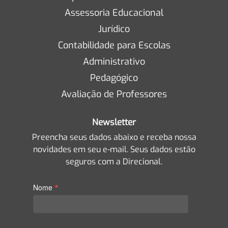
Assessoria Educacional
Jurídico
Contabilidade para Escolas
Administrativo
Pedagógico
Avaliação de Professores
Newsletter
Preencha seus dados abaixo e receba nossa
novidades em seu e-mail. Seus dados estão
seguros com a Direcional.
*
Nome