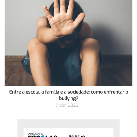
Entre a escola, a família e a sociedade: como enfrentar o
bullying?
7 abr, 2026