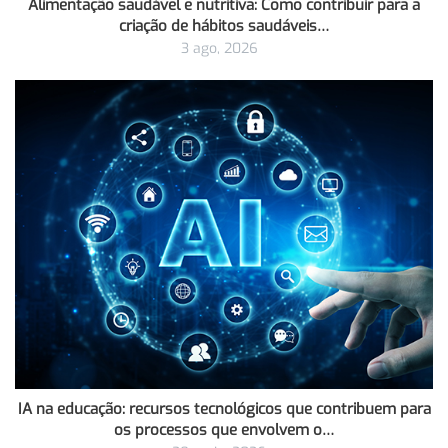
Alimentação saudável e nutritiva: Como contribuir para a
criação de hábitos saudáveis…
3 ago, 2026
IA na educação: recursos tecnológicos que contribuem para
os processos que envolvem o…