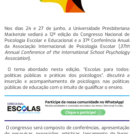
Nos dias 24 e 27 de junho, a Universidade Presbiteriana
Mackenzie sediará a 12ª edição do Congresso Nacional de
Psicologia Escolar e Educacional e a 37ª Conferência Anual
da Associação Internacional de Psicologia Escolar (
37th
Annual Conference of the International School Psychology
Association
).
O tema abordado nesta edição, “Escolas para todos:
políticas públicas e práticas dos psicólogos”, discutirá a
inserção e acompanhamento de psicólogos nas políticas
públicas de educação com o intuito de qualificar o ensino.
O congresso será composto de conferências, apresentação
de pesquisas, exposições artísticas, lançamento de livros,