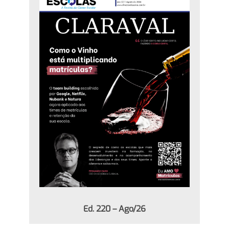
Ed. 220 – Ago/26