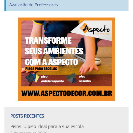
Avaliação de Professores
POSTS RECENTES
Pisos: O piso ideal para a sua escola