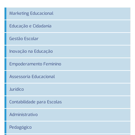
Marketing Educacional
Educação e Cidadania
Gestão Escolar
Inovação na Educação
Empoderamento Feminino
Assessoria Educacional
Jurídico
Contabilidade para Escolas
Administrativo
Pedagógico