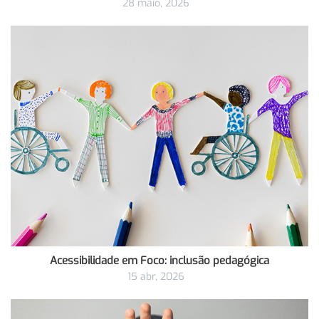
28 maio, 2026
Acessibilidade em Foco: inclusão pedagógica
15 abr, 2026