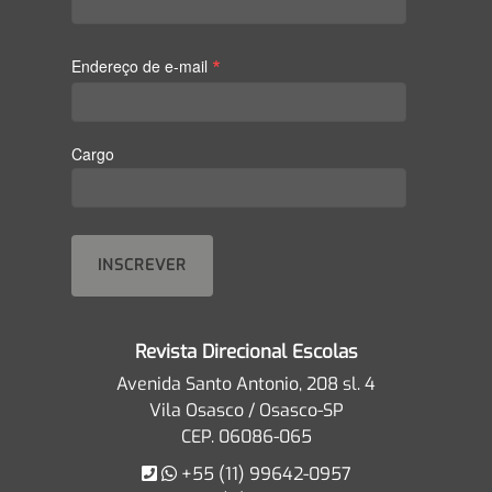
*
Endereço de e-mail
Cargo
Revista Direcional Escolas
Avenida Santo Antonio, 208 sl. 4
Vila Osasco / Osasco-SP
CEP. 06086-065
+55 (11) 99642-0957