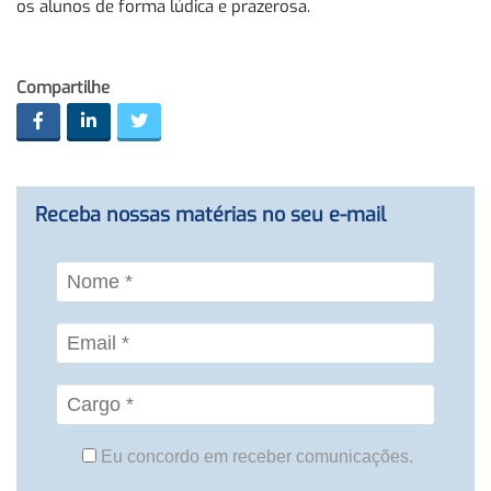
os alunos de forma lúdica e prazerosa.
Compartilhe
Receba nossas matérias no seu e-mail
Eu concordo em receber comunicações.