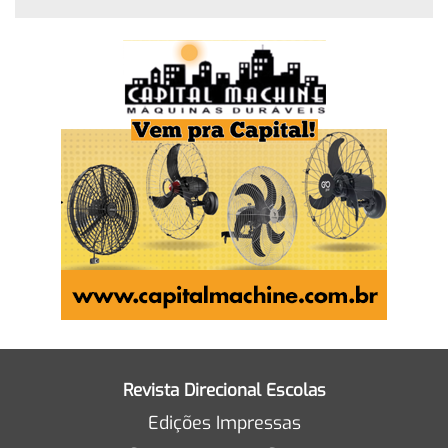
Revista Direcional Escolas
Edições Impressas