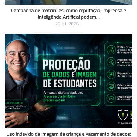
Campanha de matrículas: como reputação, imprensa e
Inteligência Artificial podem…
29 jul, 2026
Uso indevido da imagem da criança e vazamento de dados: