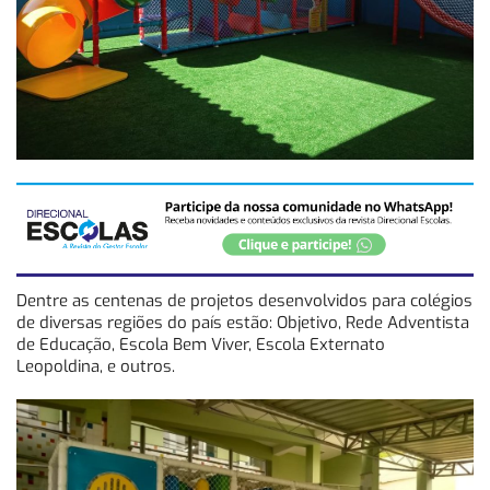
Dentre as centenas de projetos desenvolvidos para colégios
de diversas regiões do país estão: Objetivo, Rede Adventista
de Educação, Escola Bem Viver, Escola Externato
Leopoldina, e outros.