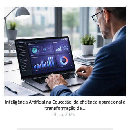
Inteligência Artificial na Educação: da eficiência operacional à
transformação da…
19 jun, 2026