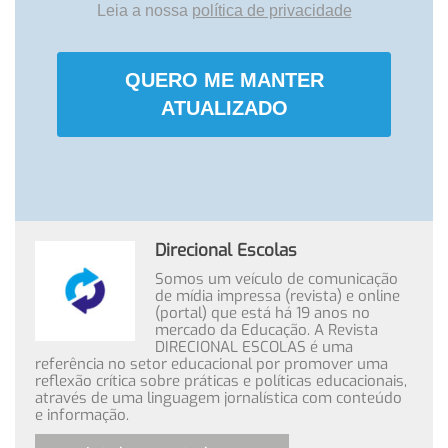
Leia a nossa
política de privacidade
QUERO ME MANTER
ATUALIZADO
Direcional Escolas
Somos um veículo de comunicação
de mídia impressa (revista) e online
(portal) que está há 19 anos no
mercado da Educação. A Revista
DIRECIONAL ESCOLAS é uma
referência no setor educacional por promover uma
reflexão crítica sobre práticas e políticas educacionais,
através de uma linguagem jornalística com conteúdo
e informação.