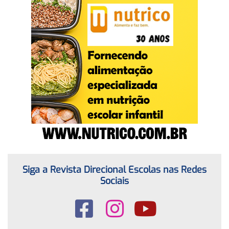
Siga a Revista Direcional Escolas nas Redes
Sociais