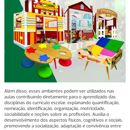
Além disso, esses ambientes podem ser utilizados nas
aulas contribuindo diretamente para o aprendizado das
disciplinas do currículo escolar, explanando quantificação,
nomeação, identificação, organização, motricidade,
sociabilidade e noções sobre as profissões. Auxilia o
desenvolvimento dos aspectos físicos, cognitivos e sociais,
promovendo a socialização, adaptação e convivência entre