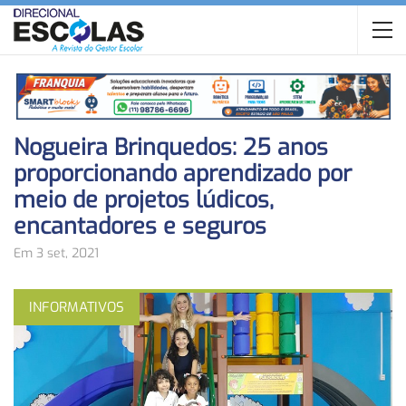
Nogueira Brinquedos: 25 anos
proporcionando aprendizado por
meio de projetos lúdicos,
encantadores e seguros
Em 3 set, 2021
INFORMATIVOS