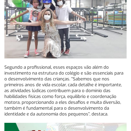
Segundo a profissional, esses espaços vão além do
investimento na estrutura do colégio e são essenciais para
o desenvolvimento das crianças. “Sabemos que nos
primeiros anos de vida escolar, cada detalhe é importante,
as atividades lúdicas contribuem para o domínio das
habilidades físicas como força, equilíbrio e coordenação
motora, proporcionando a eles desafios e muita diversão,
também é fundamental para o desenvolvimento da
identidade e da autonomia dos pequenos”, destaca.