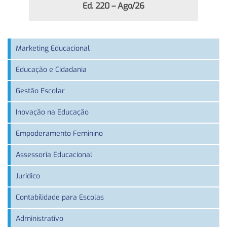
Ed. 220 – Ago/26
Marketing Educacional
Educação e Cidadania
Gestão Escolar
Inovação na Educação
Empoderamento Feminino
Assessoria Educacional
Jurídico
Contabilidade para Escolas
Administrativo