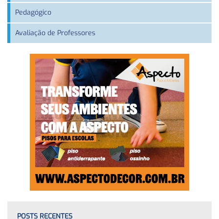
Pedagógico
Avaliação de Professores
POSTS RECENTES