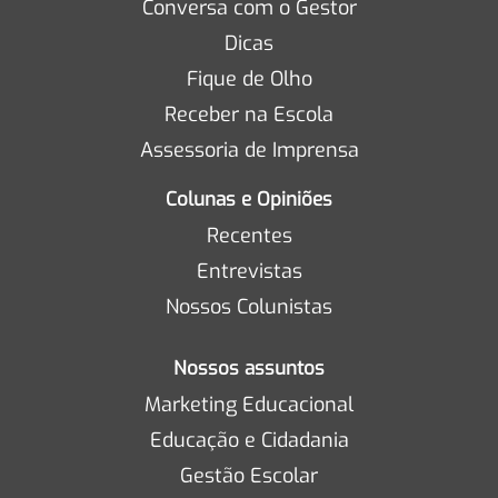
Conversa com o Gestor
Dicas
Fique de Olho
Receber na Escola
Assessoria de Imprensa
Colunas e Opiniões
Recentes
Entrevistas
Nossos Colunistas
Nossos assuntos
Marketing Educacional
Educação e Cidadania
Gestão Escolar