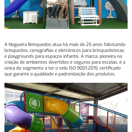
A Nogueira Brinquedos atua há mais de 25 anos fabricando
brinquedos, cenografias e eletrônicos para brinquedotecas
e playgrounds para espaços infantis. A marca, pioneira na
criação de ambientes divertidos e seguros para escolas, é a
única do segmento a ter o selo ISO 9001:2015, certificado
que garante a qualidade e padronização dos produtos.