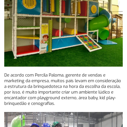
De acordo com Percila Paloma, gerente de vendas e
marketing da empresa, muitos pais levam em consideração
a estrutura da brinquedoteca na hora da escolha da escola,
por isso, é muito importante criar um ambiente lúdico e
encantador com playground externo, área baby, kid play-
brinquedão e cenografias.