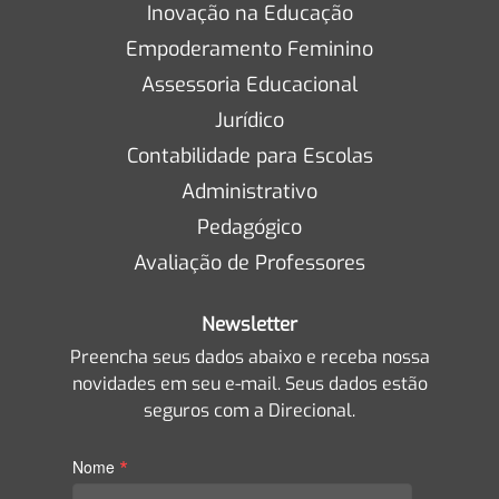
Inovação na Educação
Empoderamento Feminino
Assessoria Educacional
Jurídico
Contabilidade para Escolas
Administrativo
Pedagógico
Avaliação de Professores
Newsletter
Preencha seus dados abaixo e receba nossa
novidades em seu e-mail. Seus dados estão
seguros com a Direcional.
*
Nome