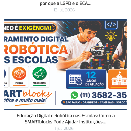
por que a LGPD e o ECA…
13 jul, 2026
Educação Digital e Robótica nas Escolas: Como a
SMARTblocks Pode Ajudar Instituições…
1 jul, 2026