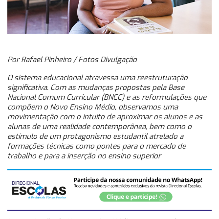
Por Rafael Pinheiro / Fotos Divulgação
O sistema educacional atravessa uma reestruturação
significativa. Com as mudanças propostas pela Base
Nacional Comum Curricular (BNCC) e as reformulações que
compõem o Novo Ensino Médio, observamos uma
movimentação com o intuito de aproximar os alunos e as
alunas de uma realidade contemporânea, bem como o
estímulo de um protagonismo estudantil atrelado a
formações técnicas como pontes para o mercado de
trabalho e para a inserção no ensino superior