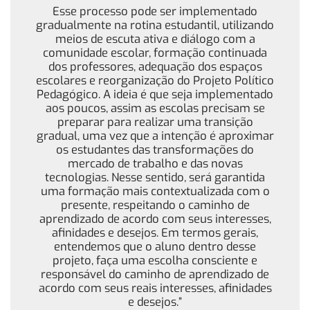
Esse processo pode ser implementado
gradualmente na rotina estudantil, utilizando
meios de escuta ativa e diálogo com a
comunidade escolar, formação continuada
dos professores, adequação dos espaços
escolares e reorganização do Projeto Político
Pedagógico. A ideia é que seja implementado
aos poucos, assim as escolas precisam se
preparar para realizar uma transição
gradual, uma vez que a intenção é aproximar
os estudantes das transformações do
mercado de trabalho e das novas
tecnologias. Nesse sentido, será garantida
uma formação mais contextualizada com o
presente, respeitando o caminho de
aprendizado de acordo com seus interesses,
afinidades e desejos. Em termos gerais,
entendemos que o aluno dentro desse
projeto, faça uma escolha consciente e
responsável do caminho de aprendizado de
acordo com seus reais interesses, afinidades
e desejos.”