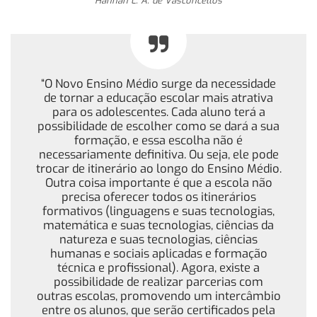
Hannah L. A. de Vasconcellos
“O Novo Ensino Médio surge da necessidade
de tornar a educação escolar mais atrativa
para os adolescentes. Cada aluno terá a
possibilidade de escolher como se dará a sua
formação, e essa escolha não é
necessariamente definitiva. Ou seja, ele pode
trocar de itinerário ao longo do Ensino Médio.
Outra coisa importante é que a escola não
precisa oferecer todos os itinerários
formativos (linguagens e suas tecnologias,
matemática e suas tecnologias, ciências da
natureza e suas tecnologias, ciências
humanas e sociais aplicadas e formação
técnica e profissional). Agora, existe a
possibilidade de realizar parcerias com
outras escolas, promovendo um intercâmbio
entre os alunos, que serão certificados pela