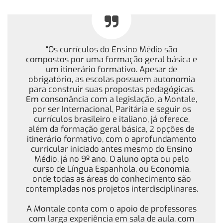
“Os currículos do Ensino Médio são
compostos por uma formação geral básica e
um itinerário formativo. Apesar de
obrigatório, as escolas possuem autonomia
para construir suas propostas pedagógicas.
Em consonância com a legislação, a Montale,
por ser Internacional, Paritária e seguir os
currículos brasileiro e italiano, já oferece,
além da formação geral básica, 2 opções de
itinerário formativo, com o aprofundamento
curricular iniciado antes mesmo do Ensino
Médio, já no 9º ano. O aluno opta ou pelo
curso de Língua Espanhola, ou Economia,
onde todas as áreas do conhecimento são
contempladas nos projetos interdisciplinares.
A Montale conta com o apoio de professores
com larga experiência em sala de aula, com