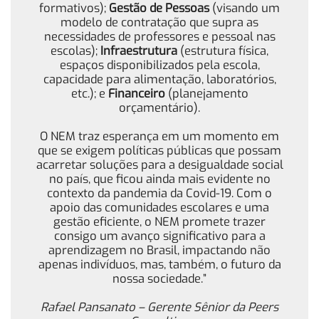
formativos);
Gestão de Pessoas
(visando um
modelo de contratação que supra as
necessidades de professores e pessoal nas
escolas);
Infraestrutura
(estrutura física,
espaços disponibilizados pela escola,
capacidade para alimentação, laboratórios,
etc.); e
Financeiro
(planejamento
orçamentário).
O NEM traz esperança em um momento em
que se exigem políticas públicas que possam
acarretar soluções para a desigualdade social
no país, que ficou ainda mais evidente no
contexto da pandemia da Covid-19. Com o
apoio das comunidades escolares e uma
gestão eficiente, o NEM promete trazer
consigo um avanço significativo para a
aprendizagem no Brasil, impactando não
apenas indivíduos, mas, também, o futuro da
nossa sociedade.”
Rafael Pansanato – Gerente Sênior da Peers