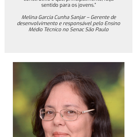
sentido para os jovens.”
Melina Garcia Cunha Sanjar – Gerente de
desenvolvimento e responsável pelo Ensino
Médio Técnico no Senac São Paulo