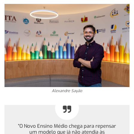
Alexandre Sayão
“O Novo Ensino Médio chega para repensar
um modelo que já não atendia às