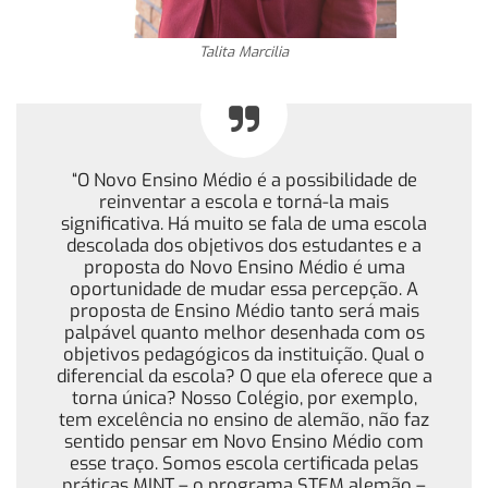
Talita Marcilia
“O Novo Ensino Médio é a possibilidade de
reinventar a escola e torná-la mais
significativa. Há muito se fala de uma escola
descolada dos objetivos dos estudantes e a
proposta do Novo Ensino Médio é uma
oportunidade de mudar essa percepção. A
proposta de Ensino Médio tanto será mais
palpável quanto melhor desenhada com os
objetivos pedagógicos da instituição. Qual o
diferencial da escola? O que ela oferece que a
torna única? Nosso Colégio, por exemplo,
tem excelência no ensino de alemão, não faz
sentido pensar em Novo Ensino Médio com
esse traço. Somos escola certificada pelas
práticas MINT – o programa STEM alemão –