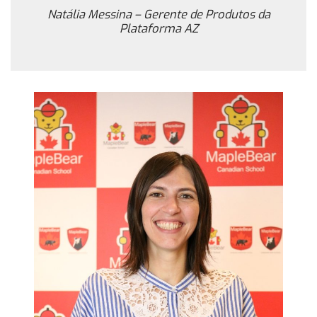
Natália Messina – Gerente de Produtos da
Plataforma AZ