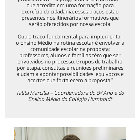
que acredita em uma formação para
exercício da cidadania, esses traços estão
presentes nos itinerários formativos que
serão oferecidos por nossa escola.
Outro traço fundamental para implementar
o Ensino Médio na rotina escolar é envolver a
comunidade escolar na proposta:
professores, alunos e famílias têm que ser
envolvidos no processo. Grupos de trabalho
por etapa, consultas e reuniões preliminares
ajudam a apontar possibilidades, equívocos e
acertos que fortalecem a proposta.”
Talita Marcilia – Coordenadora do 9º Ano e do
Ensino Médio do Colégio Humboldt