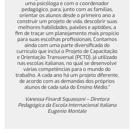
uma psicóloga e com o coordenador
pedagógico, para, junto com as famílias,
orientar os alunos desde o primeiro ano a
construir um projeto de vida, descobrir suas
melhores habilidades, paixões e aptidões, a
fim de traçar um planejamento mais propício
para suas escolhas profissionais. Contamos
ainda com uma parte diversificada do
currículo que inclui o Projeto de Capacitação
e Orientação Transversal (PCTO), já utilizado
nas escolas italianas, no qual se desenvolve
várias competências para o mundo do
trabalho. A cada ano há um projeto diferente,
de acordo com as demandas dos próprios
alunos de cada sala do Ensino Médio.”
Vanessa Finardi Squassoni – Diretora
Pedagógica da Escola Internacional Italiana
Eugenio Montale