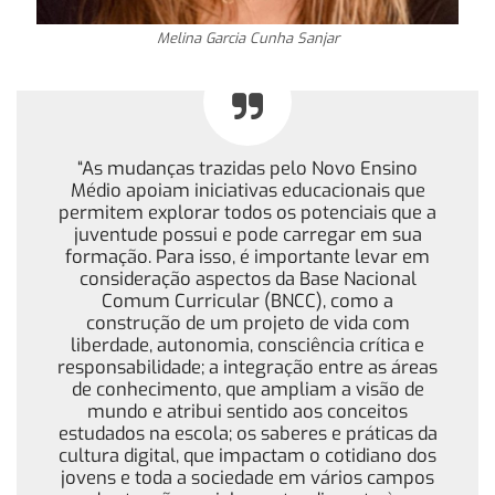
Melina Garcia Cunha Sanjar
“As mudanças trazidas pelo Novo Ensino
Médio apoiam iniciativas educacionais que
permitem explorar todos os potenciais que a
juventude possui e pode carregar em sua
formação. Para isso, é importante levar em
consideração aspectos da Base Nacional
Comum Curricular (BNCC), como a
construção de um projeto de vida com
liberdade, autonomia, consciência crítica e
responsabilidade; a integração entre as áreas
de conhecimento, que ampliam a visão de
mundo e atribui sentido aos conceitos
estudados na escola; os saberes e práticas da
cultura digital, que impactam o cotidiano dos
jovens e toda a sociedade em vários campos