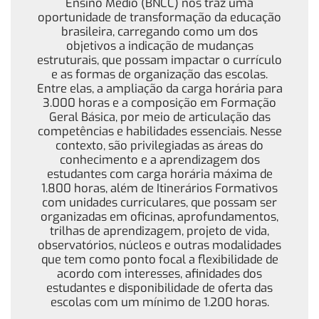
Ensino Médio (BNCC) nos traz uma
oportunidade de transformação da educação
brasileira, carregando como um dos
objetivos a indicação de mudanças
estruturais, que possam impactar o currículo
e as formas de organização das escolas.
Entre elas, a ampliação da carga horária para
3.000 horas e a composição em Formação
Geral Básica, por meio de articulação das
competências e habilidades essenciais. Nesse
contexto, são privilegiadas as áreas do
conhecimento e a aprendizagem dos
estudantes com carga horária máxima de
1.800 horas, além de Itinerários Formativos
com unidades curriculares, que possam ser
organizadas em oficinas, aprofundamentos,
trilhas de aprendizagem, projeto de vida,
observatórios, núcleos e outras modalidades
que tem como ponto focal a flexibilidade de
acordo com interesses, afinidades dos
estudantes e disponibilidade de oferta das
escolas com um mínimo de 1.200 horas.