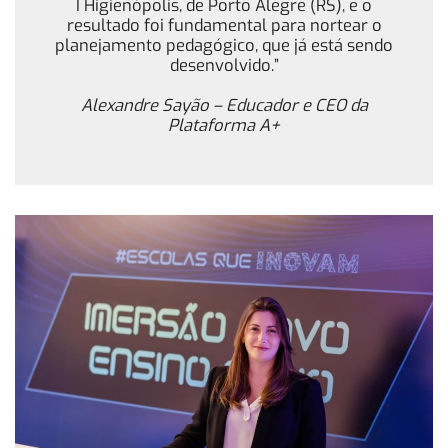
I Higienópolis, de Porto Alegre (RS), e o
resultado foi fundamental para nortear o
planejamento pedagógico, que já está sendo
desenvolvido.”
Alexandre Sayão – Educador e CEO da
Plataforma A+