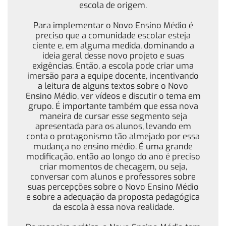
escola de origem.
Para implementar o Novo Ensino Médio é
preciso que a comunidade escolar esteja
ciente e, em alguma medida, dominando a
ideia geral desse novo projeto e suas
exigências. Então, a escola pode criar uma
imersão para a equipe docente, incentivando
a leitura de alguns textos sobre o Novo
Ensino Médio, ver vídeos e discutir o tema em
grupo. É importante também que essa nova
maneira de cursar esse segmento seja
apresentada para os alunos, levando em
conta o protagonismo tão almejado por essa
mudança no ensino médio. É uma grande
modificação, então ao longo do ano é preciso
criar momentos de checagem, ou seja,
conversar com alunos e professores sobre
suas percepções sobre o Novo Ensino Médio
e sobre a adequação da proposta pedagógica
da escola à essa nova realidade.