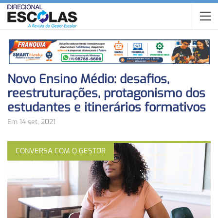
Novo Ensino Médio: desafios,
reestruturações, protagonismo dos
estudantes e itinerários formativos
Em 14 set, 2021
CONVERSA COM O GESTOR