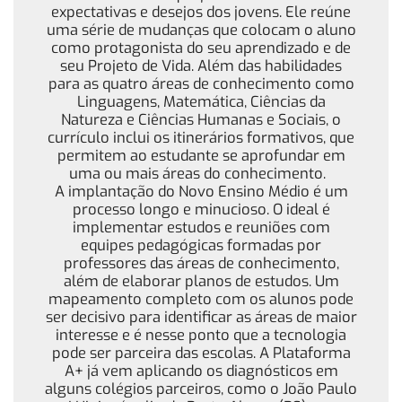
expectativas e desejos dos jovens. Ele reúne
uma série de mudanças que colocam o aluno
como protagonista do seu aprendizado e de
seu Projeto de Vida. Além das habilidades
para as quatro áreas de conhecimento como
Linguagens, Matemática, Ciências da
Natureza e Ciências Humanas e Sociais, o
currículo inclui os itinerários formativos, que
permitem ao estudante se aprofundar em
uma ou mais áreas do conhecimento.
A implantação do Novo Ensino Médio é um
processo longo e minucioso. O ideal é
implementar estudos e reuniões com
equipes pedagógicas formadas por
professores das áreas de conhecimento,
além de elaborar planos de estudos. Um
mapeamento completo com os alunos pode
ser decisivo para identificar as áreas de maior
interesse e é nesse ponto que a tecnologia
pode ser parceira das escolas. A Plataforma
A+ já vem aplicando os diagnósticos em
alguns colégios parceiros, como o João Paulo