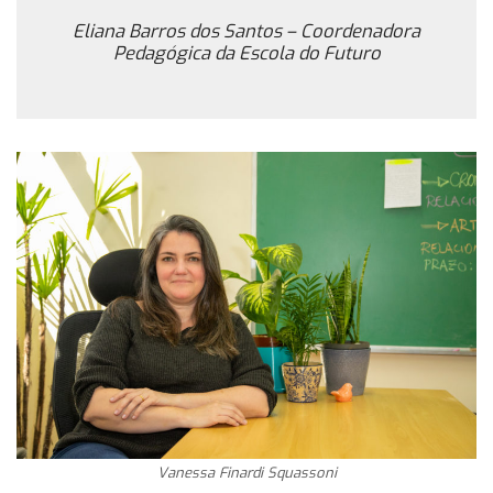
Eliana Barros dos Santos – Coordenadora
Pedagógica da Escola do Futuro
Vanessa Finardi Squassoni