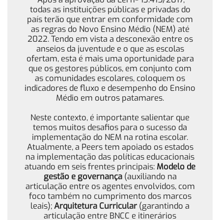
todas as instituições públicas e privadas do
país terão que entrar em conformidade com
as regras do Novo Ensino Médio (NEM) até
2022. Tendo em vista a desconexão entre os
anseios da juventude e o que as escolas
ofertam, esta é mais uma oportunidade para
que os gestores públicos, em conjunto com
as comunidades escolares, coloquem os
indicadores de fluxo e desempenho do Ensino
Médio em outros patamares.
Neste contexto, é importante salientar que
temos muitos desafios para o sucesso da
implementação do NEM na rotina escolar.
Atualmente, a Peers tem apoiado os estados
na implementação das políticas educacionais
atuando em seis frentes principais:
Modelo de
gestão e governança
(auxiliando na
articulação entre os agentes envolvidos, com
foco também no cumprimento dos marcos
leais);
Arquitetura Curricular
(garantindo a
articulação entre BNCC e itinerários