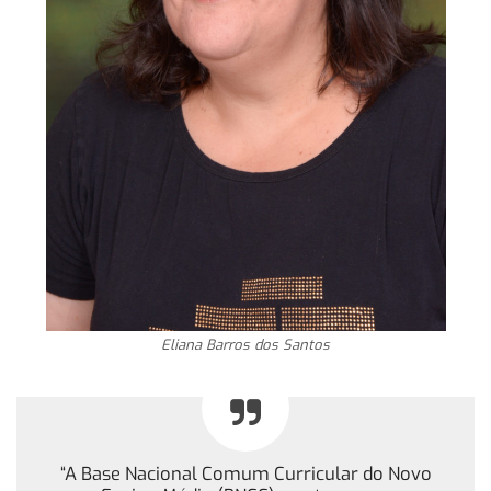
Eliana Barros dos Santos
“A Base Nacional Comum Curricular do Novo