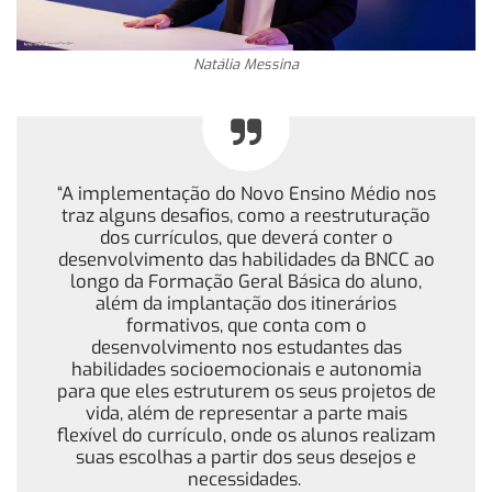
Natália Messina
“A implementação do Novo Ensino Médio nos
traz alguns desafios, como a reestruturação
dos currículos, que deverá conter o
desenvolvimento das habilidades da BNCC ao
longo da Formação Geral Básica do aluno,
além da implantação dos itinerários
formativos, que conta com o
desenvolvimento nos estudantes das
habilidades socioemocionais e autonomia
para que eles estruturem os seus projetos de
vida, além de representar a parte mais
flexível do currículo, onde os alunos realizam
suas escolhas a partir dos seus desejos e
necessidades.