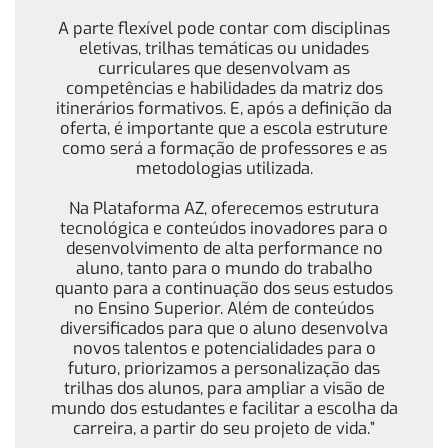
A parte flexível pode contar com disciplinas
eletivas, trilhas temáticas ou unidades
curriculares que desenvolvam as
competências e habilidades da matriz dos
itinerários formativos. E, após a definição da
oferta, é importante que a escola estruture
como será a formação de professores e as
metodologias utilizada.
Na Plataforma AZ, oferecemos estrutura
tecnológica e conteúdos inovadores para o
desenvolvimento de alta performance no
aluno, tanto para o mundo do trabalho
quanto para a continuação dos seus estudos
no Ensino Superior. Além de conteúdos
diversificados para que o aluno desenvolva
novos talentos e potencialidades para o
futuro, priorizamos a personalização das
trilhas dos alunos, para ampliar a visão de
mundo dos estudantes e facilitar a escolha da
carreira, a partir do seu projeto de vida.”