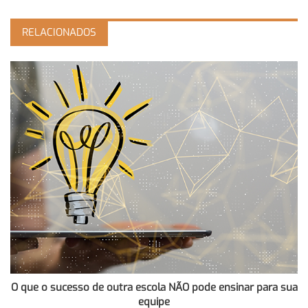
RELACIONADOS
O que o sucesso de outra escola NÃO pode ensinar para sua
equipe