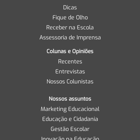
Dicas
Fique de Olho
Receber na Escola
Assessoria de Imprensa
Colunas e Opiniões
Recentes
Entrevistas
Nossos Colunistas
Nossos assuntos
Marketing Educacional
Educação e Cidadania
Gestão Escolar
Inovação na Educação