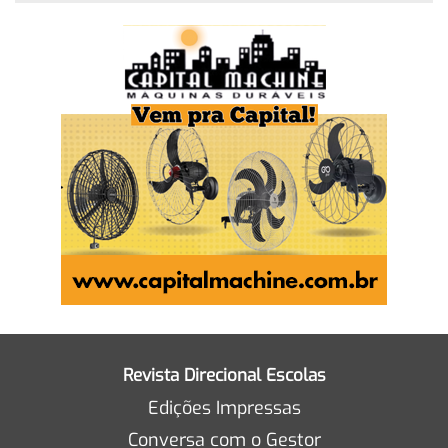
Revista Direcional Escolas
Edições Impressas
Conversa com o Gestor