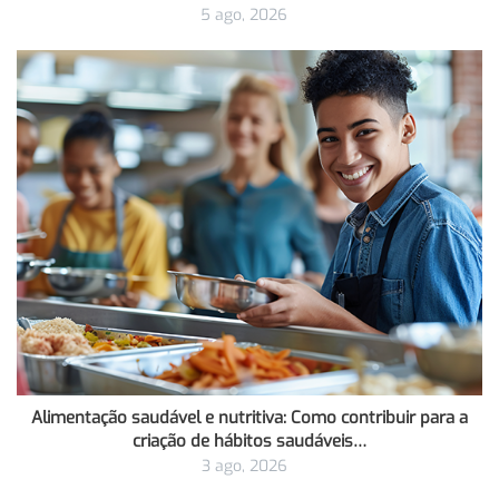
5 ago, 2026
Alimentação saudável e nutritiva: Como contribuir para a
criação de hábitos saudáveis…
3 ago, 2026