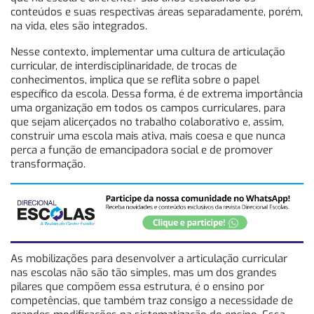
conteúdos e suas respectivas áreas separadamente, porém,
na vida, eles são integrados.
Nesse contexto, implementar uma cultura de articulação
curricular, de interdisciplinaridade, de trocas de
conhecimentos, implica que se reflita sobre o papel
específico da escola. Dessa forma, é de extrema importância
uma organização em todos os campos curriculares, para
que sejam alicerçados no trabalho colaborativo e, assim,
construir uma escola mais ativa, mais coesa e que nunca
perca a função de emancipadora social e de promover
transformação.
As mobilizações para desenvolver a articulação curricular
nas escolas não são tão simples, mas um dos grandes
pilares que compõem essa estrutura, é o ensino por
competências, que também traz consigo a necessidade de