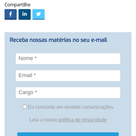
Compartilhe
Receba nossas matérias no seu e-mail
Eu concordo em receber comunicações.
Leia a nossa
política de privacidade