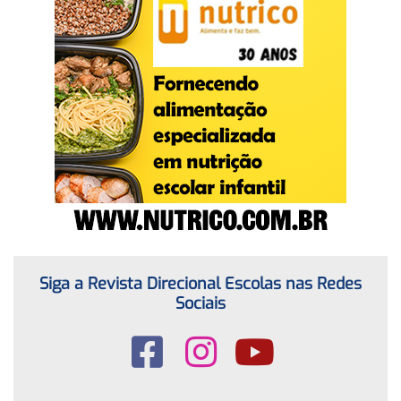
Siga a Revista Direcional Escolas nas Redes
Sociais