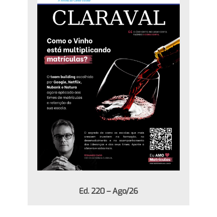
Ed. 220 – Ago/26