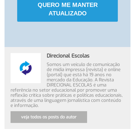
QUERO ME MANTER
ATUALIZADO
Direcional Escolas
Somos um veículo de comunicação
de mídia impressa (revista) e online
(portal) que está há 19 anos no
mercado da Educação. A Revista
DIRECIONAL ESCOLAS é uma
referência no setor educacional por promover uma
reflexão crítica sobre práticas e políticas educacionais,
através de uma linguagem jornalística com conteúdo
e informação.
veja todos os posts do autor