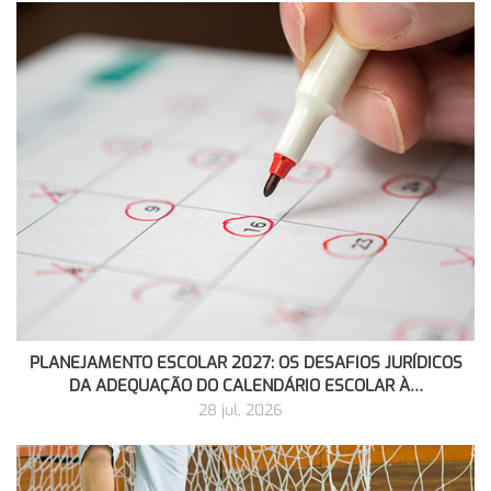
PLANEJAMENTO ESCOLAR 2027: OS DESAFIOS JURÍDICOS
DA ADEQUAÇÃO DO CALENDÁRIO ESCOLAR À…
28 jul, 2026