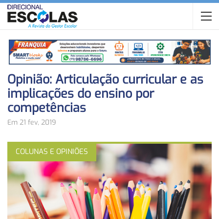
Opinião: Articulação curricular e as
implicações do ensino por
competências
Em 21 fev, 2019
COLUNAS E OPINIÕES