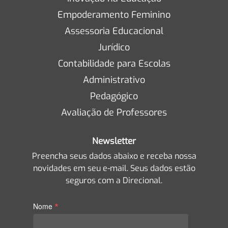
Empoderamento Feminino
Assessoria Educacional
Jurídico
Contabilidade para Escolas
Administrativo
Pedagógico
Avaliação de Professores
Newsletter
Preencha seus dados abaixo e receba nossa
novidades em seu e-mail. Seus dados estão
seguros com a Direcional.
*
Nome