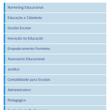
Marketing Educacional
Educação e Cidadania
Gestão Escolar
Inovação na Educação
Empoderamento Feminino
Assessoria Educacional
Jurídico
Contabilidade para Escolas
Administrativo
Pedagógico