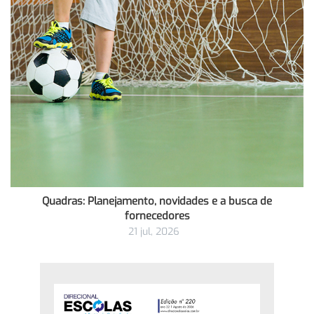
Quadras: Planejamento, novidades e a busca de
fornecedores
21 jul, 2026