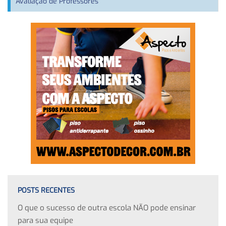
Avaliação de Professores
POSTS RECENTES
O que o sucesso de outra escola NÃO pode ensinar
para sua equipe