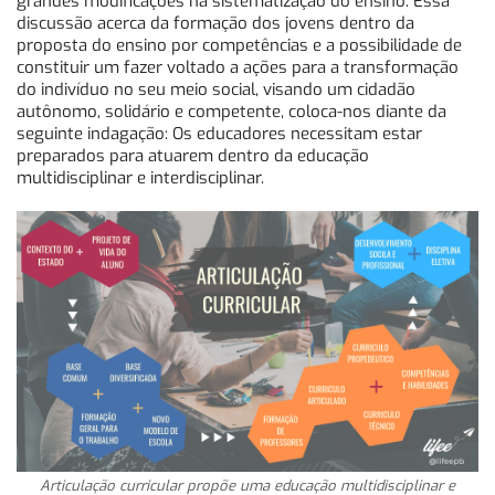
grandes modificações na sistematização do ensino. Essa
discussão acerca da formação dos jovens dentro da
proposta do ensino por competências e a possibilidade de
constituir um fazer voltado a ações para a transformação
do indivíduo no seu meio social, visando um cidadão
autônomo, solidário e competente, coloca-nos diante da
seguinte indagação: Os educadores necessitam estar
preparados para atuarem dentro da educação
multidisciplinar e interdisciplinar.
Articulação curricular propõe uma educação multidisciplinar e