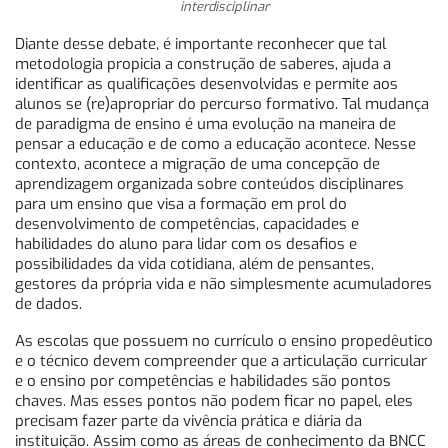
interdisciplinar
Diante desse debate, é importante reconhecer que tal
metodologia propicia a construção de saberes, ajuda a
identificar as qualificações desenvolvidas e permite aos
alunos se (re)apropriar do percurso formativo. Tal mudança
de paradigma de ensino é uma evolução na maneira de
pensar a educação e de como a educação acontece. Nesse
contexto, acontece a migração de uma concepção de
aprendizagem organizada sobre conteúdos disciplinares
para um ensino que visa a formação em prol do
desenvolvimento de competências, capacidades e
habilidades do aluno para lidar com os desafios e
possibilidades da vida cotidiana, além de pensantes,
gestores da própria vida e não simplesmente acumuladores
de dados.
As escolas que possuem no currículo o ensino propedêutico
e o técnico devem compreender que a articulação curricular
e o ensino por competências e habilidades são pontos
chaves. Mas esses pontos não podem ficar no papel, eles
precisam fazer parte da vivência prática e diária da
instituição. Assim como as áreas de conhecimento da BNCC