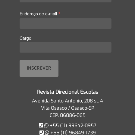
*
Endereço de e-mail
Cargo
Revista Direcional Escolas
Avenida Santo Antonio, 208 sl. 4
Vila Osasco / Osasco-SP
CEP. 06086-065
+55 (11) 99642-0957
+55 (11) 96849-1739