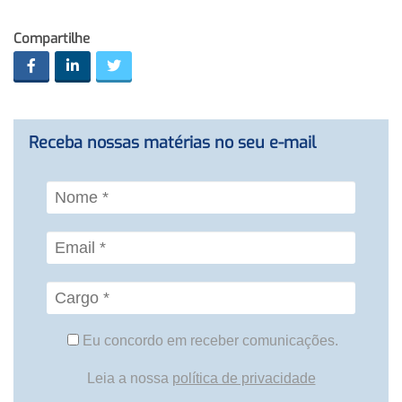
Compartilhe
Receba nossas matérias no seu e-mail
Eu concordo em receber comunicações.
Leia a nossa
política de privacidade