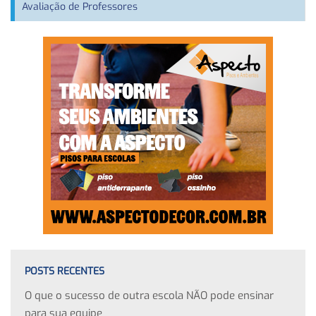
Avaliação de Professores
POSTS RECENTES
O que o sucesso de outra escola NÃO pode ensinar
para sua equipe