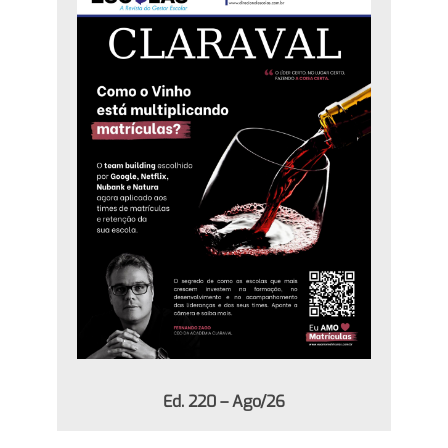
Ed. 220 – Ago/26