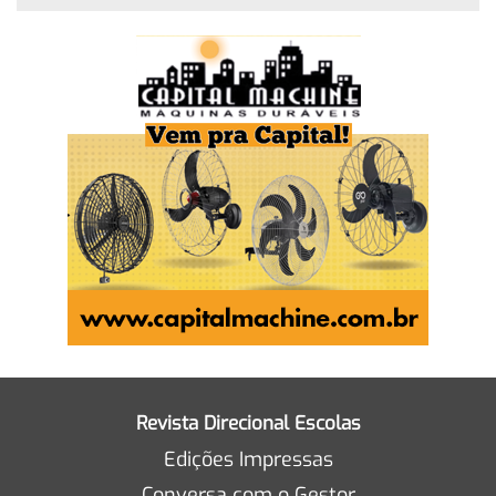
Revista Direcional Escolas
Edições Impressas
Conversa com o Gestor