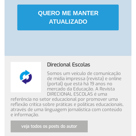
QUERO ME MANTER
ATUALIZADO
Direcional Escolas
Somos um veículo de comunicação
de mídia impressa (revista) e online
(portal) que está há 19 anos no
mercado da Educação. A Revista
DIRECIONAL ESCOLAS é uma
referência no setor educacional por promover uma
reflexão crítica sobre práticas e políticas educacionais,
através de uma linguagem jornalística com conteúdo
e informação.
veja todos os posts do autor