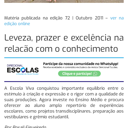
Matéria publicada na edição 72 | Outubro 2011 –
ver na
edição online
Leveza, prazer e excelência na
relacão com o conhecimento
A Escola Viva conquistou importante equilíbrio entre o
estímulo à criação e expressão e o rigor com a qualidade de
suas produções. Agora investe no Ensino Médio e procura
oferecer ao aluno amplo repertório de experiências
escolares, como projetos transdisciplinares, preparação aos
vestibulares e grêmio estudantil.
Por Rosali Figueiredo