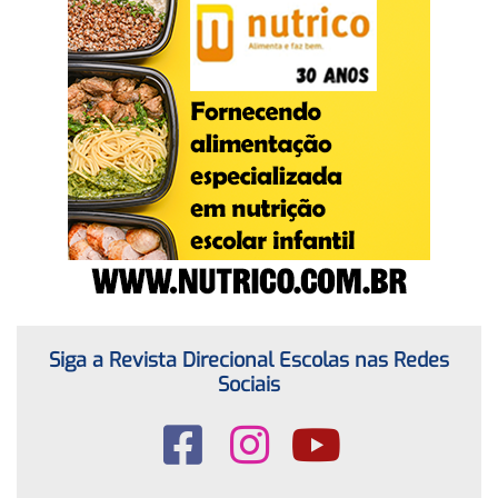
Siga a Revista Direcional Escolas nas Redes
Sociais