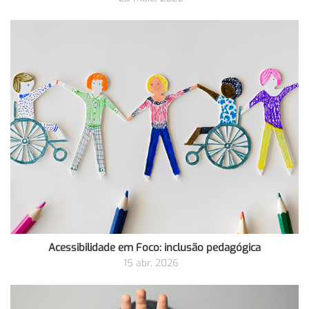
Acessibilidade em Foco: inclusão pedagógica
15 abr, 2026