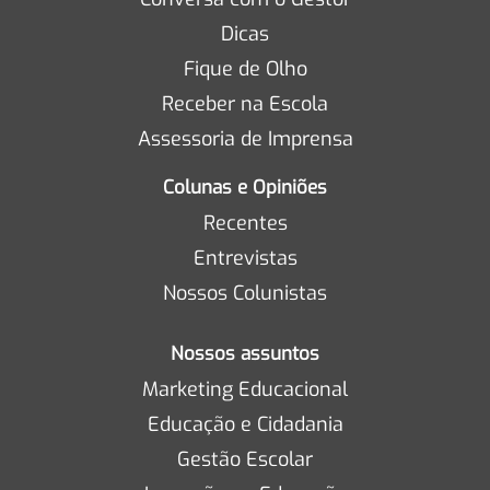
Dicas
Fique de Olho
Receber na Escola
Assessoria de Imprensa
Colunas e Opiniões
Recentes
Entrevistas
Nossos Colunistas
Nossos assuntos
Marketing Educacional
Educação e Cidadania
Gestão Escolar