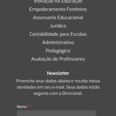
Inovação na Educação
Empoderamento Feminino
Assessoria Educacional
Jurídico
Contabilidade para Escolas
Administrativo
Pedagógico
Avaliação de Professores
Newsletter
Preencha seus dados abaixo e receba nossa
novidades em seu e-mail. Seus dados estão
seguros com a Direcional.
*
Nome