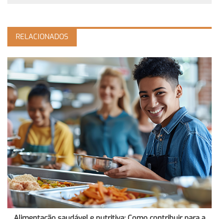
RELACIONADOS
Alimentação saudável e nutritiva: Como contribuir para a