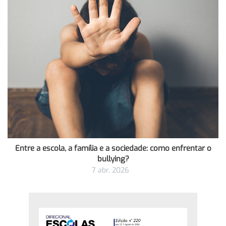
Entre a escola, a família e a sociedade: como enfrentar o
bullying?
7 abr, 2026