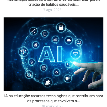
criação de hábitos saudáveis…
3 ago, 2026
IA na educação: recursos tecnológicos que contribuem para
os processos que envolvem o…
28 maio, 2026