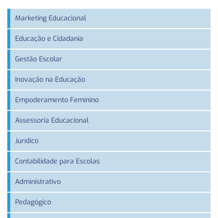
Marketing Educacional
Educação e Cidadania
Gestão Escolar
Inovação na Educação
Empoderamento Feminino
Assessoria Educacional
Jurídico
Contabilidade para Escolas
Administrativo
Pedagógico