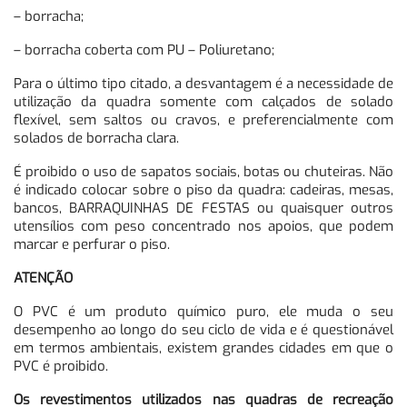
– borracha;
– borracha coberta com PU – Poliuretano;
Para o último tipo citado, a desvantagem é a necessidade de
utilização da quadra somente com calçados de solado
flexível, sem saltos ou cravos, e preferencialmente com
solados de borracha clara.
É proibido o uso de sapatos sociais, botas ou chuteiras. Não
é indicado colocar sobre o piso da quadra: cadeiras, mesas,
bancos, BARRAQUINHAS DE FESTAS ou quaisquer outros
utensílios com peso concentrado nos apoios, que podem
marcar e perfurar o piso.
ATENÇÃO
O PVC é um produto químico puro, ele muda o seu
desempenho ao longo do seu ciclo de vida e é questionável
em termos ambientais, existem grandes cidades em que o
PVC é proibido.
Os revestimentos utilizados nas quadras de recreação