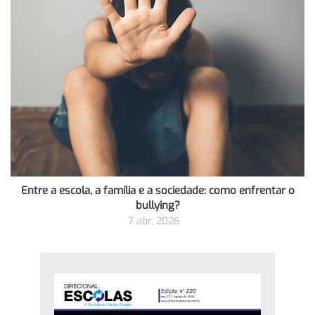
Entre a escola, a família e a sociedade: como enfrentar o
bullying?
7 abr, 2026