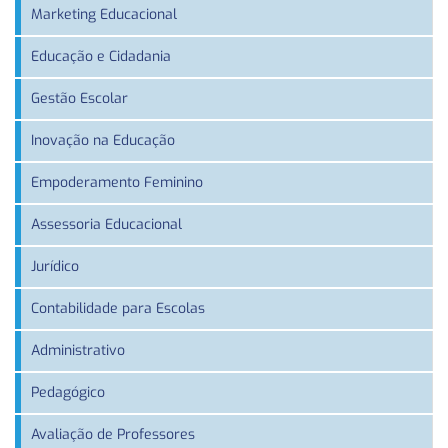
Marketing Educacional
Educação e Cidadania
Gestão Escolar
Inovação na Educação
Empoderamento Feminino
Assessoria Educacional
Jurídico
Contabilidade para Escolas
Administrativo
Pedagógico
Avaliação de Professores