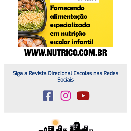
Siga a Revista Direcional Escolas nas Redes
Sociais