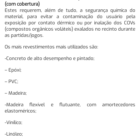
(com cobertura)
Estes requerem, além de tudo, a segurança química do
material, para evitar a contaminação do usuário pela
exposição por contato dérmico ou por inalação dos COVs
(compostos orgânicos voláteis) exalados no recinto durante
as partidas/jogos.
Os mais revestimentos mais utilizados são:
-Concreto de alto desempenho e pintado;
– Epóxi;
– PVC;
– Madeira;
-Madeira flexível e flutuante, com amortecedores
elastoméricos;
-Vinílico;
-Linóleo;