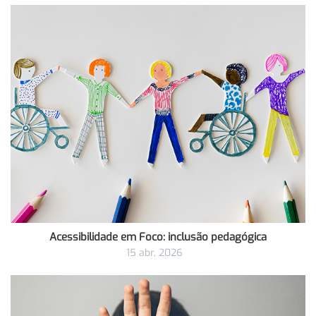
Acessibilidade em Foco: inclusão pedagógica
15 abr, 2026