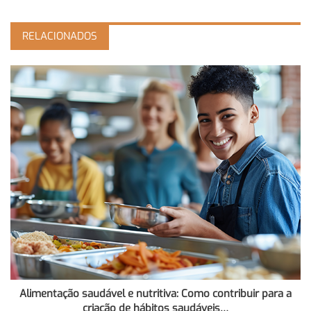
RELACIONADOS
Alimentação saudável e nutritiva: Como contribuir para a
criação de hábitos saudáveis…