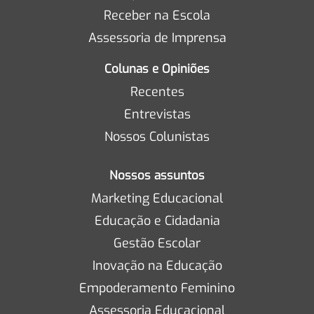
Receber na Escola
Assessoria de Imprensa
Colunas e Opiniões
Recentes
Entrevistas
Nossos Colunistas
Nossos assuntos
Marketing Educacional
Educação e Cidadania
Gestão Escolar
Inovação na Educação
Empoderamento Feminino
Assessoria Educacional