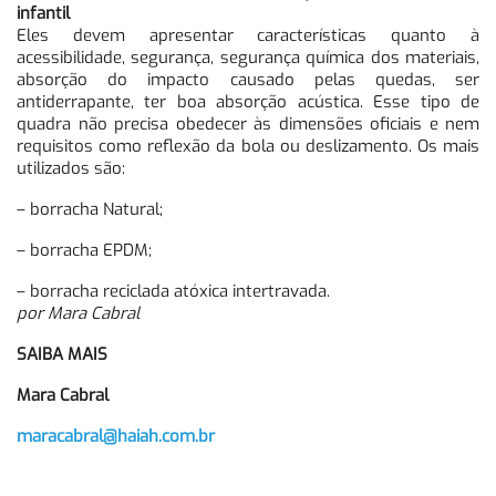
infantil
Eles devem apresentar características quanto à
acessibilidade, segurança, segurança química dos materiais,
absorção do impacto causado pelas quedas, ser
antiderrapante, ter boa absorção acústica. Esse tipo de
quadra não precisa obedecer às dimensões oficiais e nem
requisitos como reflexão da bola ou deslizamento. Os mais
utilizados são:
– borracha Natural;
– borracha EPDM;
– borracha reciclada atóxica intertravada.
por Mara Cabral
SAIBA MAIS
Mara Cabral
maracabral@haiah.com.br