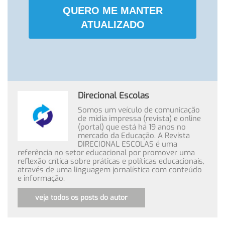
QUERO ME MANTER
ATUALIZADO
Direcional Escolas
Somos um veículo de comunicação
de mídia impressa (revista) e online
(portal) que está há 19 anos no
mercado da Educação. A Revista
DIRECIONAL ESCOLAS é uma
referência no setor educacional por promover uma
reflexão crítica sobre práticas e políticas educacionais,
através de uma linguagem jornalística com conteúdo
e informação.
veja todos os posts do autor