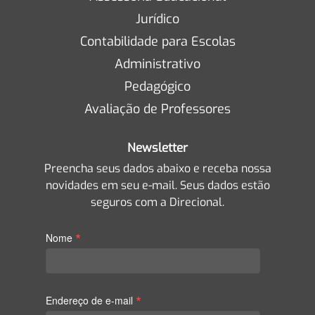
Jurídico
Contabilidade para Escolas
Administrativo
Pedagógico
Avaliação de Professores
Newsletter
Preencha seus dados abaixo e receba nossa
novidades em seu e-mail. Seus dados estão
seguros com a Direcional.
*
Nome
*
Endereço de e-mail