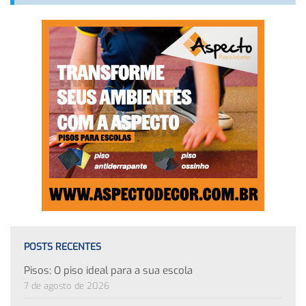
POSTS RECENTES
Pisos: O piso ideal para a sua escola
7 de agosto de 2026