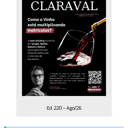
Ed. 220 – Ago/26