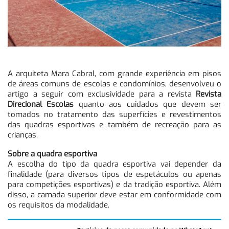
A arquiteta Mara Cabral, com grande experiência em pisos
de áreas comuns de escolas e condomínios, desenvolveu o
artigo a seguir com exclusividade para a revista
Revista
Direcional Escolas
quanto aos cuidados que devem ser
tomados no tratamento das superfícies e revestimentos
das quadras esportivas e também de recreação para as
crianças.
Sobre a quadra esportiva
A escolha do tipo da quadra esportiva vai depender da
finalidade (para diversos tipos de espetáculos ou apenas
para competições esportivas) e da tradição esportiva. Além
disso, a camada superior deve estar em conformidade com
os requisitos da modalidade.