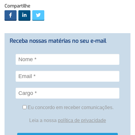
Compartilhe
Receba nossas matérias no seu e-mail
Eu concordo em receber comunicações.
Leia a nossa
política de privacidade