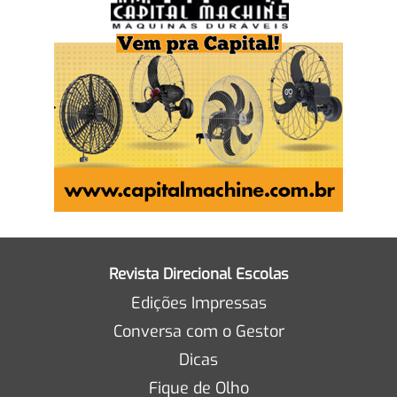
Revista Direcional Escolas
Edições Impressas
Conversa com o Gestor
Dicas
Fique de Olho