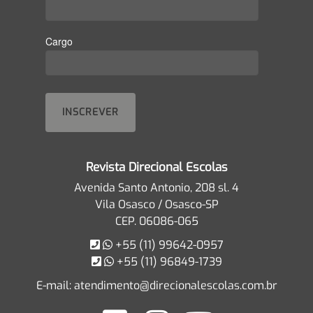
Cargo
Revista Direcional Escolas
Avenida Santo Antonio, 208 sl. 4
Vila Osasco / Osasco-SP
CEP. 06086-065
+55 (11) 99642-0957
+55 (11) 96849-1739
E-mail:
atendimento@direcionalescolas.com.br