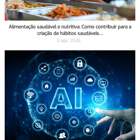
Alimentação saudável e nutritiva: Como contribuir para a
criação de hábitos saudáveis…
3 ago, 2026