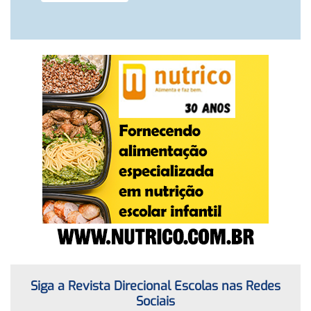
Siga a Revista Direcional Escolas nas Redes
Sociais