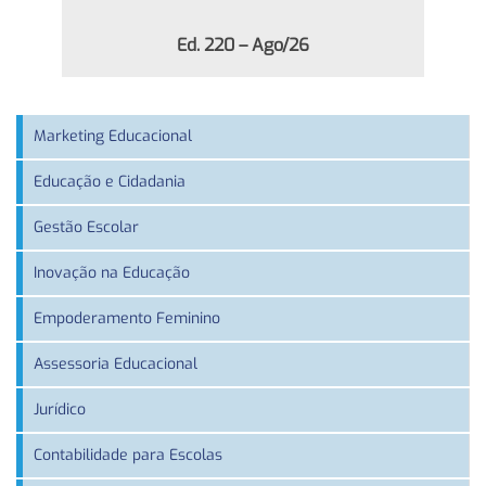
Ed. 220 – Ago/26
Marketing Educacional
Educação e Cidadania
Gestão Escolar
Inovação na Educação
Empoderamento Feminino
Assessoria Educacional
Jurídico
Contabilidade para Escolas