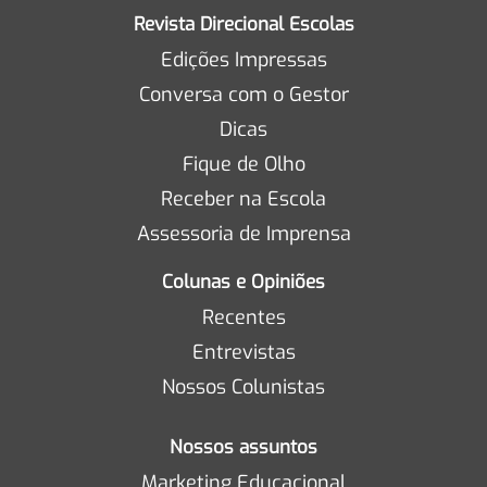
Revista Direcional Escolas
Edições Impressas
Conversa com o Gestor
Dicas
Fique de Olho
Receber na Escola
Assessoria de Imprensa
Colunas e Opiniões
Recentes
Entrevistas
Nossos Colunistas
Nossos assuntos
Marketing Educacional