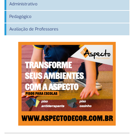
Administrativo
Pedagógico
Avaliação de Professores