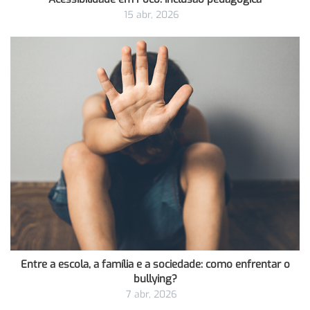
15 abr, 2026
Entre a escola, a família e a sociedade: como enfrentar o
bullying?
7 abr, 2026