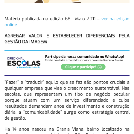
Matéria publicada na edição 68 | Maio 2011 –
ver na edição
online
AGREGAR VALOR E ESTABELECER DIFERENCIAIS PELA
GESTÃO DA IMAGEM
“Fazer” e “traduzir” aquilo que se faz são pontos cruciais a
qualquer empresa que vise o crescimento sustentável. Nas
escolas, que representam um tipo de negócio peculiar
porque atuam com um serviço diferenciado e cujos
resultados demandam anos de investimento e construção
diária, a “comunicabilidade” surge como estratégia central
de gestão.
Há 14 anos nasceu na Granja Viana, bairro localizado na