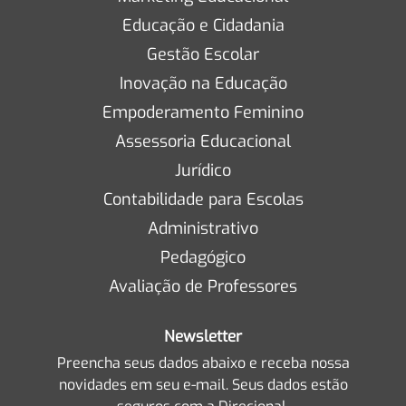
Educação e Cidadania
Gestão Escolar
Inovação na Educação
Empoderamento Feminino
Assessoria Educacional
Jurídico
Contabilidade para Escolas
Administrativo
Pedagógico
Avaliação de Professores
Newsletter
Preencha seus dados abaixo e receba nossa
novidades em seu e-mail. Seus dados estão