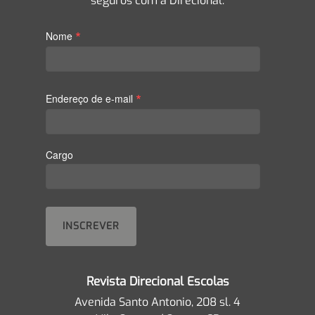
seguros com a Direcional.
*
Nome
*
Endereço de e-mail
Cargo
Revista Direcional Escolas
Avenida Santo Antonio, 208 sl. 4