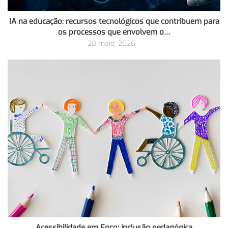
IA na educação: recursos tecnológicos que contribuem para
os processos que envolvem o…
28 maio, 2026
Acessibilidade em Foco: inclusão pedagógica