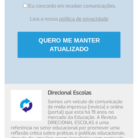
Eu concordo em receber comunicações.
Leia a nossa
política de privacidade
QUERO ME MANTER
ATUALIZADO
Direcional Escolas
Somos um veículo de comunicação
de mídia impressa (revista) e online
(portal) que está há 19 anos no
mercado da Educação. A Revista
DIRECIONAL ESCOLAS é uma
referência no setor educacional por promover uma
reflexão crítica sobre práticas e políticas educacionais,