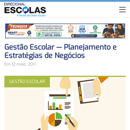
Gestão Escolar — Planejamento e
Estratégias de Negócios
Em 12 maio, 2011
GESTÃO ESCOLAR