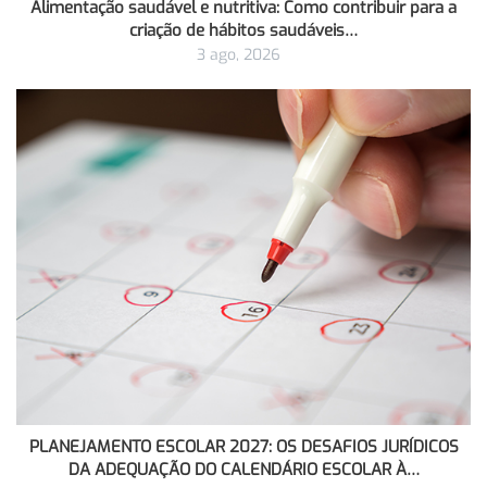
Alimentação saudável e nutritiva: Como contribuir para a
criação de hábitos saudáveis…
3 ago, 2026
PLANEJAMENTO ESCOLAR 2027: OS DESAFIOS JURÍDICOS
DA ADEQUAÇÃO DO CALENDÁRIO ESCOLAR À…