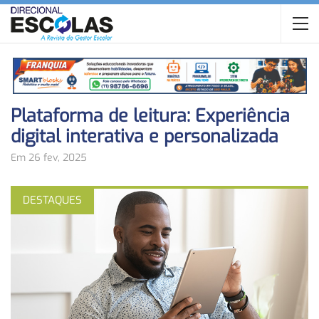
Plataforma de leitura: Experiência
digital interativa e personalizada
Em 26 fev, 2025
DESTAQUES