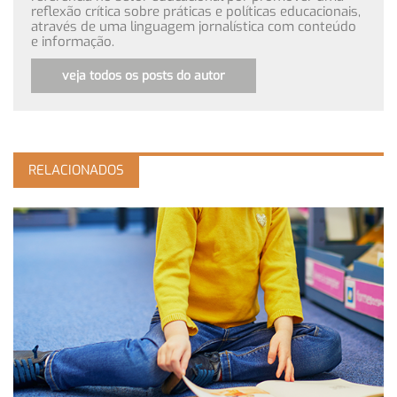
reflexão crítica sobre práticas e políticas educacionais,
através de uma linguagem jornalística com conteúdo
e informação.
veja todos os posts do autor
RELACIONADOS