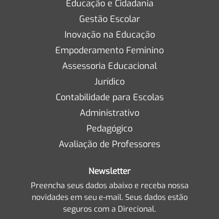
Educação e Cidadania
Gestão Escolar
Inovação na Educação
Empoderamento Feminino
Assessoria Educacional
Jurídico
Contabilidade para Escolas
Administrativo
Pedagógico
Avaliação de Professores
Newsletter
Preencha seus dados abaixo e receba nossa
novidades em seu e-mail. Seus dados estão
seguros com a Direcional.