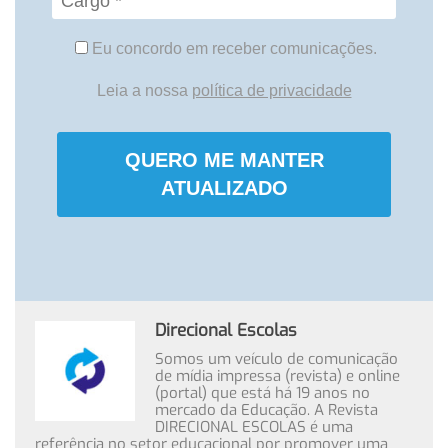
Eu concordo em receber comunicações.
Leia a nossa
política de privacidade
QUERO ME MANTER
ATUALIZADO
Direcional Escolas
Somos um veículo de comunicação
de mídia impressa (revista) e online
(portal) que está há 19 anos no
mercado da Educação. A Revista
DIRECIONAL ESCOLAS é uma
referência no setor educacional por promover uma