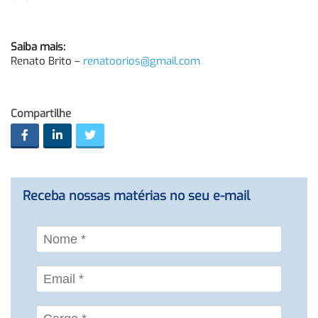
Saiba mais:
Renato Brito –
renatoorios@gmail.com
Compartilhe
Receba nossas matérias no seu e-mail