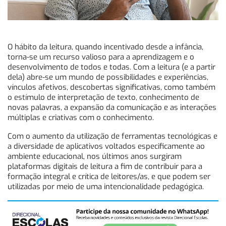
O hábito da leitura, quando incentivado desde a infância,
torna-se um recurso valioso para a aprendizagem e o
desenvolvimento de todos e todas. Com a leitura (e a partir
dela) abre-se um mundo de possibilidades e experiências,
vínculos afetivos, descobertas significativas, como também
o estímulo de interpretação de texto, conhecimento de
novas palavras, a expansão da comunicação e as interações
múltiplas e criativas com o conhecimento.
Com o aumento da utilização de ferramentas tecnológicas e
a diversidade de aplicativos voltados especificamente ao
ambiente educacional, nos últimos anos surgiram
plataformas digitais de leitura a fim de contribuir para a
formação integral e crítica de leitores/as, e que podem ser
utilizadas por meio de uma intencionalidade pedagógica.