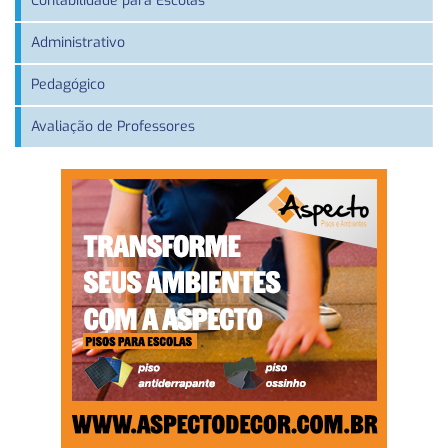
Contabilidade para Escolas
Administrativo
Pedagógico
Avaliação de Professores