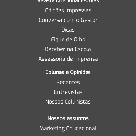
Revista Direcional Escolas
Edições Impressas
Conversa com o Gestor
Dicas
Fique de Olho
Receber na Escola
Assessoria de Imprensa
Colunas e Opiniões
Recentes
Entrevistas
Nossos Colunistas
Nossos assuntos
Marketing Educacional