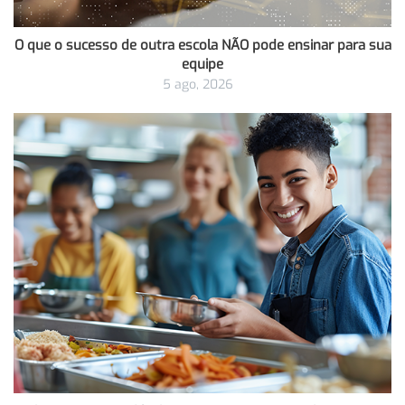
O que o sucesso de outra escola NÃO pode ensinar para sua
equipe
5 ago, 2026