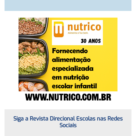
Siga a Revista Direcional Escolas nas Redes
Sociais