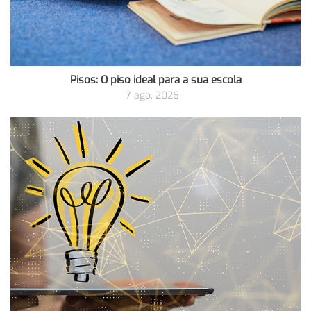
Pisos: O piso ideal para a sua escola
7 ago, 2026