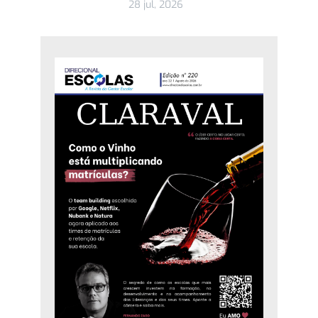
28 jul, 2026