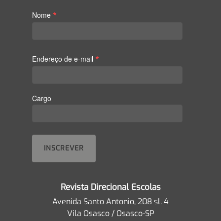
*
Nome
*
Endereço de e-mail
Cargo
Revista Direcional Escolas
Avenida Santo Antonio, 208 sl. 4
Vila Osasco / Osasco-SP