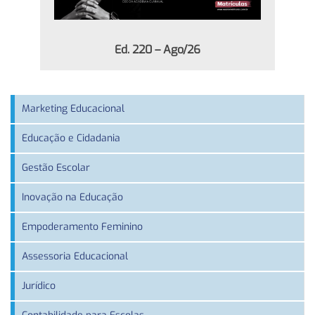
Ed. 220 – Ago/26
Marketing Educacional
Educação e Cidadania
Gestão Escolar
Inovação na Educação
Empoderamento Feminino
Assessoria Educacional
Jurídico