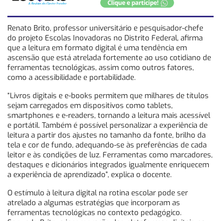
Renato Brito, professor universitário e pesquisador-chefe
do projeto Escolas Inovadoras no Distrito Federal, afirma
que a leitura em formato digital é uma tendência em
ascensão que está atrelada fortemente ao uso cotidiano de
ferramentas tecnológicas, assim como outros fatores,
como a acessibilidade e portabilidade.
“Livros digitais e e-books permitem que milhares de títulos
sejam carregados em dispositivos como tablets,
smartphones e e-readers, tornando a leitura mais acessível
e portátil. Também é possível personalizar a experiência de
leitura a partir dos ajustes no tamanho da fonte, brilho da
tela e cor de fundo, adequando-se às preferências de cada
leitor e às condições de luz. Ferramentas como marcadores,
destaques e dicionários integrados igualmente enriquecem
a experiência de aprendizado”, explica o docente.
O estímulo à leitura digital na rotina escolar pode ser
atrelado a algumas estratégias que incorporam as
ferramentas tecnológicas no contexto pedagógico.