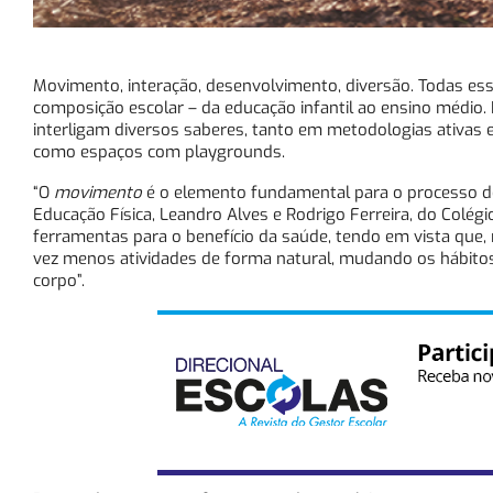
Movimento, interação, desenvolvimento, diversão. Todas ess
composição escolar – da educação infantil ao ensino médio. 
interligam diversos saberes, tanto em metodologias ativas
como espaços com playgrounds.
“O
movimento
é o elemento fundamental para o processo de
Educação Física, Leandro Alves e Rodrigo Ferreira, do Colégi
ferramentas para o benefício da saúde, tendo em vista que,
vez menos atividades de forma natural, mudando os hábitos
corpo”.