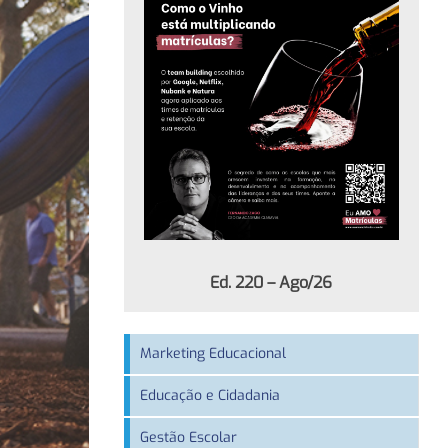
Ed. 220 – Ago/26
Marketing Educacional
Educação e Cidadania
Gestão Escolar