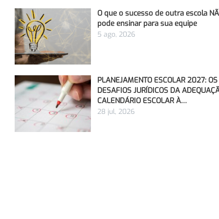
O que o sucesso de outra escola N
pode ensinar para sua equipe
5 ago, 2026
PLANEJAMENTO ESCOLAR 2027: OS
DESAFIOS JURÍDICOS DA ADEQUAÇ
CALENDÁRIO ESCOLAR À…
28 jul, 2026