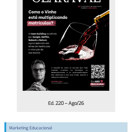
Ed. 220 – Ago/26
Marketing Educacional