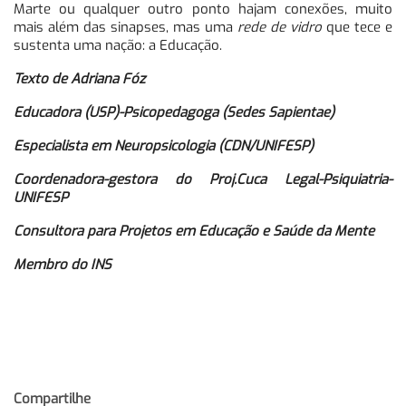
Marte ou qualquer outro ponto hajam conexões, muito
mais além das sinapses, mas uma
rede de vidro
que tece e
sustenta uma nação: a Educação.
Texto de Adriana Fóz
Educadora (USP)-Psicopedagoga (Sedes Sapientae)
Especialista em Neuropsicologia (CDN/UNIFESP)
Coordenadora-gestora do Proj.Cuca Legal-Psiquiatria-
UNIFESP
Consultora para Projetos em Educação e Saúde da Mente
Membro do INS
Compartilhe