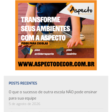
POSTS RECENTES
O que o sucesso de outra escola NÃO pode ensinar
para sua equipe
5 de agosto de 2026