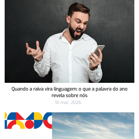
Quando a raiva vira linguagem: o que a palavra do ano
revela sobre nós
10 mar, 2026