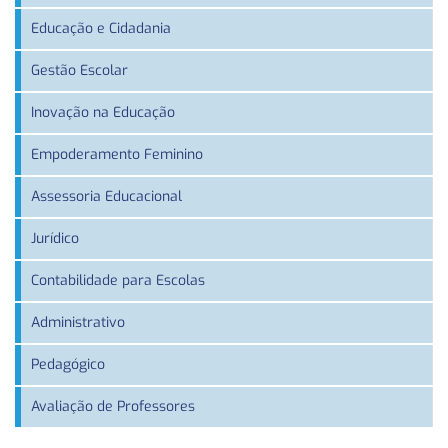
Educação e Cidadania
Gestão Escolar
Inovação na Educação
Empoderamento Feminino
Assessoria Educacional
Jurídico
Contabilidade para Escolas
Administrativo
Pedagógico
Avaliação de Professores