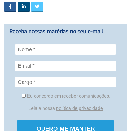
Receba nossas matérias no seu e-mail
Eu concordo em receber comunicações.
Leia a nossa
política de privacidade
QUERO ME MANTER