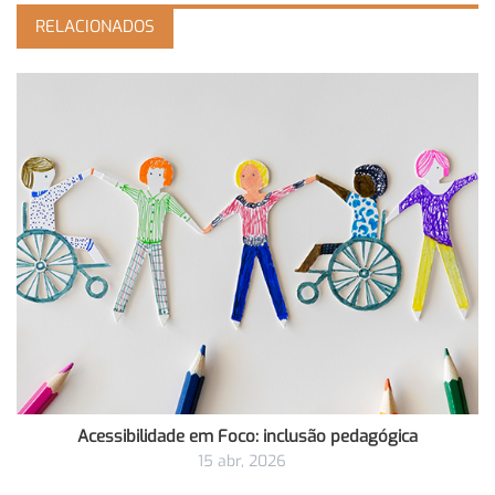
RELACIONADOS
Acessibilidade em Foco: inclusão pedagógica
15 abr, 2026