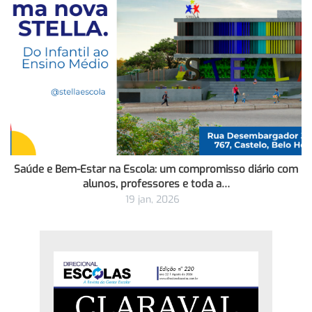
Saúde e Bem-Estar na Escola: um compromisso diário com
alunos, professores e toda a…
19 jan, 2026