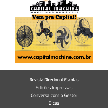
Revista Direcional Escolas
Edições Impressas
Conversa com o Gestor
Dicas