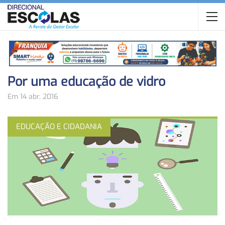
Por uma educação de vidro
Em 14 abr, 2016
EDUCAÇÃO E CIDADANIA