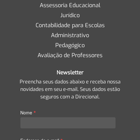
Assessoria Educacional
Jurídico
Contabilidade para Escolas
Administrativo
Pedagógico
Avaliação de Professores
Newsletter
Preencha seus dados abaixo e receba nossa
novidades em seu e-mail. Seus dados estão
seguros com a Direcional.
*
Nome