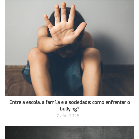
Entre a escola, a família e a sociedade: como enfrentar o
bullying?
7 abr, 2026