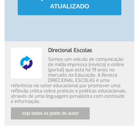
ATUALIZADO
Direcional Escolas
Somos um veículo de comunicação
de mídia impressa (revista) e online
(portal) que está há 19 anos no
mercado da Educação. A Revista
DIRECIONAL ESCOLAS é uma
referência no setor educacional por promover uma
reflexão crítica sobre práticas e políticas educacionais,
através de uma linguagem jornalística com conteúdo
e informação.
veja todos os posts do autor