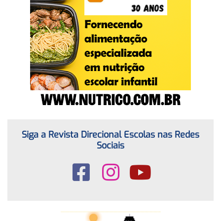
Siga a Revista Direcional Escolas nas Redes
Sociais