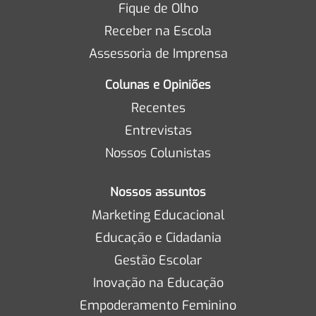
Fique de Olho
Receber na Escola
Assessoria de Imprensa
Colunas e Opiniões
Recentes
Entrevistas
Nossos Colunistas
Nossos assuntos
Marketing Educacional
Educação e Cidadania
Gestão Escolar
Inovação na Educação
Empoderamento Feminino