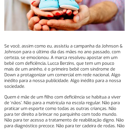
Se você, assim como eu, assistiu a campanha da Johnson &
Johnson para o último dia das mães no ano passado, com
certeza, se emocionou. A marca resolveu apostar em um
bebê com deficiência
.
Lucca Berzins, que tem um pouco
mais de um aninho, é o primeiro bebê com síndrome de
Down a protagonizar um comercial em rede nacional. Algo
inédito para a nossa publicidade. Algo inédito para a nossa
sociedade.
Quem é mãe de um filho com deficiência se habitua a viver
de ‘nãos’. Não para a matrícula na escola regular. Não para
praticar um esporte como todas as outras crianças. Não
para ter direito a brincar no parquinho com todo mundo.
Não para ter acesso a tratamento de reabilitação digno. Não
para diagnóstico precoce. Não para ter cadeira de rodas. Não