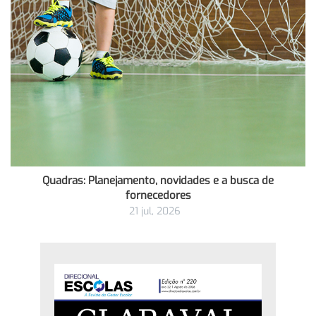
Quadras: Planejamento, novidades e a busca de
fornecedores
21 jul, 2026