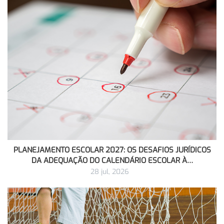
PLANEJAMENTO ESCOLAR 2027: OS DESAFIOS JURÍDICOS
DA ADEQUAÇÃO DO CALENDÁRIO ESCOLAR À…
28 jul, 2026