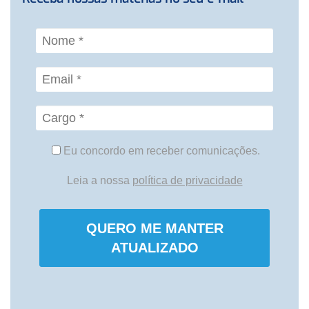
Eu concordo em receber comunicações.
Leia a nossa
política de privacidade
QUERO ME MANTER
ATUALIZADO