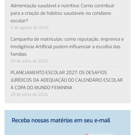
Alimentação saudável e nutritiva: Como contribuir
para a criação de hábitos saudáveis no cotidiano
escolar?
3 de agosto de 2026
Campanha de matrículas: como reputação, imprensa e
Inteligência Artificial podem influenciar a escolha das
famílias
29 de julho de 2026
PLANEJAMENTO ESCOLAR 2027: OS DESAFIOS
JURÍDICOS DA ADEQUAÇÃO DO CALENDÁRIO ESCOLAR
À COPA DO MUNDO FEMININA
28 de julho de 2026
Receba nossas matérias em seu e-mail
indica obrigatório