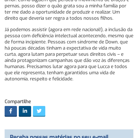
pernas, posso dizer o quão grata sou a minha família por
ter me dado a oportunidade de produzir e realizar. Um
direito que deveria ser regra a todos nossos filhos.
Já podemos assistir (agora em rede nacional!), a inclusão da
pessoa com deficiência intelectual acontecendo, mesmo que
de forma incipiente. Pessoas com síndrome de Down, que
há poucas décadas tinham a expectativa de vida muito
curta, agora lutam para perpetuar seus direitos civis – e
ainda protagonizam campanhas que dão voz às diferenças
humanas. Precisamos lutar agora para que Lucca e todos
que ele representa, tenham garantidos uma vida de
autonomia, respeito e felicidade.
Compartilhe
Receba nossas matérias no seu e-mail