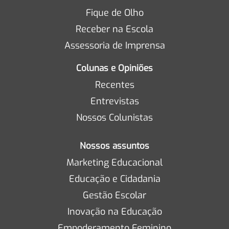
Fique de Olho
Receber na Escola
Assessoria de Imprensa
Colunas e Opiniões
Recentes
Entrevistas
Nossos Colunistas
Nossos assuntos
Marketing Educacional
Educação e Cidadania
Gestão Escolar
Inovação na Educação
Empoderamento Feminino