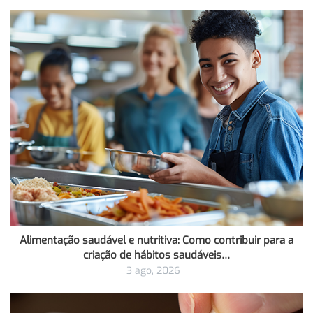
Alimentação saudável e nutritiva: Como contribuir para a
criação de hábitos saudáveis…
3 ago, 2026