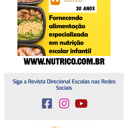
Siga a Revista Direcional Escolas nas Redes
Sociais