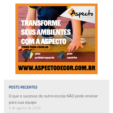
POSTS RECENTES
O que o sucesso de outra escola NÃO pode ensinar
para sua equipe
5 de agosto de 2026