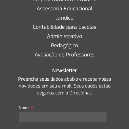
Assessoria Educacional
Jurídico
Contabilidade para Escolas
Administrativo
Pedagógico
Avaliação de Professores
Newsletter
Preencha seus dados abaixo e receba nossa
novidades em seu e-mail. Seus dados estão
seguros com a Direcional.
*
Nome