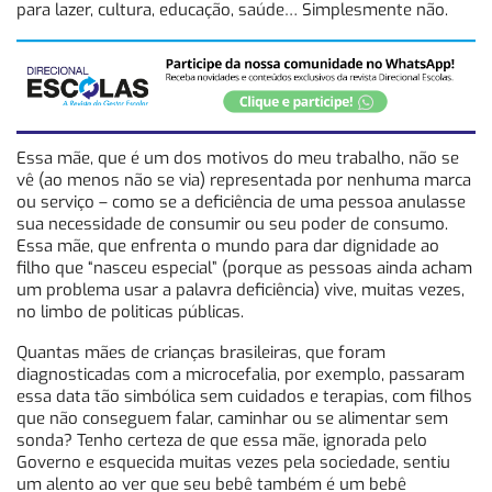
para lazer, cultura, educação, saúde… Simplesmente não.
Essa mãe, que é um dos motivos do meu trabalho, não se
vê (ao menos não se via) representada por nenhuma marca
ou serviço – como se a deficiência de uma pessoa anulasse
sua necessidade de consumir ou seu poder de consumo.
Essa mãe, que enfrenta o mundo para dar dignidade ao
filho que “nasceu especial” (porque as pessoas ainda acham
um problema usar a palavra deficiência) vive, muitas vezes,
no limbo de politicas públicas.
Quantas mães de crianças brasileiras, que foram
diagnosticadas com a microcefalia, por exemplo, passaram
essa data tão simbólica sem cuidados e terapias, com filhos
que não conseguem falar, caminhar ou se alimentar sem
sonda? Tenho certeza de que essa mãe, ignorada pelo
Governo e esquecida muitas vezes pela sociedade, sentiu
um alento ao ver que seu bebê também é um bebê