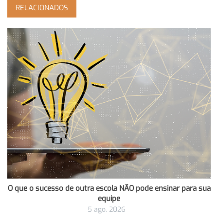
RELACIONADOS
O que o sucesso de outra escola NÃO pode ensinar para sua
equipe
5 ago, 2026