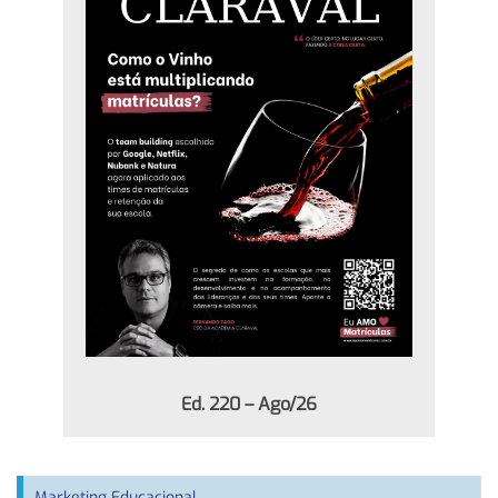
Ed. 220 – Ago/26
Marketing Educacional