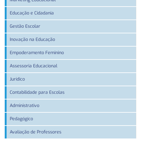
Educação e Cidadania
Gestão Escolar
Inovação na Educação
Empoderamento Feminino
Assessoria Educacional
Jurídico
Contabilidade para Escolas
Administrativo
Pedagógico
Avaliação de Professores