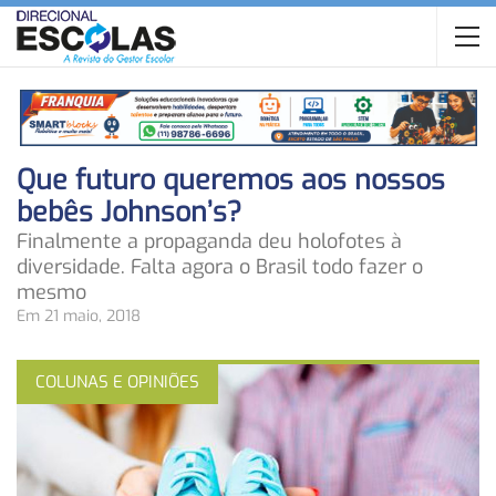
Que futuro queremos aos nossos
bebês Johnson’s?
Finalmente a propaganda deu holofotes à
diversidade. Falta agora o Brasil todo fazer o
mesmo
Em 21 maio, 2018
COLUNAS E OPINIÕES