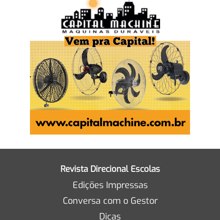
Revista Direcional Escolas
Edições Impressas
Conversa com o Gestor
Dicas