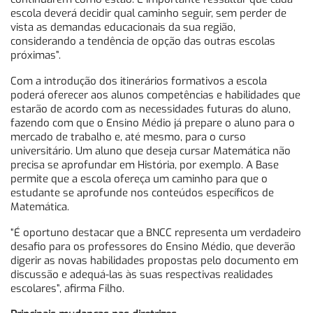
escola deverá decidir qual caminho seguir, sem perder de
vista as demandas educacionais da sua região,
considerando a tendência de opção das outras escolas
próximas”.
Com a introdução dos itinerários formativos a escola
poderá oferecer aos alunos competências e habilidades que
estarão de acordo com as necessidades futuras do aluno,
fazendo com que o Ensino Médio já prepare o aluno para o
mercado de trabalho e, até mesmo, para o curso
universitário. Um aluno que deseja cursar Matemática não
precisa se aprofundar em História, por exemplo. A Base
permite que a escola ofereça um caminho para que o
estudante se aprofunde nos conteúdos específicos de
Matemática.
“É oportuno destacar que a BNCC representa um verdadeiro
desafio para os professores do Ensino Médio, que deverão
digerir as novas habilidades propostas pelo documento em
discussão e adequá-las às suas respectivas realidades
escolares”, afirma Filho.