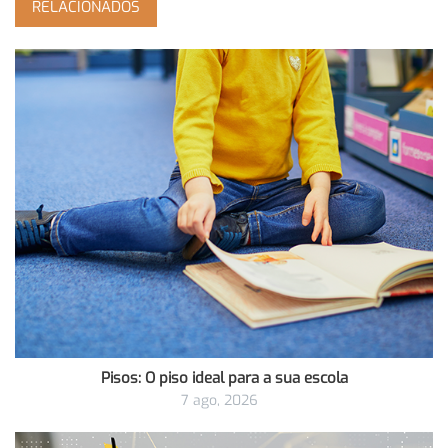
RELACIONADOS
Pisos: O piso ideal para a sua escola
7 ago, 2026