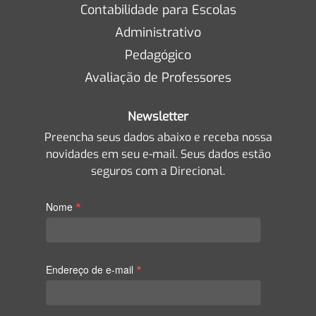
Contabilidade para Escolas
Administrativo
Pedagógico
Avaliação de Professores
Newsletter
Preencha seus dados abaixo e receba nossa
novidades em seu e-mail. Seus dados estão
seguros com a Direcional.
*
Nome
*
Endereço de e-mail