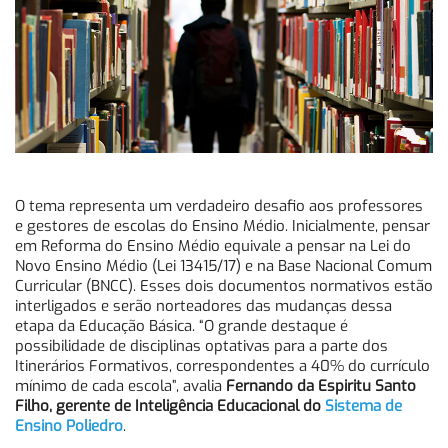
O tema representa um verdadeiro desafio aos professores
e gestores de escolas do Ensino Médio. Inicialmente, pensar
em Reforma do Ensino Médio equivale a pensar na Lei do
Novo Ensino Médio (Lei 13415/17) e na Base Nacional Comum
Curricular (BNCC). Esses dois documentos normativos estão
interligados e serão norteadores das mudanças dessa
etapa da Educação Básica. “O grande destaque é
possibilidade de disciplinas optativas para a parte dos
Itinerários Formativos, correspondentes a 40% do currículo
mínimo de cada escola”, avalia
Fernando da Espiritu Santo
Filho, gerente de Inteligência Educacional do
Sistema de
Ensino Poliedro
.