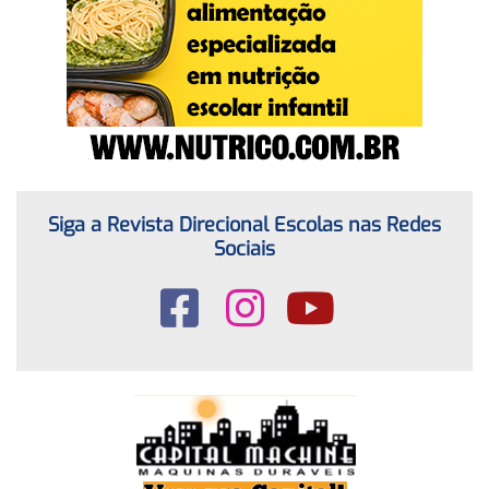
Siga a Revista Direcional Escolas nas Redes
Sociais