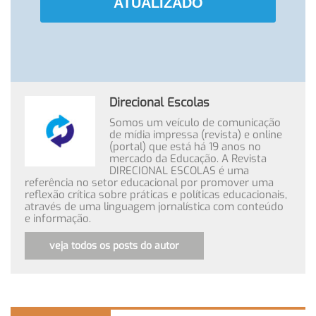
ATUALIZADO
Direcional Escolas
Somos um veículo de comunicação
de mídia impressa (revista) e online
(portal) que está há 19 anos no
mercado da Educação. A Revista
DIRECIONAL ESCOLAS é uma
referência no setor educacional por promover uma
reflexão crítica sobre práticas e políticas educacionais,
através de uma linguagem jornalística com conteúdo
e informação.
veja todos os posts do autor