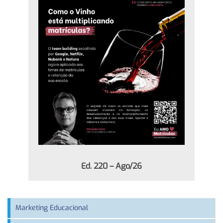
Ed. 220 – Ago/26
Marketing Educacional