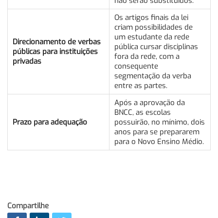
não serão substituídos.
Os artigos finais da lei
criam possibilidades de
um estudante da rede
Direcionamento de verbas
pública cursar disciplinas
públicas para instituições
fora da rede, com a
privadas
consequente
segmentação da verba
entre as partes.
Após a aprovação da
BNCC, as escolas
Prazo para adequação
possuirão, no mínimo, dois
anos para se prepararem
para o Novo Ensino Médio.
Compartilhe