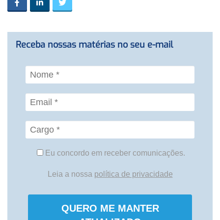
Receba nossas matérias no seu e-mail
Eu concordo em receber comunicações.
Leia a nossa
política de privacidade
QUERO ME MANTER