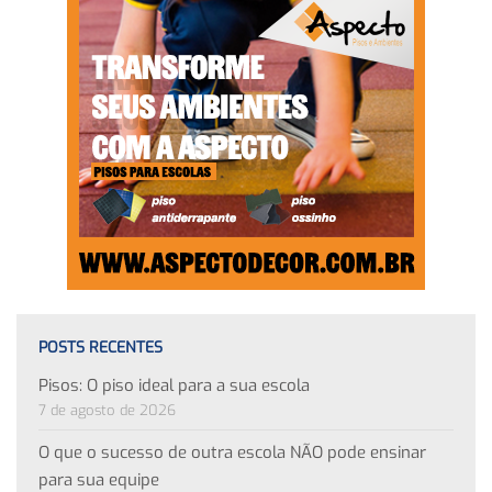
POSTS RECENTES
Pisos: O piso ideal para a sua escola
7 de agosto de 2026
O que o sucesso de outra escola NÃO pode ensinar
para sua equipe