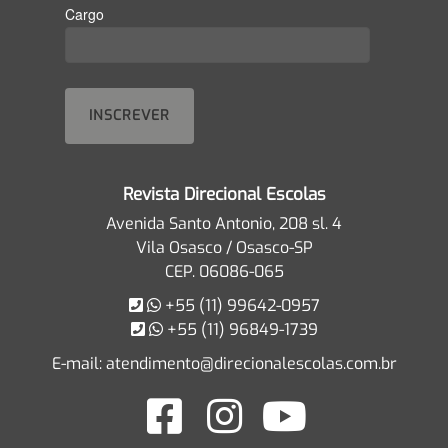
Cargo
Revista Direcional Escolas
Avenida Santo Antonio, 208 sl. 4
Vila Osasco / Osasco-SP
CEP. 06086-065
+55 (11) 99642-0957
+55 (11) 96849-1739
E-mail:
atendimento@direcionalescolas.com.br