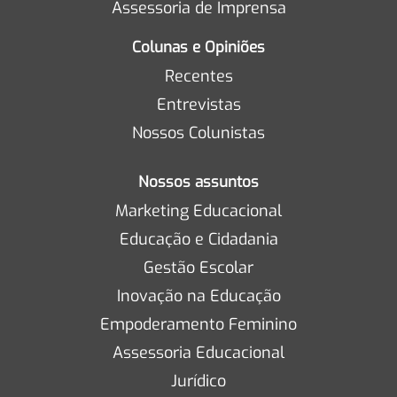
Assessoria de Imprensa
Colunas e Opiniões
Recentes
Entrevistas
Nossos Colunistas
Nossos assuntos
Marketing Educacional
Educação e Cidadania
Gestão Escolar
Inovação na Educação
Empoderamento Feminino
Assessoria Educacional
Jurídico