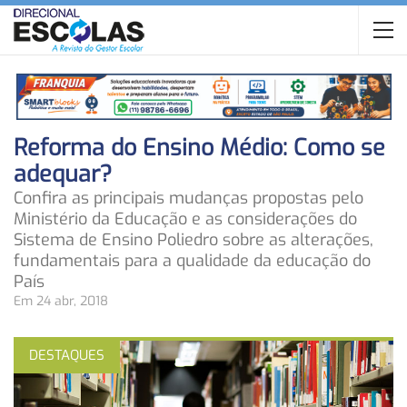
Reforma do Ensino Médio: Como se
adequar?
Confira as principais mudanças propostas pelo
Ministério da Educação e as considerações do
Sistema de Ensino Poliedro sobre as alterações,
fundamentais para a qualidade da educação do
País
Em 24 abr, 2018
DESTAQUES