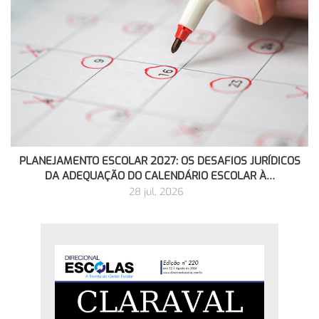
PLANEJAMENTO ESCOLAR 2027: OS DESAFIOS JURÍDICOS
DA ADEQUAÇÃO DO CALENDÁRIO ESCOLAR À…
28 jul, 2026