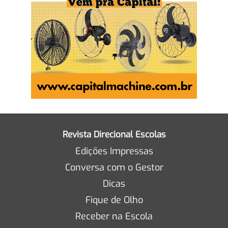
Revista Direcional Escolas
Edições Impressas
Conversa com o Gestor
Dicas
Fique de Olho
Receber na Escola