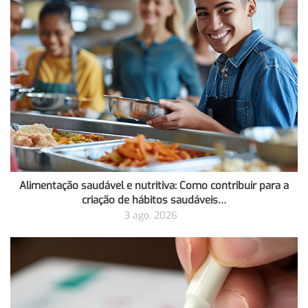
Alimentação saudável e nutritiva: Como contribuir para a
criação de hábitos saudáveis…
3 ago, 2026