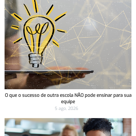
O que o sucesso de outra escola NÃO pode ensinar para sua
equipe
5 ago, 2026