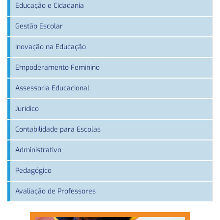
Educação e Cidadania
Gestão Escolar
Inovação na Educação
Empoderamento Feminino
Assessoria Educacional
Jurídico
Contabilidade para Escolas
Administrativo
Pedagógico
Avaliação de Professores