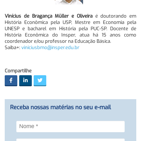
Vinícius de Bragança Müller e Oliveira
é doutorando em
História Econômica pela USP, Mestre em Economia pela
UNESP e bacharel em História pela PUC-SP. Docente de
História Econômica do Insper, atua há 15 anos como
coordenador e/ou professor na Educação Básica.
Saiba+:
viniciusbmo@insper.edu.br
Compartilhe
Receba nossas matérias no seu e-mail