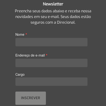
Newsletter
Preencha seus dados abaixo e receba nossa
novidades em seu e-mail. Seus dados estão
seguros com a Direcional.
*
Nome
*
Endereço de e-mail
Cargo