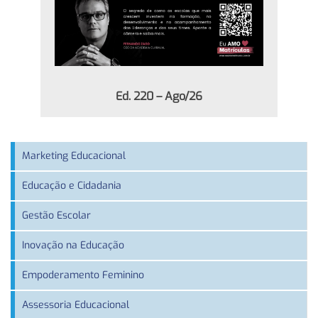
Ed. 220 – Ago/26
Marketing Educacional
Educação e Cidadania
Gestão Escolar
Inovação na Educação
Empoderamento Feminino
Assessoria Educacional