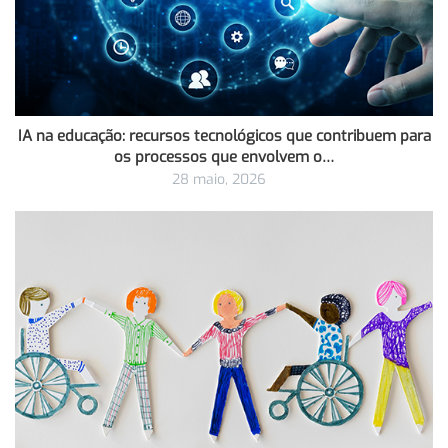
IA na educação: recursos tecnológicos que contribuem para
os processos que envolvem o…
28 maio, 2026