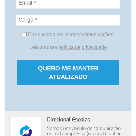
Eu concordo em receber comunicações.
Leia a nossa
política de privacidade
QUERO ME MANTER
ATUALIZADO
Direcional Escolas
Somos um veículo de comunicação
de mídia impressa (revista) e online