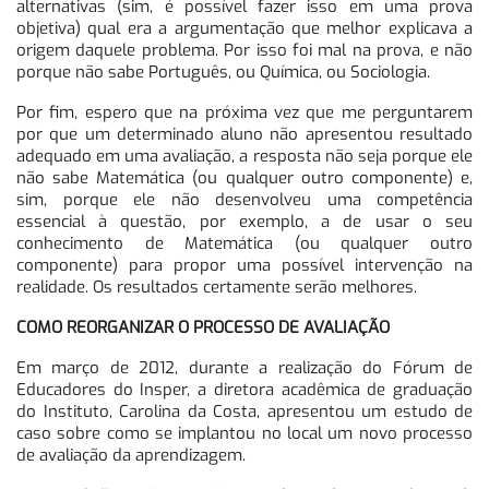
alternativas (sim, é possível fazer isso em uma prova
objetiva) qual era a argumentação que melhor explicava a
origem daquele problema. Por isso foi mal na prova, e não
porque não sabe Português, ou Química, ou Sociologia.
Por fim, espero que na próxima vez que me perguntarem
por que um determinado aluno não apresentou resultado
adequado em uma avaliação, a resposta não seja porque ele
não sabe Matemática (ou qualquer outro componente) e,
sim, porque ele não desenvolveu uma competência
essencial à questão, por exemplo, a de usar o seu
conhecimento de Matemática (ou qualquer outro
componente) para propor uma possível intervenção na
realidade. Os resultados certamente serão melhores.
COMO REORGANIZAR O PROCESSO DE AVALIAÇÃO
Em março de 2012, durante a realização do Fórum de
Educadores do Insper, a diretora acadêmica de graduação
do Instituto, Carolina da Costa, apresentou um estudo de
caso sobre como se implantou no local um novo processo
de avaliação da aprendizagem.