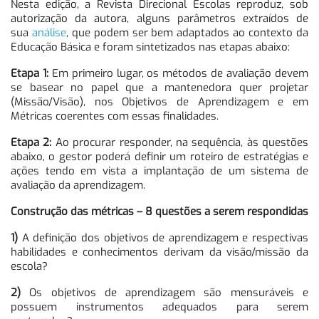
Nesta edição, a Revista Direcional Escolas reproduz, sob
autorização da autora, alguns parâmetros extraídos de
sua
análise
, que podem ser bem adaptados ao contexto da
Educação Básica e foram sintetizados nas etapas abaixo:
Etapa 1:
Em primeiro lugar, os métodos de avaliação devem
se basear no papel que a mantenedora quer projetar
(Missão/Visão), nos Objetivos de Aprendizagem e em
Métricas coerentes com essas finalidades.
Etapa 2:
Ao procurar responder, na sequência, às questões
abaixo, o gestor poderá definir um roteiro de estratégias e
ações tendo em vista a implantação de um sistema de
avaliação da aprendizagem.
Construção das métricas – 8 questões a serem respondidas
1)
A definição dos objetivos de aprendizagem e respectivas
habilidades e conhecimentos derivam da visão/missão da
escola?
2)
Os objetivos de aprendizagem são mensuráveis e
possuem instrumentos adequados para serem