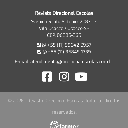
Revista Direcional Escolas
Avenida Santo Antonio, 208 sl. 4
Vila Osasco / Osasco-SP
CEP. 06086-065
+55 (11) 99642-0957
+55 (11) 96849-1739
E-mail:
atendimento@direcionalescolas.com.br
© 2026 - Revista Direcional Escolas. Todos os direitos
reservados.