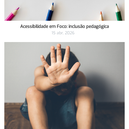
Acessibilidade em Foco: inclusão pedagógica
15 abr, 2026