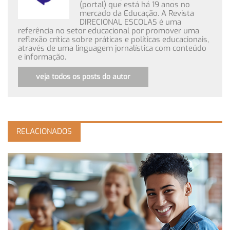
(portal) que está há 19 anos no
mercado da Educação. A Revista
DIRECIONAL ESCOLAS é uma
referência no setor educacional por promover uma
reflexão crítica sobre práticas e políticas educacionais,
através de uma linguagem jornalística com conteúdo
e informação.
veja todos os posts do autor
RELACIONADOS