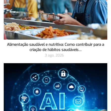
Alimentação saudável e nutritiva: Como contribuir para a
criação de hábitos saudáveis…
3 ago, 2026