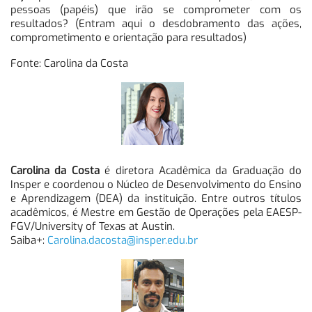
pessoas (papéis) que irão se comprometer com os
resultados? (Entram aqui o desdobramento das ações,
comprometimento e orientação para resultados)
Fonte: Carolina da Costa
Carolina da Costa
é diretora Acadêmica da Graduação do
Insper e coordenou o Núcleo de Desenvolvimento do Ensino
e Aprendizagem (DEA) da instituição. Entre outros títulos
acadêmicos, é Mestre em Gestão de Operações pela EAESP-
FGV/University of Texas at Austin.
Saiba+:
Carolina.dacosta@insper.edu.br