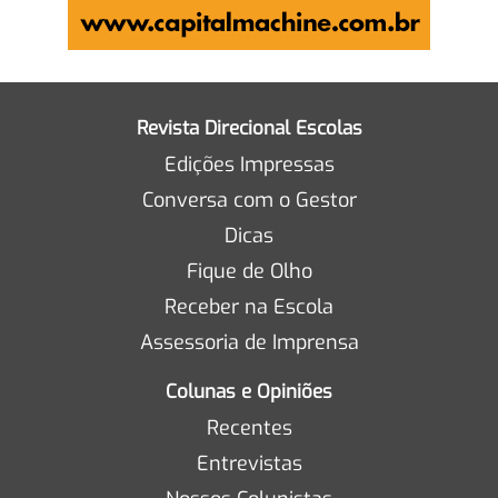
Revista Direcional Escolas
Edições Impressas
Conversa com o Gestor
Dicas
Fique de Olho
Receber na Escola
Assessoria de Imprensa
Colunas e Opiniões
Recentes
Entrevistas