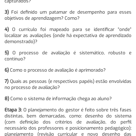
capturados?
3)
Foi definido um patamar de desempenho para esses
objetivos de aprendizagem? Como?
4)
O currículo foi mapeado para se identificar “onde”
localizar as avaliações (onde há expectativa de aprendizado
demonstrado)?
5)
O processo de avaliação é sistemático, robusto e
contínuo?
6)
Como o processo de avaliação é aprimorado?
7)
Quais as pessoas (e respectivos papéis) estão envolvidas
no processo de avaliação?
8)
Como o sistema de informação chega ao aluno?
Etapa 3:
O planejamento do gestor é feito sobre três fases
distintas, bem demarcadas, como: desenho do sistema
(com definição dos critérios de avaliação, do perfil
necessário dos professores e posicionamento pedagógico);
planejamento (revisão curricular e novo desenho das