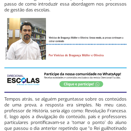
passo de como introduzir essa abordagem nos processos
de gestão das escolas.
Tempos atrás, se alguém perguntasse sobre os conteúdos
de uma prova, a resposta era simples. No meu caso,
professor de História, seria algo como: Revolução Francesa.
E, logo após a divulgação do conteúdo, pais e professores
particulares prontificavam-se a ‘tomar o ponto’ do aluno
que passou o dia anterior repetindo que “o Rei guilhotinado