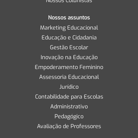
Nossos Colunistas
Nossos assuntos
Marketing Educacional
Educação e Cidadania
Gestão Escolar
Inovação na Educação
Empoderamento Feminino
Assessoria Educacional
Jurídico
Contabilidade para Escolas
Administrativo
Pedagógico
Avaliação de Professores