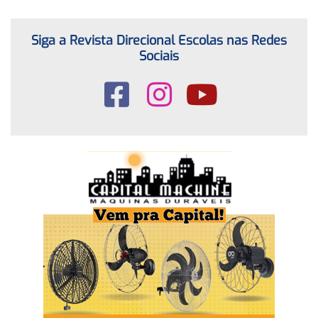
Siga a Revista Direcional Escolas nas Redes
Sociais