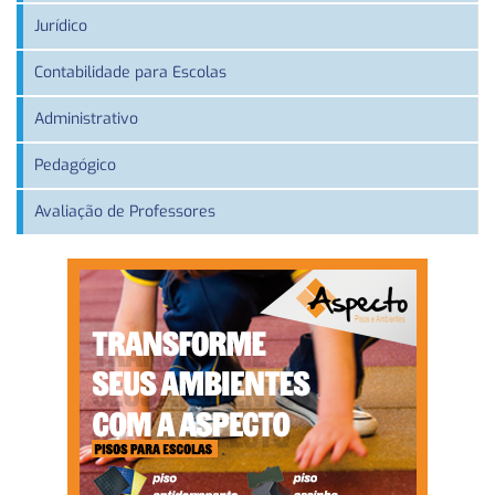
Jurídico
Contabilidade para Escolas
Administrativo
Pedagógico
Avaliação de Professores