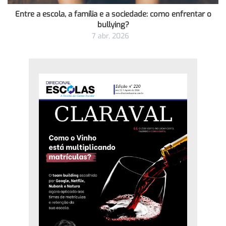
Entre a escola, a família e a sociedade: como enfrentar o
bullying?
7 abr, 2026