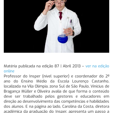
Matéria publicada na edição 87 | Abril 2013 –
ver na edição
online
Professor do Insper (nível superior) e coordenador do 2º
ano do Ensino Médio da Escola Lourenço Castanho,
localizada na Vila Olímpia, zona Sul de São Paulo, Vinícius de
Bragança Müller e Oliveira avalia de que forma o conteúdo
deve ser trabalhado pelos gestores e educadores em
direção ao desenvolvimento das competências e habilidades
dos alunos. E na página ao lado, Carolina da Costa, diretora
acadêmica da graduação do Insper, apresenta um passo a