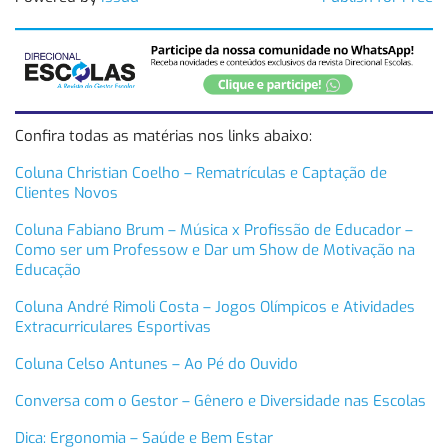
Confira todas as matérias nos links abaixo:
Coluna Christian Coelho – Rematrículas e Captação de
Clientes Novos
Coluna Fabiano Brum – Música x Profissão de Educador –
Como ser um Professow e Dar um Show de Motivação na
Educação
Coluna André Rimoli Costa – Jogos Olímpicos e Atividades
Extracurriculares Esportivas
Coluna Celso Antunes – Ao Pé do Ouvido
Conversa com o Gestor – Gênero e Diversidade nas Escolas
Dica: Ergonomia – Saúde e Bem Estar