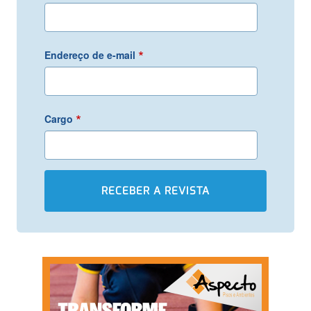
*
Endereço de e-mail
*
Cargo