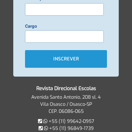
Cargo
Revista Direcional Escolas
Avenida Santo Antonio, 208 sl. 4
Vila Osasco / Osasco-SP
CEP. 06086-065
+55 (11) 99642-0957
+55 (11) 96849-1739