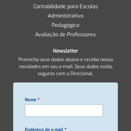
Contabilidade para Escolas
Administrativo
Pedagógico
Avaliação de Professores
Newsletter
Preencha seus dados abaixo e receba nossa
novidades em seu e-mail. Seus dados estão
seguros com a Direcional.
*
Nome
*
Endereço de e-mail