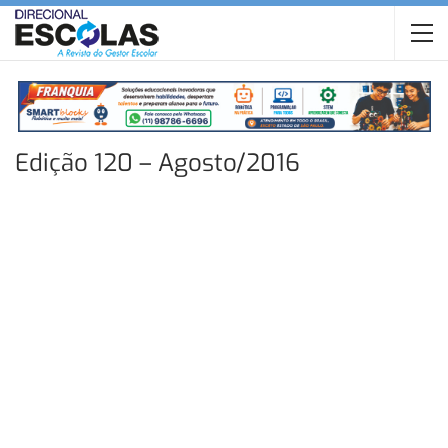
Edição 120 – Agosto/2016