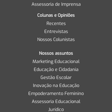
Assessoria de Imprensa
Colunas e Opiniões
Recentes
Entrevistas
Nossos Colunistas
Nossos assuntos
Marketing Educacional
Educação e Cidadania
Gestão Escolar
Inovação na Educação
Empoderamento Feminino
Assessoria Educacional
Jurídico