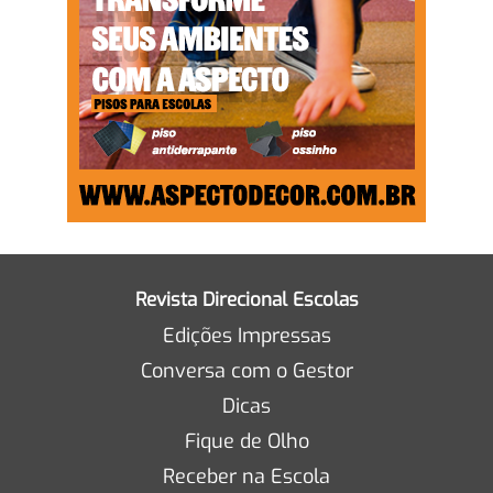
Revista Direcional Escolas
Edições Impressas
Conversa com o Gestor
Dicas
Fique de Olho
Receber na Escola