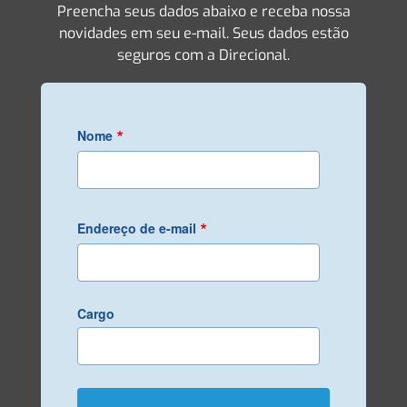
Preencha seus dados abaixo e receba nossa
novidades em seu e-mail. Seus dados estão
seguros com a Direcional.
*
Nome
*
Endereço de e-mail
Cargo