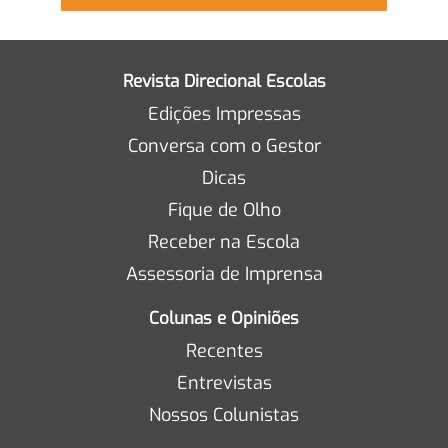
Revista Direcional Escolas
Edições Impressas
Conversa com o Gestor
Dicas
Fique de Olho
Receber na Escola
Assessoria de Imprensa
Colunas e Opiniões
Recentes
Entrevistas
Nossos Colunistas