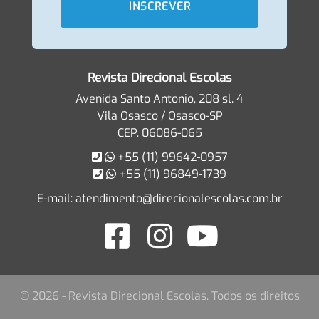
Revista Direcional Escolas
Avenida Santo Antonio, 208 sl. 4
Vila Osasco / Osasco-SP
CEP. 06086-065
+55 (11) 99642-0957
+55 (11) 96849-1739
E-mail:
atendimento@direcionalescolas.com.br
© 2026 - Revista Direcional Escolas. Todos os direitos