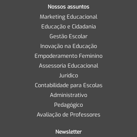
Nossos assuntos
Marketing Educacional
Educação e Cidadania
Gestão Escolar
Inovação na Educação
Empoderamento Feminino
Assessoria Educacional
Jurídico
Contabilidade para Escolas
Administrativo
Pedagógico
Avaliação de Professores
Newsletter