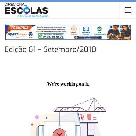
Edição 61 – Setembro/2010