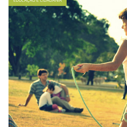
EDUCAÇÃO E CIDADANIA