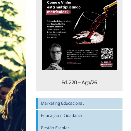
Ed. 220 – Ago/26
Marketing Educacional
Educação e Cidadania
Gestão Escolar