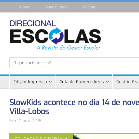
Home
Quem Somos
Contato
Edição Impressa
Guia de Fornecedores
Gestão Esc
SlowKids acontece no dia 14 de no
Villa-Lobos
Em 10 nov, 2015