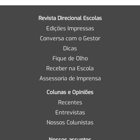
Revista Direcional Escolas
Edições Impressas
Conversa com o Gestor
Dicas
Fique de Olho
Receber na Escola
Assessoria de Imprensa
Colunas e Opiniões
Recentes
Entrevistas
Nossos Colunistas
Nossos assuntos