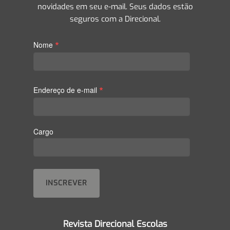
novidades em seu e-mail. Seus dados estão
seguros com a Direcional.
*
Nome
*
Endereço de e-mail
Cargo
Revista Direcional Escolas