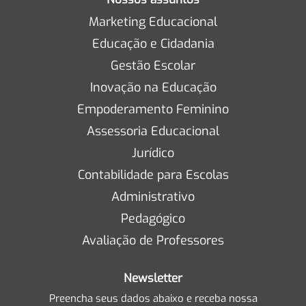
Marketing Educacional
Educação e Cidadania
Gestão Escolar
Inovação na Educação
Empoderamento Feminino
Assessoria Educacional
Jurídico
Contabilidade para Escolas
Administrativo
Pedagógico
Avaliação de Professores
Newsletter
Preencha seus dados abaixo e receba nossa