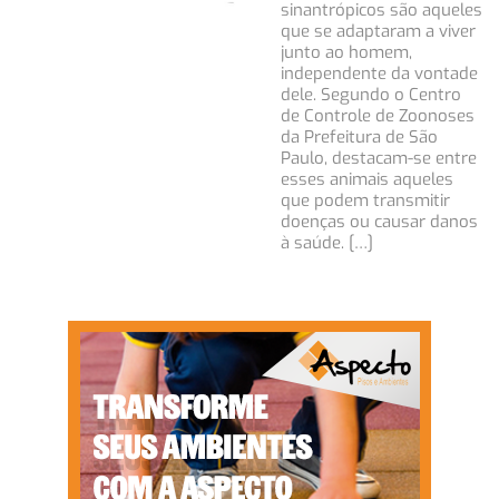
sinantrópicos são aqueles
que se adaptaram a viver
junto ao homem,
independente da vontade
dele. Segundo o Centro
de Controle de Zoonoses
da Prefeitura de São
Paulo, destacam-se entre
esses animais aqueles
que podem transmitir
doenças ou causar danos
à saúde. […]